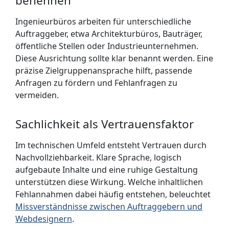
benennen
Ingenieurbüros arbeiten für unterschiedliche
Auftraggeber, etwa Architekturbüros, Bauträger,
öffentliche Stellen oder Industrieunternehmen.
Diese Ausrichtung sollte klar benannt werden. Eine
präzise Zielgruppenansprache hilft, passende
Anfragen zu fördern und Fehlanfragen zu
vermeiden.
Sachlichkeit als Vertrauensfaktor
Im technischen Umfeld entsteht Vertrauen durch
Nachvollziehbarkeit. Klare Sprache, logisch
aufgebaute Inhalte und eine ruhige Gestaltung
unterstützen diese Wirkung. Welche inhaltlichen
Fehlannahmen dabei häufig entstehen, beleuchtet
Miss­verständ­nisse zwischen Auftraggebern und
Webdesignern
.