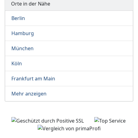
Orte in der Nähe
Berlin
Hamburg
München
Köln
Frankfurt am Main
Mehr anzeigen