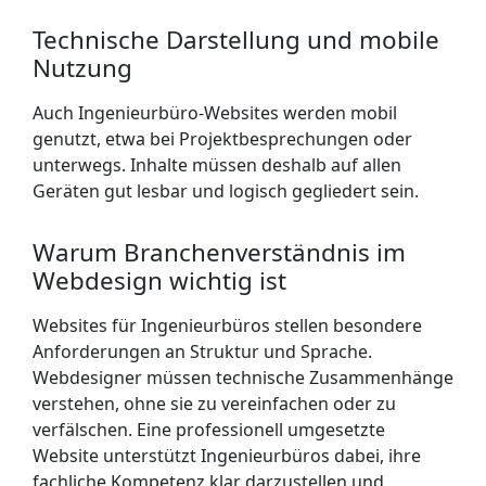
Technische Darstellung und mobile
Nutzung
Auch Ingenieurbüro-Websites werden mobil
genutzt, etwa bei Projektbesprechungen oder
unterwegs. Inhalte müssen deshalb auf allen
Geräten gut lesbar und logisch gegliedert sein.
Warum Branchenverständnis im
Webdesign wichtig ist
Websites für Ingenieurbüros stellen besondere
Anforderungen an Struktur und Sprache.
Webdesigner müssen technische Zusammenhänge
verstehen, ohne sie zu vereinfachen oder zu
verfälschen. Eine professionell umgesetzte
Website unterstützt Ingenieurbüros dabei, ihre
fachliche Kompetenz klar darzustellen und