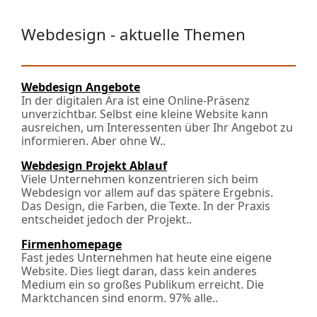
Webdesign - aktuelle Themen
Webdesign Angebote
In der digitalen Ära ist eine Online-Präsenz
unverzichtbar. Selbst eine kleine Website kann
ausreichen, um Interessenten über Ihr Angebot zu
informieren. Aber ohne W..
Webdesign Projekt Ablauf
Viele Unternehmen konzentrieren sich beim
Webdesign vor allem auf das spätere Ergebnis.
Das Design, die Farben, die Texte. In der Praxis
entscheidet jedoch der Projekt..
Firmenhomepage
Fast jedes Unternehmen hat heute eine eigene
Website. Dies liegt daran, dass kein anderes
Medium ein so großes Publikum erreicht. Die
Marktchancen sind enorm. 97% alle..