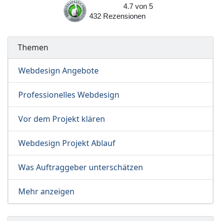
4.7
von
5
432
Rezensionen
Themen
Webdesign Angebote
Professionelles Webdesign
Vor dem Projekt klären
Webdesign Projekt Ablauf
Was Auftraggeber unterschätzen
Mehr anzeigen