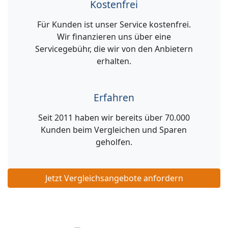
Kostenfrei
Für Kunden ist unser Service kostenfrei.
Wir finanzieren uns über eine
Servicegebühr, die wir von den Anbietern
erhalten.
Erfahren
Seit 2011 haben wir bereits über 70.000
Kunden beim Vergleichen und Sparen
geholfen.
Jetzt Vergleichsangebote anfordern