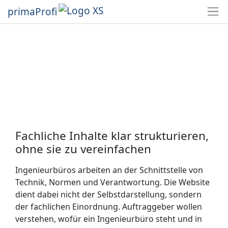
primaProfi
Fachliche Inhalte klar strukturieren,
ohne sie zu vereinfachen
Ingenieurbüros arbeiten an der Schnittstelle von
Technik, Normen und Verantwortung. Die Website
dient dabei nicht der Selbstdarstellung, sondern
der fachlichen Einordnung. Auftraggeber wollen
verstehen, wofür ein Ingenieurbüro steht und in