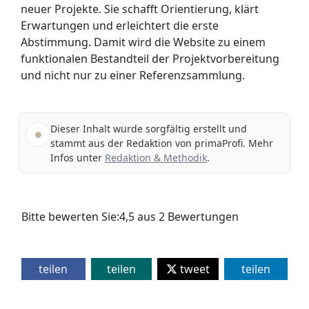
neuer Projekte. Sie schafft Orientierung, klärt
Erwartungen und erleichtert die erste
Abstimmung. Damit wird die Website zu einem
funktionalen Bestandteil der Projektvorbereitung
und nicht nur zu einer Referenzsammlung.
Dieser Inhalt wurde sorgfältig erstellt und
stammt aus der Redaktion von primaProfi. Mehr
Infos unter
Redaktion & Methodik
.
Bitte bewerten Sie:
4,5
aus
2
Bewertungen
teilen
teilen
tweet
teilen