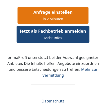
Anfrage einstellen
in 2 Minuten
Jetzt als Fachbetrieb anmelden
Mehr Infos
primaProfi unterstützt bei der Auswahl geeigneter
Anbieter. Die Inhalte helfen, Angebote einzuordnen
und bessere Entscheidungen zu treffen.
Mehr zur
Vermittlung
Datenschutz