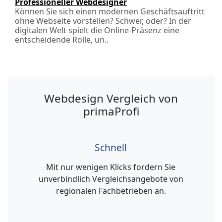
Professioneller Webdesigner
Können Sie sich einen modernen Geschäftsauftritt
ohne Webseite vorstellen? Schwer, oder? In der
digitalen Welt spielt die Online-Präsenz eine
entscheidende Rolle, un..
Webdesign Vergleich von
primaProfi
Schnell
Mit nur wenigen Klicks fordern Sie
unverbindlich Vergleichsangebote von
regionalen Fachbetrieben an.