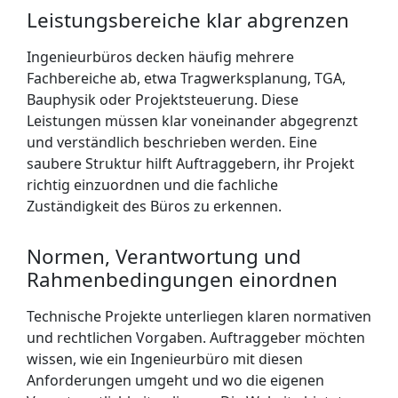
Leistungsbereiche klar abgrenzen
Ingenieurbüros decken häufig mehrere
Fachbereiche ab, etwa Tragwerksplanung, TGA,
Bauphysik oder Projektsteuerung. Diese
Leistungen müssen klar voneinander ab­gegrenzt
und verständlich beschrieben werden. Eine
saubere Struktur hilft Auftrag­gebern, ihr Projekt
richtig einzuordnen und die fachliche
Zuständigkeit des Büros zu erkennen.
Normen, Verantwortung und
Rahmen­bedingungen einordnen
Technische Projekte unterliegen klaren normativen
und rechtlichen Vorgaben. Auftraggeber möchten
wissen, wie ein Ingenieurbüro mit diesen
Anforderungen umgeht und wo die eigenen