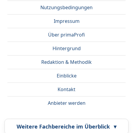
Nutzungsbedingungen
Impressum
Über primaProfi
Hintergrund
Redaktion & Methodik
Einblicke
Kontakt
Anbieter werden
Weitere Fachbereiche im Überblick
▾