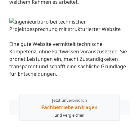
welchem Rahmen es arbeitet.
Eine gute Website vermittelt technische
Kompetenz, ohne Fachwissen vorauszusetzen. Sie
ordnet Leistungen ein, macht Zuständigkeiten
transparent und schafft eine sachliche Grundlage
für Entscheidungen.
Jetzt unverbindlich
Fachbetriebe anfragen
und vergleichen