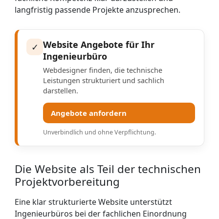
langfristig passende Projekte anzusprechen.
Website Angebote für Ihr
✓
Ingenieur­büro
Webdesigner finden, die technische
Leistungen strukturiert und sachlich
darstellen.
Angebote anfordern
Unverbindlich und ohne Verpflichtung.
Die Website als Teil der technischen
Projektvorbereitung
Eine klar strukturierte Website unterstützt
Ingenieurbüros bei der fachlichen Einordnung