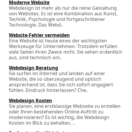
Moderne Website
Webdesign ist mehr als nur die reine Gestaltung
von Websites. Es ist eine Kombination aus Kunst,
Technik, Psychologie und fortgeschrittener
Technologie. Das Webd..
Website-Fehler vermeiden
Eine Website ist heute eines der wichtigsten
Werkzeuge für Unternehmen. Trotzdem erfüllen
viele Seiten ihren Zweck nicht. Sie sehen ordentlich
aus, sind technisch onl..
Webdesign Beratung
Sie surfen im Internet und landen auf einer
Website, die so überzeugend und optisch
ansprechend ist, dass Sie sich sofort engagiert
fühlen. Eindruck hinterlassen? Che..
Webdesign Kosten
Sie planen, eine erstklassige Webseite zu erstellen
oder Ihren bestehenden Online-Auftritt zu
modernisieren? Es ist wichtig, die Webdesign
Kosten im Blick zu behalten, ..