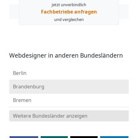
Jetzt unverbindlich
Fachbetriebe anfragen
und vergleichen
Webdesigner in anderen Bundesländern
Berlin
Brandenburg
Bremen
Weitere Bundesländer anzeigen