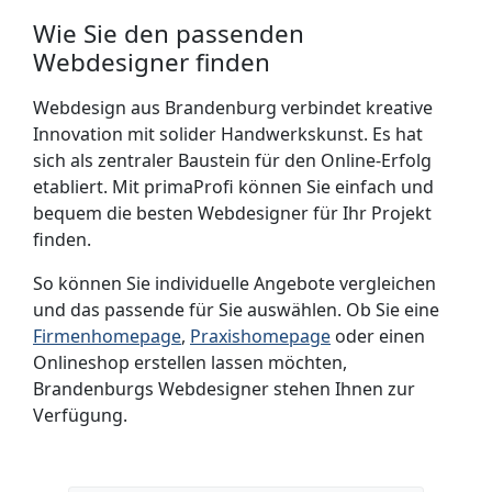
Wie Sie den passenden
Webdesigner finden
Webdesign aus Brandenburg verbindet kreative
Innovation mit solider Handwerks­kunst. Es hat
sich als zentraler Baustein für den Online-Erfolg
etabliert. Mit primaProfi können Sie einfach und
bequem die besten Webdesigner für Ihr Projekt
finden.
So können Sie individuelle Angebote vergleichen
und das passende für Sie auswählen. Ob Sie eine
Firmenhomepage
,
Praxishomepage
oder einen
Onlineshop erstellen lassen möchten,
Brandenburgs Webdesigner stehen Ihnen zur
Verfügung.