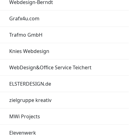
Webdesign-Berndt
Grafx4u.com
Trafmo GmbH
Knies Webdesign
WebDesign&Office Service Teichert
ELSTERDESIGN.de
zielgruppe kreativ
MWi Projects
Elevenwerk