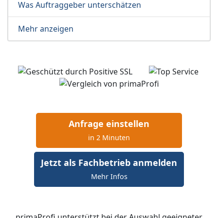
Was Auftraggeber unterschätzen
Mehr anzeigen
Anfrage einstellen
in 2 Minuten
Jetzt als Fachbetrieb anmelden
Mehr Infos
primaProfi unterstützt bei der Auswahl geeigneter