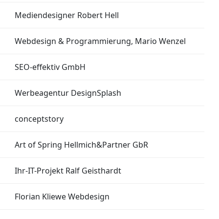
Mediendesigner Robert Hell
Webdesign & Programmierung, Mario Wenzel
SEO-effektiv GmbH
Werbeagentur DesignSplash
conceptstory
Art of Spring Hellmich&Partner GbR
Ihr-IT-Projekt Ralf Geisthardt
Florian Kliewe Webdesign