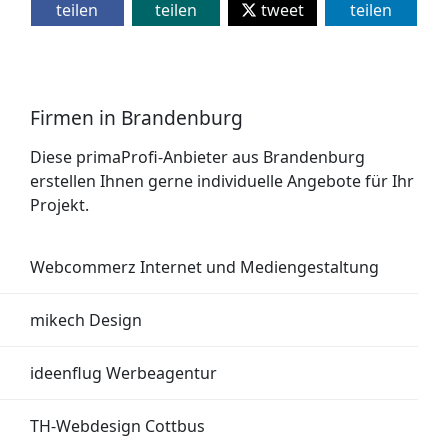
teilen
teilen
tweet
teilen
Firmen in Brandenburg
Diese primaProfi-Anbieter aus Brandenburg
erstellen Ihnen gerne individuelle Angebote für Ihr
Projekt.
Webcommerz Internet und Mediengestaltung
mikech Design
ideenflug Werbeagentur
TH-Webdesign Cottbus