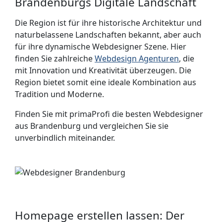
Brandenburgs Digitale Landschaft
Die Region ist für ihre historische Architektur und
naturbelassene Landschaften bekannt, aber auch
für ihre dynamische Webdesigner Szene. Hier
finden Sie zahlreiche
Webdesign Agenturen
, die
mit Innovation und Kreativität überzeugen. Die
Region bietet somit eine ideale Kombination aus
Tradition und Moderne.
Finden Sie mit primaProfi die besten Webdesigner
aus Brandenburg und vergleichen Sie sie
unverbindlich miteinander.
Homepage erstellen lassen: Der