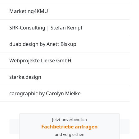
Marketing4KMU
SRK-Consulting | Stefan Kempf
duab.design by Anett Biskup
Webprojekte Lierse GmbH
starke.design
carographic by Carolyn Mielke
Jetzt unverbindlich
Fachbetriebe anfragen
und vergleichen