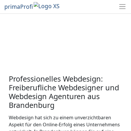
primaProfi
Professionelles Webdesign:
Freiberufliche Webdesigner und
Webdesign Agenturen aus
Brandenburg
Webdesign hat sich zu einem unverzichtbaren
Aspekt für den Online-Erfolg eines Unternehmens