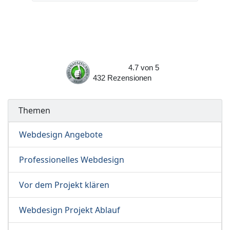
4.7
von
5
432
Rezensionen
Themen
Webdesign Angebote
Professionelles Webdesign
Vor dem Projekt klären
Webdesign Projekt Ablauf