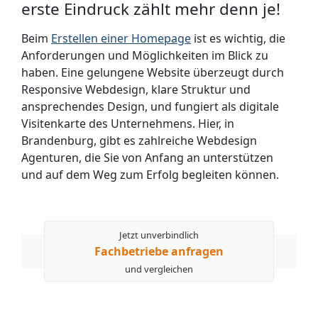
erste Eindruck zählt mehr denn je!
Beim
Erstellen einer Homepage
ist es wichtig, die
Anforderungen und Möglichkeiten im Blick zu
haben. Eine gelungene Website überzeugt durch
Responsive Webdesign, klare Struktur und
ansprechendes Design, und fungiert als digitale
Visitenkarte des Unternehmens. Hier, in
Brandenburg, gibt es zahlreiche Webdesign
Agenturen, die Sie von Anfang an unterstützen
und auf dem Weg zum Erfolg begleiten können.
Jetzt unverbindlich
Fachbetriebe anfragen
und vergleichen