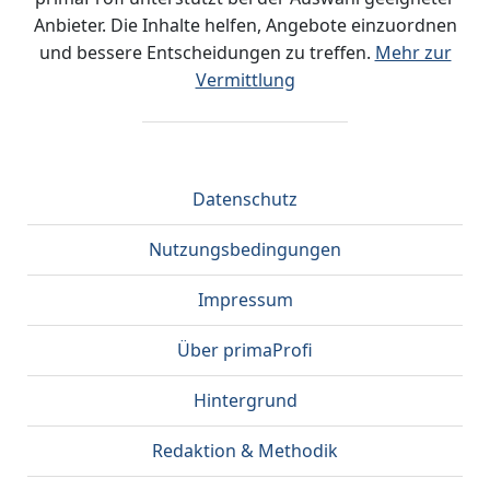
Anbieter. Die Inhalte helfen, Angebote einzuordnen
und bessere Entscheidungen zu treffen.
Mehr zur
Vermittlung
Datenschutz
Nutzungsbedingungen
Impressum
Über primaProfi
Hintergrund
Redaktion & Methodik