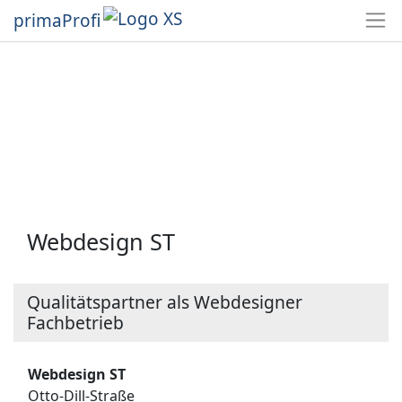
primaProfi
Webdesign ST
Qualitätspartner als Webdesigner
Fachbetrieb
Webdesign ST
Otto-Dill-Straße