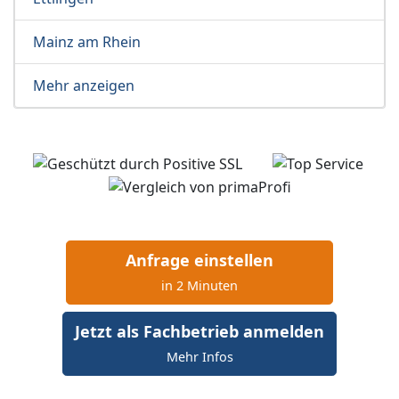
Mainz am Rhein
Mehr anzeigen
Anfrage einstellen
in 2 Minuten
Jetzt als Fachbetrieb anmelden
Mehr Infos