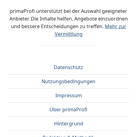
primaProfi unterstützt bei der Auswahl geeigneter
Anbieter. Die Inhalte helfen, Angebote einzuordnen
und bessere Entscheidungen zu treffen.
Mehr zur
Vermittlung
Datenschutz
Nutzungsbedingungen
Impressum
Über primaProfi
Hintergrund