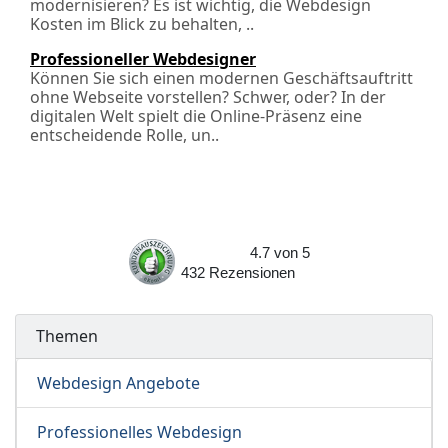
modernisieren? Es ist wichtig, die Webdesign
Kosten im Blick zu behalten, ..
Professioneller Webdesigner
Können Sie sich einen modernen Geschäftsauftritt
ohne Webseite vorstellen? Schwer, oder? In der
digitalen Welt spielt die Online-Präsenz eine
entscheidende Rolle, un..
4.7
von
5
432
Rezensionen
Themen
Webdesign Angebote
Professionelles Webdesign