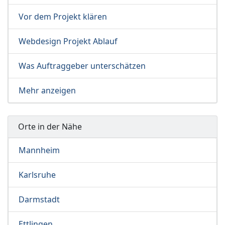
Vor dem Projekt klären
Webdesign Projekt Ablauf
Was Auftraggeber unterschätzen
Mehr anzeigen
Orte in der Nähe
Mannheim
Karlsruhe
Darmstadt
Ettlingen