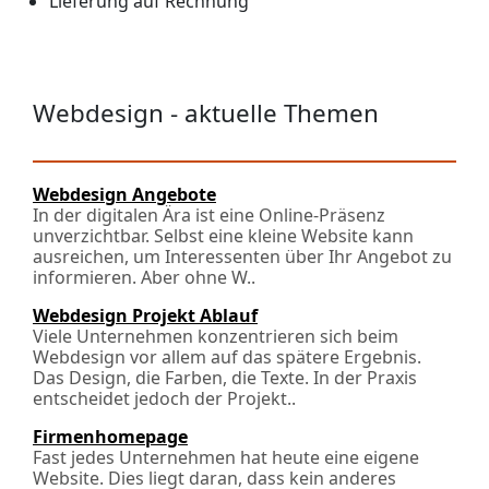
Lieferung auf Rechnung
Webdesign - aktuelle Themen
Webdesign Angebote
In der digitalen Ära ist eine Online-Präsenz
unverzichtbar. Selbst eine kleine Website kann
ausreichen, um Interessenten über Ihr Angebot zu
informieren. Aber ohne W..
Webdesign Projekt Ablauf
Viele Unternehmen konzentrieren sich beim
Webdesign vor allem auf das spätere Ergebnis.
Das Design, die Farben, die Texte. In der Praxis
entscheidet jedoch der Projekt..
Firmenhomepage
Fast jedes Unternehmen hat heute eine eigene
Website. Dies liegt daran, dass kein anderes