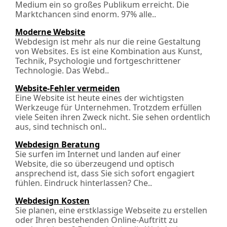
Medium ein so großes Publikum erreicht. Die
Marktchancen sind enorm. 97% alle..
Moderne Website
Webdesign ist mehr als nur die reine Gestaltung
von Websites. Es ist eine Kombination aus Kunst,
Technik, Psychologie und fortgeschrittener
Technologie. Das Webd..
Website-Fehler vermeiden
Eine Website ist heute eines der wichtigsten
Werkzeuge für Unternehmen. Trotzdem erfüllen
viele Seiten ihren Zweck nicht. Sie sehen ordentlich
aus, sind technisch onl..
Webdesign Beratung
Sie surfen im Internet und landen auf einer
Website, die so überzeugend und optisch
ansprechend ist, dass Sie sich sofort engagiert
fühlen. Eindruck hinterlassen? Che..
Webdesign Kosten
Sie planen, eine erstklassige Webseite zu erstellen
oder Ihren bestehenden Online-Auftritt zu