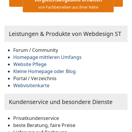
von Fachbetrieben aus Ihrer Nähe
Leistungen & Produkte von Webdesign ST
Forum / Community
Homepage mittleren Umfangs
Website Pflege
Kleine Homepage oder Blog
Portal / Verzeichnis
Webvisitenkarte
Kundenservice und besondere Dienste
Privatkundenservice
beste Beratung, faire Preise