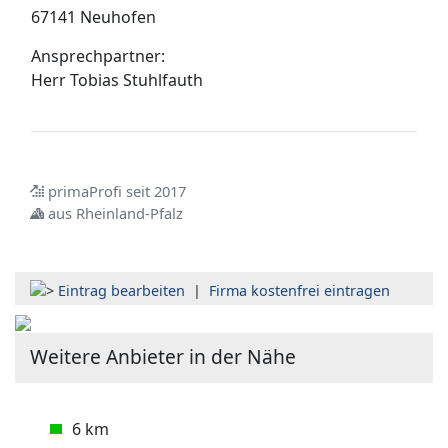
67141 Neuhofen
Ansprechpartner:
Herr
Tobias Stuhlfauth
primaProfi seit 2017
aus Rheinland-Pfalz
Eintrag bearbeiten
|
Firma kostenfrei eintragen
Weitere Anbieter in der Nähe
6 km