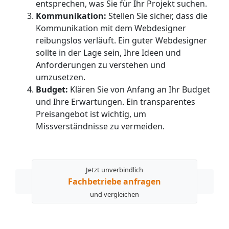
entsprechen, was Sie für Ihr Projekt suchen.
Kommunikation:
Stellen Sie sicher, dass die
Kommunikation mit dem Webdesigner
reibungslos verläuft. Ein guter Webdesigner
sollte in der Lage sein, Ihre Ideen und
Anforderungen zu verstehen und
umzusetzen.
Budget:
Klären Sie von Anfang an Ihr Budget
und Ihre Erwartungen. Ein transparentes
Preisangebot ist wichtig, um
Missverständnisse zu vermeiden.
Jetzt unverbindlich
Fachbetriebe anfragen
und vergleichen