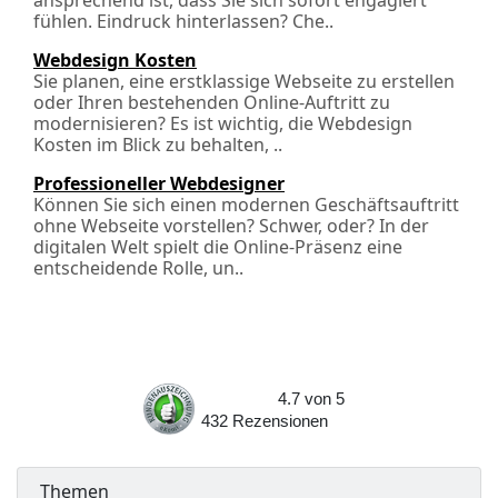
ansprechend ist, dass Sie sich sofort engagiert
fühlen. Eindruck hinterlassen? Che..
Webdesign Kosten
Sie planen, eine erstklassige Webseite zu erstellen
oder Ihren bestehenden Online-Auftritt zu
modernisieren? Es ist wichtig, die Webdesign
Kosten im Blick zu behalten, ..
Professioneller Webdesigner
Können Sie sich einen modernen Geschäftsauftritt
ohne Webseite vorstellen? Schwer, oder? In der
digitalen Welt spielt die Online-Präsenz eine
entscheidende Rolle, un..
4.7
von
5
432
Rezensionen
Themen