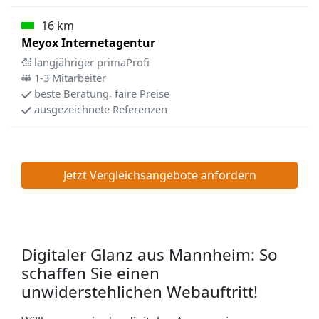
16 km
Meyox Internetagentur
langjähriger primaProfi
1-3 Mitarbeiter
beste Beratung, faire Preise
ausgezeichnete Referenzen
Jetzt Vergleichsangebote anfordern
Digitaler Glanz aus Mannheim: So
schaffen Sie einen
unwiderstehlichen Webauftritt!