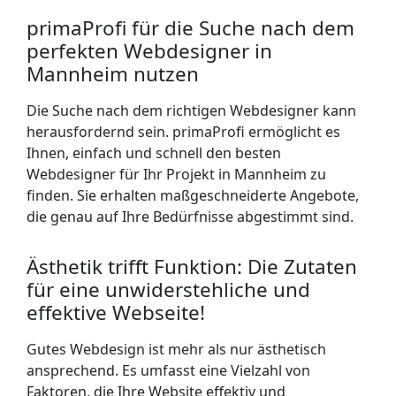
primaProfi für die Suche nach dem
perfekten Webdesigner in
Mannheim nutzen
Die Suche nach dem richtigen Webdesigner kann
herausfordernd sein. primaProfi ermöglicht es
Ihnen, einfach und schnell den besten
Webdesigner für Ihr Projekt in Mannheim zu
finden. Sie erhalten maßgeschneiderte Angebote,
die genau auf Ihre Bedürfnisse abgestimmt sind.
Ästhetik trifft Funktion: Die Zutaten
für eine unwiderstehliche und
effektive Webseite!
Gutes Webdesign ist mehr als nur ästhetisch
ansprechend. Es umfasst eine Vielzahl von
Faktoren, die Ihre Website effektiv und