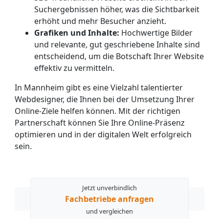
Suchergebnissen höher, was die Sichtbarkeit
erhöht und mehr Besucher anzieht.
Grafiken und Inhalte:
Hochwertige Bilder
und relevante, gut geschriebene Inhalte sind
entscheidend, um die Botschaft Ihrer Website
effektiv zu vermitteln.
In Mannheim gibt es eine Vielzahl talentierter
Webdesigner, die Ihnen bei der Umsetzung Ihrer
Online-Ziele helfen können. Mit der richtigen
Partnerschaft können Sie Ihre Online-Präsenz
optimieren und in der digitalen Welt erfolgreich
sein.
Jetzt unverbindlich
Fachbetriebe anfragen
und vergleichen