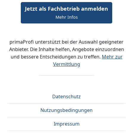
Jetzt als Fachbetrieb anmelden
Mehr Infos
primaProfi unterstützt bei der Auswahl geeigneter
Anbieter. Die Inhalte helfen, Angebote einzuordnen
und bessere Entscheidungen zu treffen.
Mehr zur
Vermittlung
Datenschutz
Nutzungsbedingungen
Impressum