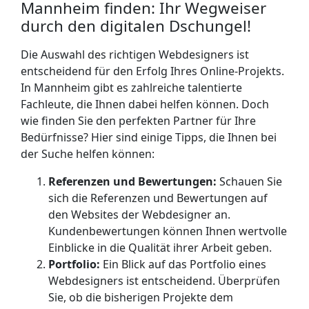
Mannheim finden: Ihr Wegweiser
durch den digitalen Dschungel!
Die Auswahl des richtigen Webdesigners ist
entscheidend für den Erfolg Ihres Online-Projekts.
In Mannheim gibt es zahlreiche talentierte
Fachleute, die Ihnen dabei helfen können. Doch
wie finden Sie den perfekten Partner für Ihre
Bedürfnisse? Hier sind einige Tipps, die Ihnen bei
der Suche helfen können:
Referenzen und Bewertungen:
Schauen Sie
sich die Referenzen und Bewertungen auf
den Websites der Webdesigner an.
Kundenbewertungen können Ihnen wertvolle
Einblicke in die Qualität ihrer Arbeit geben.
Portfolio:
Ein Blick auf das Portfolio eines
Webdesigners ist entscheidend. Überprüfen
Sie, ob die bisherigen Projekte dem