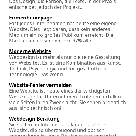
Das Design, die Farben, die Texte. In der Praxis
entscheidet jedoch der Projekt..
Firmenhomepage
Fast jedes Unternehmen hat heute eine eigene
Website. Dies liegt daran, dass kein anderes
Medium ein so großes Publikum erreicht. Die
Marktchancen sind enorm. 97% alle..
Moderne Website
Webdesign ist mehr als nur die reine Gestaltung
von Websites. Es ist eine Kombination aus Kunst,
Technik, Psychologie und fortgeschrittener
Technologie. Das Webd..
Website-Fehler vermeiden
Eine Website ist heute eines der wichtigsten
Werkzeuge für Unternehmen. Trotzdem erfüllen
viele Seiten ihren Zweck nicht. Sie sehen ordentlich
aus, sind technisch onl..
Webdesign Beratung
Sie surfen im Internet und landen auf einer
Website, die so überzeugend und optisch