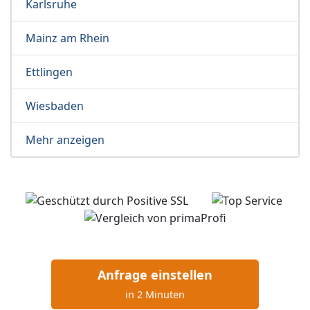
Karlsruhe
Mainz am Rhein
Ettlingen
Wiesbaden
Mehr anzeigen
Anfrage einstellen
in 2 Minuten