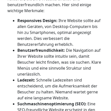
benutzerfreundlich machen. Hier sind einige
wichtige Merkmale:
Responsives Design:
Ihre Website sollte auf
allen Geräten, von Desktop-Computern bis
hin zu Smartphones, optimal angezeigt
werden. Dies verbessert die
Benutzererfahrung erheblich.
Benutzerfreundlichkeit:
Die Navigation auf
Ihrer Website sollte intuitiv sein, damit
Besucher leicht finden, was sie suchen. Klare
Menüs und eine sinnvolle Struktur sind
unerlässlich.
Ladezeit:
Schnelle Ladezeiten sind
entscheidend, um die Aufmerksamkeit der
Besucher zu halten. Niemand wartet gerne
auf eine langsame Website.
Suchmaschinenoptimierung (SEO):
Eine
SEO-freundliche Website erscheint in den