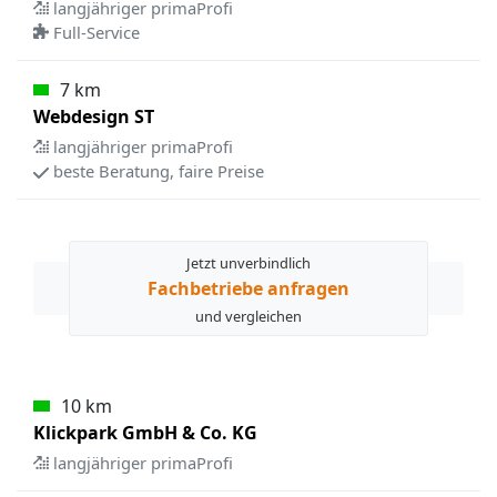
langjähriger primaProfi
Full-Service
7 km
Webdesign ST
langjähriger primaProfi
beste Beratung, faire Preise
Jetzt unverbindlich
Fachbetriebe anfragen
und vergleichen
10 km
Klickpark GmbH & Co. KG
langjähriger primaProfi