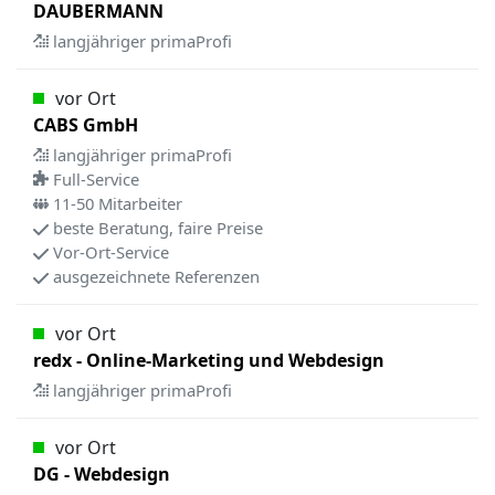
DAUBERMANN
langjähriger primaProfi
vor Ort
CABS GmbH
langjähriger primaProfi
Full-Service
11-50 Mitarbeiter
beste Beratung, faire Preise
Vor-Ort-Service
ausgezeichnete Referenzen
vor Ort
redx - Online-Marketing und Webdesign
langjähriger primaProfi
vor Ort
DG - Webdesign