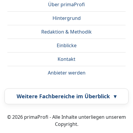
Über primaProfi
Hintergrund
Redaktion & Methodik
Einblicke
Kontakt
Anbieter werden
Weitere Fachbereiche im Überblick
▾
Airbrush
Bestatter
© 2026 primaProfi - Alle Inhalte unterliegen unserem
Copyright.