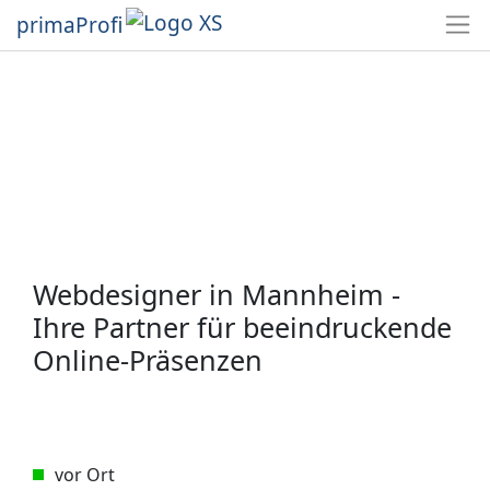
primaProfi
Webdesigner in Mannheim -
Ihre Partner für beeindruckende
Online-Präsenzen
vor Ort