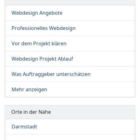
Webdesign Angebote
Professionelles Webdesign
Vor dem Projekt klären
Webdesign Projekt Ablauf
Was Auftraggeber unterschätzen
Mehr anzeigen
Orte in der Nähe
Darmstadt