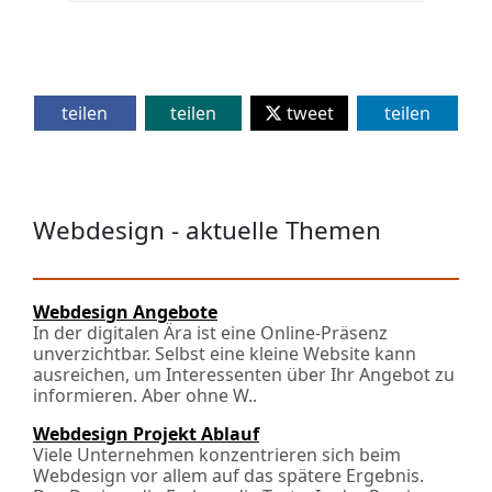
teilen
teilen
tweet
teilen
Webdesign - aktuelle Themen
Webdesign Angebote
In der digitalen Ära ist eine Online-Präsenz
unverzichtbar. Selbst eine kleine Website kann
ausreichen, um Interessenten über Ihr Angebot zu
informieren. Aber ohne W..
Webdesign Projekt Ablauf
Viele Unternehmen konzentrieren sich beim
Webdesign vor allem auf das spätere Ergebnis.