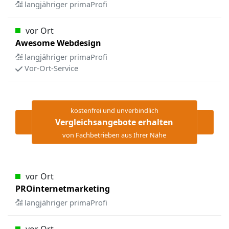
langjähriger primaProfi
vor Ort
Awesome Webdesign
langjähriger primaProfi
Vor-Ort-Service
kostenfrei und unverbindlich
Vergleichsangebote erhalten
von Fachbetrieben aus Ihrer Nähe
vor Ort
PROinternetmarketing
langjähriger primaProfi