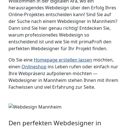
Willkommen in der digitalen Ära, wo ein
herausragendes Webdesign über den Erfolg Ihres
Online-Projektes entscheiden kann! Sind Sie auf
der Suche nach einem Webdesigner in Mannheim?
Dann sind Sie hier genau richtig! Entdecken Sie,
warum professionelles Webdesign so
entscheidend ist und wie Sie mit primaProfi den
perfekten Webdesigner für Ihr Projekt finden.
Ob Sie eine
Homepage erstellen lassen
möchten,
einen
Onlineshop
ins Leben rufen oder einfach nur
Ihre Webpräsenz aufpolieren möchten —
Webdesigner in Mannheim stehen Ihnen mit ihrem
Fachwissen und viel Erfahrung zur Seite.
Den perfekten Webdesigner in