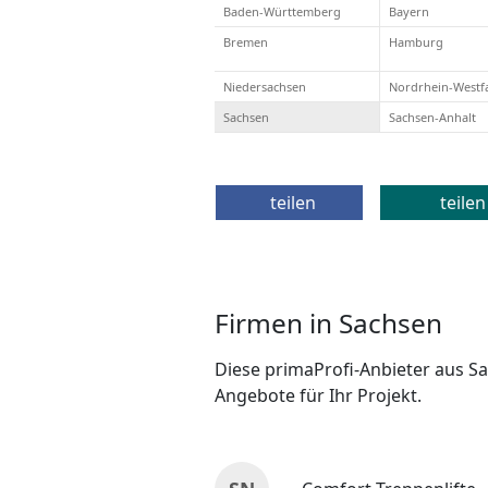
Baden-Württemberg
Bayern
Bremen
Hamburg
Niedersachsen
Nordrhein-Westf
Sachsen
Sachsen-Anhalt
teilen
teilen
Firmen in Sachsen
Diese primaProfi-Anbieter aus Sa
Angebote für Ihr Projekt.