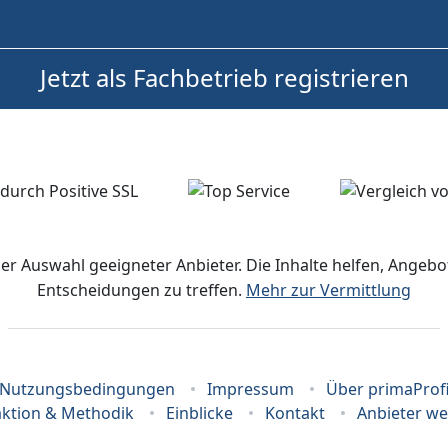
Jetzt als Fachbetrieb registrieren
der Auswahl geeigneter Anbieter. Die Inhalte helfen, Ange
Entscheidungen zu treffen.
Mehr zur Vermittlung
Nutzungsbedingungen
Impressum
Über primaProf
ktion & Methodik
Einblicke
Kontakt
Anbieter w