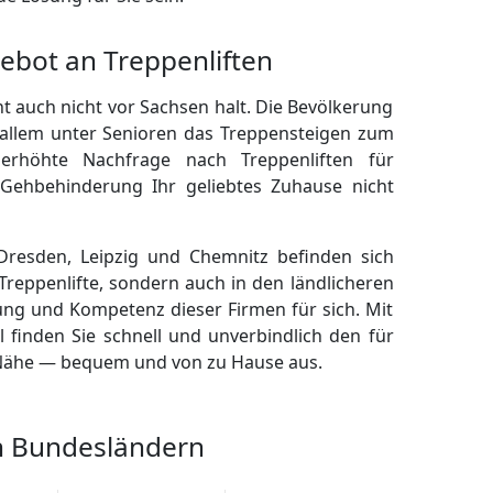
ebot an Treppenliften
 auch nicht vor Sachsen halt. Die Bevölkerung
r allem unter Senioren das Treppensteigen zum
erhöhte Nachfrage nach Treppenliften für
Gehbehinderung Ihr geliebtes Zuhause nicht
Dresden, Leipzig und Chemnitz befinden sich
Treppenlifte, sondern auch in den ländlicheren
ung und Kompetenz dieser Firmen für sich. Mit
 finden Sie schnell und unverbindlich den für
r Nähe — bequem und von zu Hause aus.
en Bundesländern