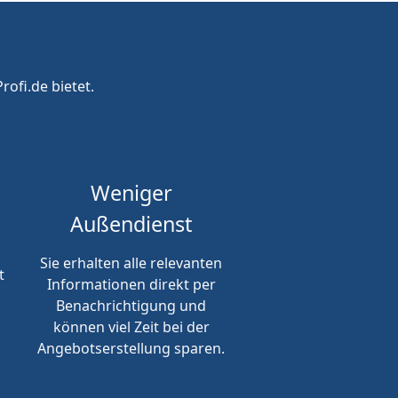
rofi.de bietet.
Weniger
Außendienst
Sie erhalten alle relevanten
t
Informationen direkt per
Benachrichtigung und
können viel Zeit bei der
Angebotserstellung sparen.