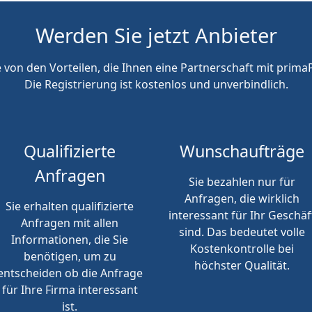
Werden Sie jetzt Anbieter
e von den Vorteilen, die Ihnen eine Partnerschaft mit primaP
Die Registrierung ist kostenlos und unverbindlich.
Qualifizierte
Wunschaufträge
Anfragen
Sie bezahlen nur für
Anfragen, die wirklich
Sie erhalten qualifizierte
interessant für Ihr Geschäf
Anfragen mit allen
sind. Das bedeutet volle
Informationen, die Sie
Kostenkontrolle bei
benötigen, um zu
höchster Qualität.
entscheiden ob die Anfrage
für Ihre Firma interessant
ist.