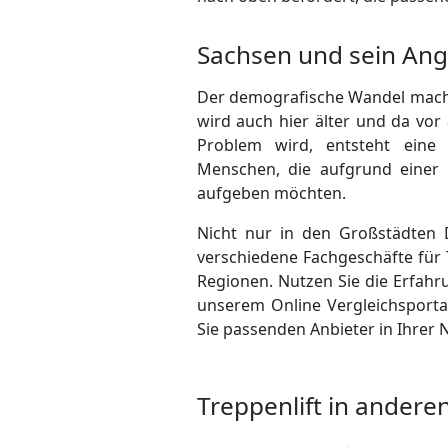
Sachsen und sein Ang
Der demografische Wandel macht
wird auch hier älter und da vo
Problem wird, entsteht eine 
Menschen, die aufgrund einer 
aufgeben möchten.
Nicht nur in den Großstädten 
verschiedene Fachgeschäfte für 
Regionen. Nutzen Sie die Erfahr
unserem Online Vergleichsportal
Sie passenden Anbieter in Ihre
Treppenlift in ander