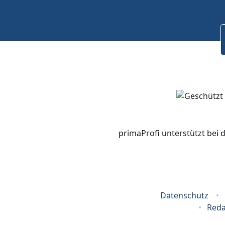
primaProfi unterstützt bei 
Datenschutz
Reda