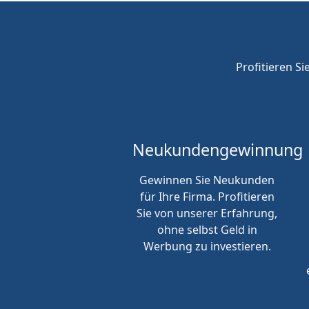
Profitieren Si
Neukunden
gewinnung
Gewinnen Sie Neukunden
für Ihre Firma. Profitieren
Sie von unserer Erfahrung,
ohne selbst Geld in
Werbung zu investieren.