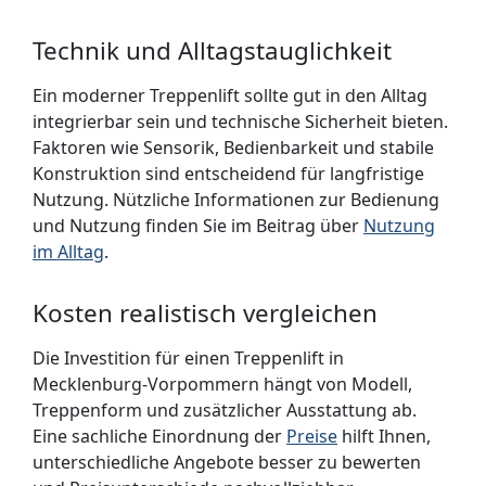
Technik und Alltagstauglichkeit
Ein moderner Treppenlift sollte gut in den Alltag
integrierbar sein und technische Sicherheit bieten.
Faktoren wie Sensorik, Bedienbarkeit und stabile
Konstruktion sind entscheidend für langfristige
Nutzung. Nützliche Informationen zur Bedienung
und Nutzung finden Sie im Beitrag über
Nutzung
im Alltag
.
Kosten realistisch vergleichen
Die Investition für einen Treppenlift in
Mecklenburg-Vorpommern hängt von Modell,
Treppenform und zusätzlicher Ausstattung ab.
Eine sachliche Einordnung der
Preise
hilft Ihnen,
unterschiedliche Angebote besser zu bewerten