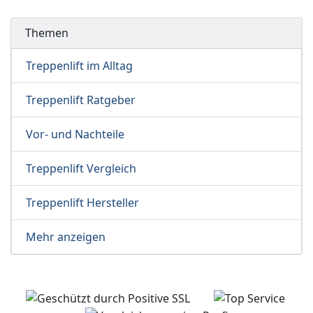
Themen
Treppenlift im Alltag
Treppenlift Ratgeber
Vor- und Nachteile
Treppenlift Vergleich
Treppenlift Hersteller
Mehr anzeigen