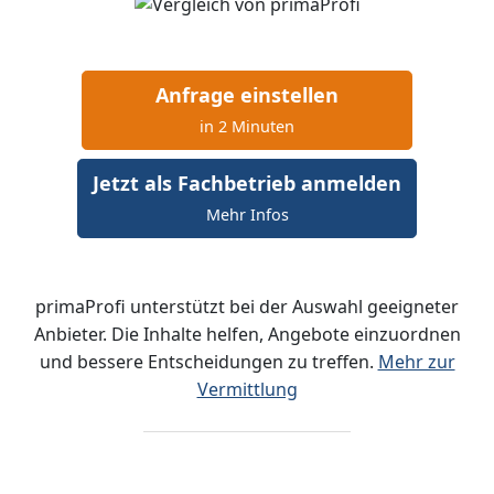
Anfrage einstellen
in 2 Minuten
Jetzt als Fachbetrieb anmelden
Mehr Infos
primaProfi unterstützt bei der Auswahl geeigneter
Anbieter. Die Inhalte helfen, Angebote einzuordnen
und bessere Entscheidungen zu treffen.
Mehr zur
Vermittlung