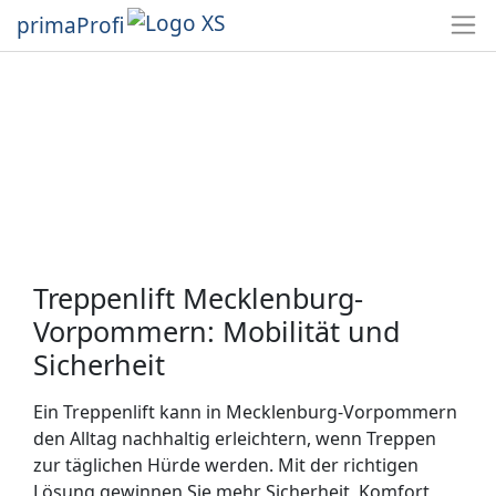
primaProfi
Treppenlift Mecklenburg-
Vorpommern: Mobilität und
Sicherheit
Ein Treppenlift kann in Mecklenburg-Vorpommern
den Alltag nachhaltig erleichtern, wenn Treppen
zur täglichen Hürde werden. Mit der richtigen
Lösung gewinnen Sie mehr Sicherheit, Komfort