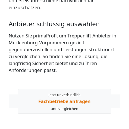
und Preisunterschiede nachvollziehbar
einzuschätzen.
Anbieter schlüssig auswählen
Nutzen Sie primaProfi, um Treppenlift Anbieter in
Mecklenburg-Vorpommern gezielt
gegenüberzustellen und Leistungen strukturiert
zu vergleichen. So finden Sie eine Lösung, die
langfristig Sicherheit bietet und zu Ihren
Anforderungen passt.
Jetzt unverbindlich
Fachbetriebe anfragen
und vergleichen