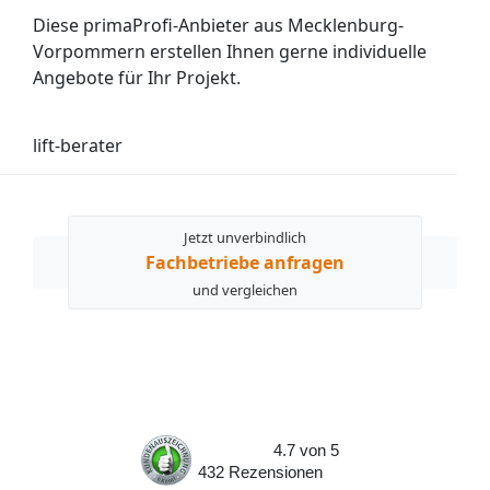
Diese primaProfi-Anbieter aus Mecklenburg-
Vorpommern erstellen Ihnen gerne individuelle
Angebote für Ihr Projekt.
lift-berater
Jetzt unverbindlich
Fachbetriebe anfragen
und vergleichen
4.7
von
5
432
Rezensionen