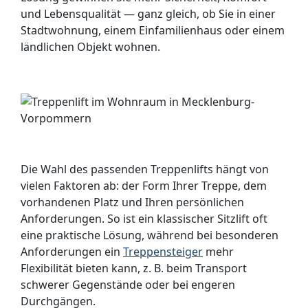
und Lebensqualität — ganz gleich, ob Sie in einer
Stadtwohnung, einem Einfamilienhaus oder einem
ländlichen Objekt wohnen.
Die Wahl des passenden Treppenlifts hängt von
vielen Faktoren ab: der Form Ihrer Treppe, dem
vorhandenen Platz und Ihren persönlichen
Anforderungen. So ist ein klassischer Sitzlift oft
eine praktische Lösung, während bei besonderen
Anforderungen ein
Treppensteiger
mehr
Flexibilität bieten kann, z. B. beim Transport
schwerer Gegenstände oder bei engeren
Durchgängen.