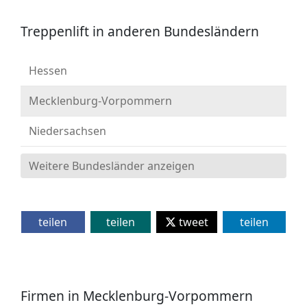
Treppenlift in anderen Bundesländern
Hessen
Mecklenburg-Vorpommern
Niedersachsen
Weitere Bundesländer anzeigen
teilen
teilen
tweet
teilen
Firmen in Mecklenburg-Vorpommern