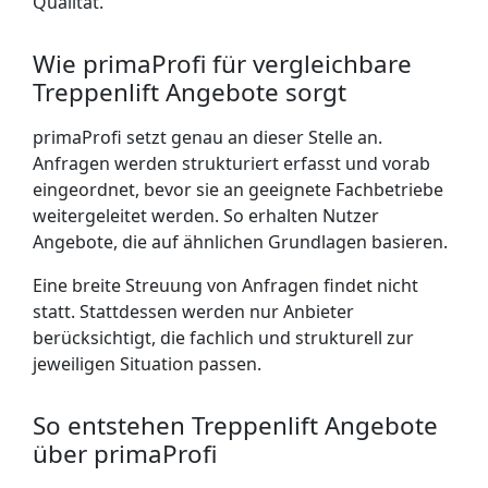
Qualität.
Wie primaProfi für vergleichbare
Treppenlift Angebote sorgt
primaProfi setzt genau an dieser Stelle an.
Anfragen werden strukturiert erfasst und vorab
eingeordnet, bevor sie an geeignete Fachbetriebe
weitergeleitet werden. So erhalten Nutzer
Angebote, die auf ähnlichen Grundlagen basieren.
Eine breite Streuung von Anfragen findet nicht
statt. Stattdessen werden nur Anbieter
berücksichtigt, die fachlich und strukturell zur
jeweiligen Situation passen.
So entstehen Treppenlift Angebote
über primaProfi