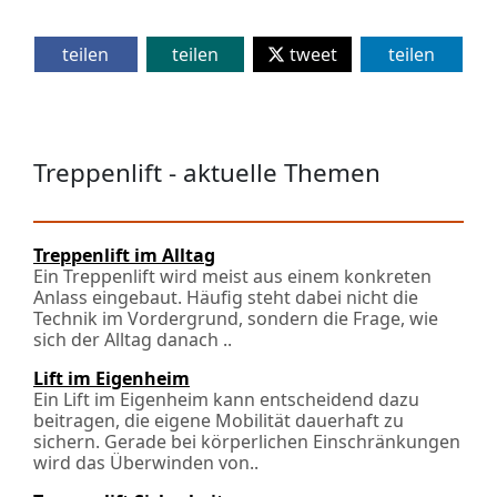
teilen
teilen
tweet
teilen
Treppenlift - aktuelle Themen
Treppenlift im Alltag
Ein Treppenlift wird meist aus einem konkreten
Anlass eingebaut. Häufig steht dabei nicht die
Technik im Vordergrund, sondern die Frage, wie
sich der Alltag danach ..
Lift im Eigenheim
Ein Lift im Eigenheim kann entscheidend dazu
beitragen, die eigene Mobilität dauerhaft zu
sichern. Gerade bei körperlichen Einschränkungen
wird das Überwinden von..