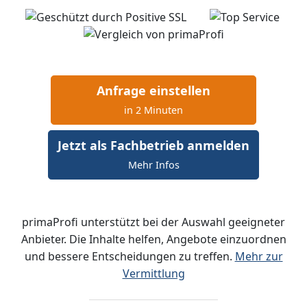
Anfrage einstellen
in 2 Minuten
Jetzt als Fachbetrieb anmelden
Mehr Infos
primaProfi unterstützt bei der Auswahl geeigneter
Anbieter. Die Inhalte helfen, Angebote einzuordnen
und bessere Entscheidungen zu treffen.
Mehr zur
Vermittlung