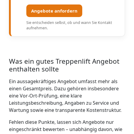
Angebote anfordern
Sie entscheiden selbst, ob und wann Sie Kontakt
aufnehmen.
Was ein gutes Treppenlift Angebot
enthalten sollte
Ein aussagekräftiges Angebot umfasst mehr als
einen Gesamtpreis. Dazu gehören insbesondere
eine Vor-Ort-Prüfung, eine klare
Leistungsbeschreibung, Angaben zu Service und
Wartung sowie eine transparente Kostenstruktur.
Fehlen diese Punkte, lassen sich Angebote nur
eingeschränkt bewerten – unabhängig davon, wie