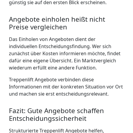
günstig sie auf den ersten Blick erscheinen.
Angebote einholen heißt nicht
Preise vergleichen
Das Einholen von Angeboten dient der
individuellen Entscheidungsfindung. Wer sich
zunächst über Kosten informieren möchte, findet
dafür eine eigene Übersicht. Ein Marktvergleich
wiederum erfüllt eine andere Funktion.
Treppenlift Angebote verbinden diese
Informationen mit der konkreten Situation vor Ort
und machen sie erst entscheidungsrelevant.
Fazit: Gute Angebote schaffen
Entscheidungs­sicherheit
Strukturierte Treppenlift Angebote helfen,