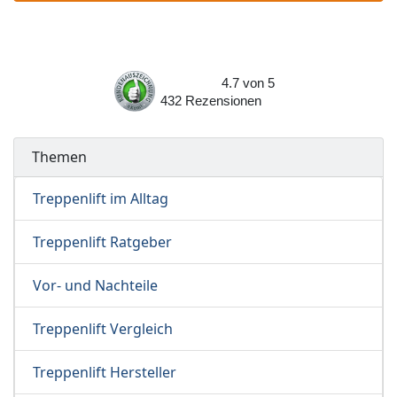
4.7
von
5
432
Rezensionen
Themen
Treppenlift im Alltag
Treppenlift Ratgeber
Vor- und Nachteile
Treppenlift Vergleich
Treppenlift Hersteller