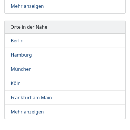
Mehr anzeigen
Orte in der Nähe
Berlin
Hamburg
München
Köln
Frankfurt am Main
Mehr anzeigen