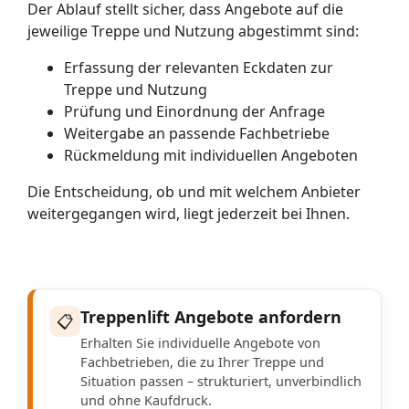
Der Ablauf stellt sicher, dass Angebote auf die
jeweilige Treppe und Nutzung abgestimmt sind:
Erfassung der relevanten Eckdaten zur
Treppe und Nutzung
Prüfung und Einordnung der Anfrage
Weitergabe an passende Fachbetriebe
Rückmeldung mit individuellen Angeboten
Die Entscheidung, ob und mit welchem Anbieter
weitergegangen wird, liegt jederzeit bei Ihnen.
Treppenlift Angebote anfordern
📋
Erhalten Sie individuelle Angebote von
Fachbetrieben, die zu Ihrer Treppe und
Situation passen – strukturiert, unverbindlich
und ohne Kaufdruck.