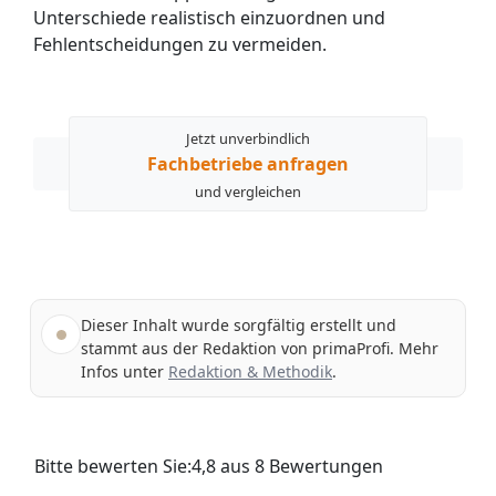
Unterschiede realistisch einzuordnen und
Fehlentscheidungen zu vermeiden.
Jetzt unverbindlich
Fachbetriebe anfragen
und vergleichen
Dieser Inhalt wurde sorgfältig erstellt und
stammt aus der Redaktion von primaProfi. Mehr
Infos unter
Redaktion & Methodik
.
Bitte bewerten Sie:
4,8
aus
8
Bewertungen