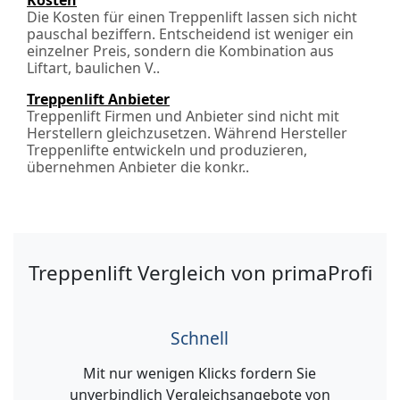
Kosten
Die Kosten für einen Treppenlift lassen sich nicht
pauschal beziffern. Entscheidend ist weniger ein
einzelner Preis, sondern die Kombination aus
Liftart, baulichen V..
Treppenlift Anbieter
Treppenlift Firmen und Anbieter sind nicht mit
Herstellern gleichzusetzen. Während Hersteller
Treppenlifte entwickeln und produzieren,
übernehmen Anbieter die konkr..
Treppenlift Vergleich von primaProfi
Schnell
Mit nur wenigen Klicks fordern Sie
unverbindlich Vergleichsangebote von