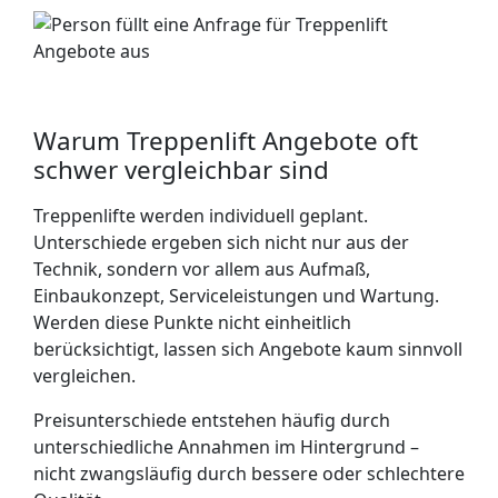
Warum Treppenlift Angebote oft
schwer vergleichbar sind
Treppenlifte werden individuell geplant.
Unterschiede ergeben sich nicht nur aus der
Technik, sondern vor allem aus Aufmaß,
Einbaukonzept, Serviceleistungen und Wartung.
Werden diese Punkte nicht einheitlich
berücksichtigt, lassen sich Angebote kaum sinnvoll
vergleichen.
Preisunterschiede entstehen häufig durch
unterschiedliche Annahmen im Hintergrund –
nicht zwangsläufig durch bessere oder schlechtere