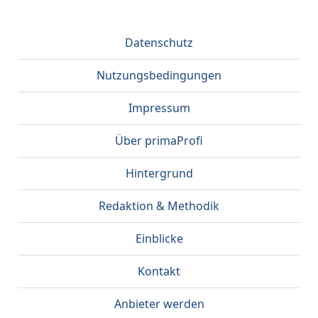
Datenschutz
Nutzungsbedingungen
Impressum
Über primaProfi
Hintergrund
Redaktion & Methodik
Einblicke
Kontakt
Anbieter werden