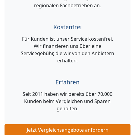
regionalen Fachbetrieben an.
Kostenfrei
Für Kunden ist unser Service kostenfrei.
Wir finanzieren uns über eine
Servicegebühr, die wir von den Anbietern
erhalten.
Erfahren
Seit 2011 haben wir bereits über 70.000
Kunden beim Vergleichen und Sparen
geholfen.
Jetzt Vergleichsangebote anfordern