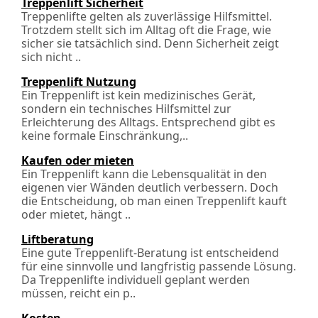
Treppenlift Sicherheit
Treppenlifte gelten als zuverlässige Hilfsmittel.
Trotzdem stellt sich im Alltag oft die Frage, wie
sicher sie tatsächlich sind. Denn Sicherheit zeigt
sich nicht ..
Treppenlift Nutzung
Ein Treppenlift ist kein medizinisches Gerät,
sondern ein technisches Hilfsmittel zur
Erleichterung des Alltags. Entsprechend gibt es
keine formale Einschränkung,..
Kaufen oder mieten
Ein Treppenlift kann die Lebensqualität in den
eigenen vier Wänden deutlich verbessern. Doch
die Entscheidung, ob man einen Treppenlift kauft
oder mietet, hängt ..
Liftberatung
Eine gute Treppenlift-Beratung ist entscheidend
für eine sinnvolle und langfristig passende Lösung.
Da Treppenlifte individuell geplant werden
müssen, reicht ein p..