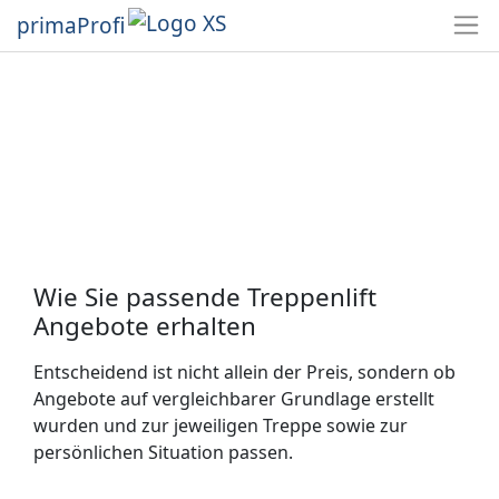
primaProfi
Wie Sie passende Treppenlift
Angebote erhalten
Entscheidend ist nicht allein der Preis, sondern ob
Angebote auf vergleichbarer Grundlage erstellt
wurden und zur jeweiligen Treppe sowie zur
persönlichen Situation passen.