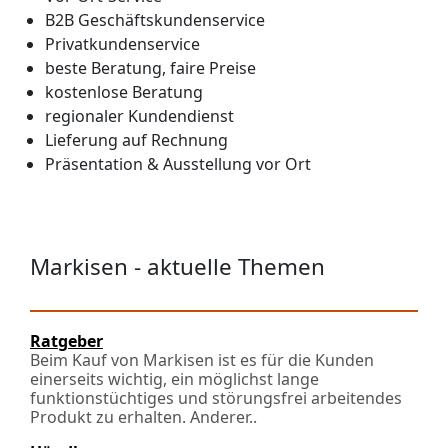
B2B Geschäftskundenservice
Privatkundenservice
beste Beratung, faire Preise
kostenlose Beratung
regionaler Kundendienst
Lieferung auf Rechnung
Präsentation & Ausstellung vor Ort
Markisen - aktuelle Themen
Ratgeber
Beim Kauf von Markisen ist es für die Kunden
einerseits wichtig, ein möglichst lange
funktionstüchtiges und störungsfrei arbeitendes
Produkt zu erhalten. Anderer..