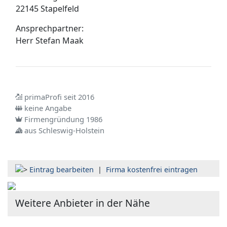
22145 Stapelfeld
Ansprechpartner:
Herr
Stefan Maak
primaProfi seit 2016
keine Angabe
Firmengründung 1986
aus Schleswig-Holstein
Eintrag bearbeiten
|
Firma kostenfrei eintragen
Weitere Anbieter in der Nähe