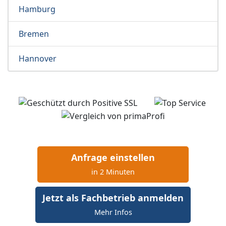
Hamburg
Bremen
Hannover
Anfrage einstellen
in 2 Minuten
Jetzt als Fachbetrieb anmelden
Mehr Infos