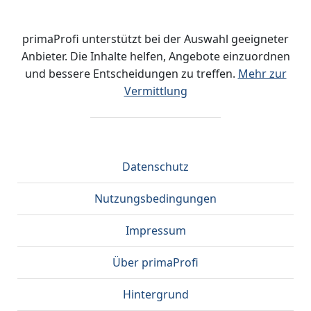
primaProfi unterstützt bei der Auswahl geeigneter
Anbieter. Die Inhalte helfen, Angebote einzuordnen
und bessere Entscheidungen zu treffen.
Mehr zur
Vermittlung
Datenschutz
Nutzungsbedingungen
Impressum
Über primaProfi
Hintergrund