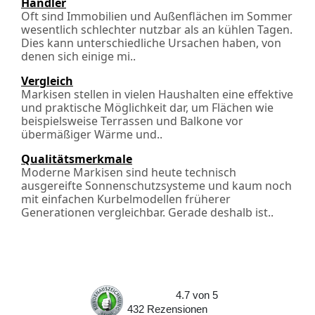
Händler
Oft sind Immobilien und Außenflächen im Sommer
wesentlich schlechter nutzbar als an kühlen Tagen.
Dies kann unterschiedliche Ursachen haben, von
denen sich einige mi..
Vergleich
Markisen stellen in vielen Haushalten eine effektive
und praktische Möglichkeit dar, um Flächen wie
beispielsweise Terrassen und Balkone vor
übermäßiger Wärme und..
Qualitätsmerkmale
Moderne Markisen sind heute technisch
ausgereifte Sonnenschutzsysteme und kaum noch
mit einfachen Kurbelmodellen früherer
Generationen vergleichbar. Gerade deshalb ist..
4.7
von
5
432
Rezensionen