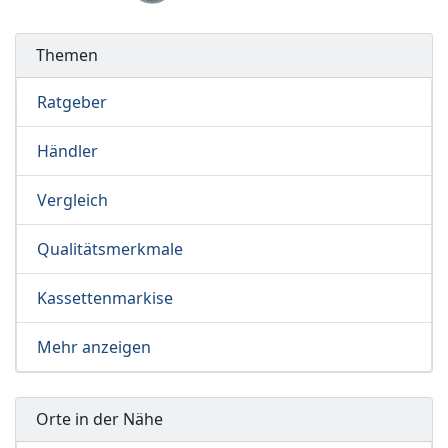
Themen
Ratgeber
Händler
Vergleich
Qualitätsmerkmale
Kassettenmarkise
Mehr anzeigen
Orte in der Nähe