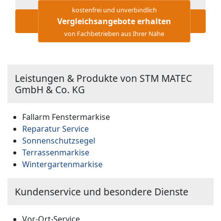
kostenfrei und unverbindlich
Vergleichsangebote erhalten
von Fachbetrieben aus Ihrer Nähe
Leistungen & Produkte von STM MATEC
GmbH & Co. KG
Fallarm Fenstermarkise
Reparatur Service
Sonnenschutzsegel
Terrassenmarkise
Wintergartenmarkise
Kundenservice und besondere Dienste
Vor-Ort-Service