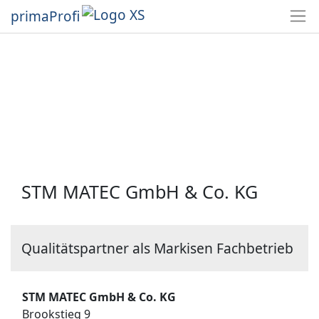
primaProfi
STM MATEC GmbH & Co. KG
Qualitätspartner als Markisen Fachbetrieb
STM MATEC GmbH & Co. KG
Brookstieg 9