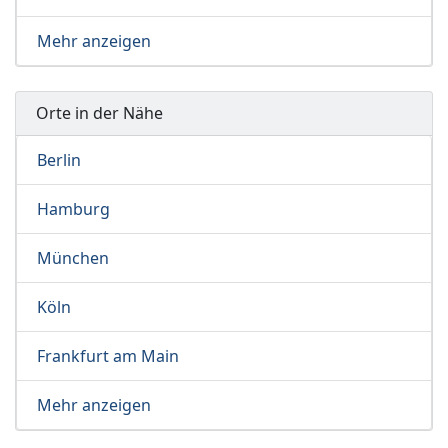
Mehr anzeigen
Orte in der Nähe
Berlin
Hamburg
München
Köln
Frankfurt am Main
Mehr anzeigen