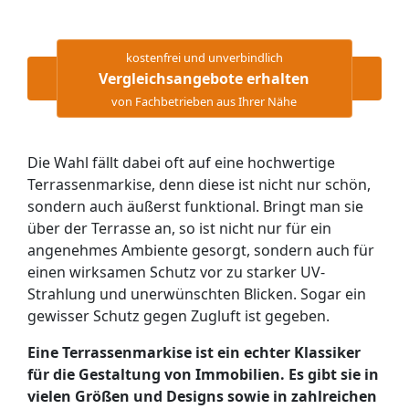
kostenfrei und unverbindlich
Vergleichsangebote erhalten
von Fachbetrieben aus Ihrer Nähe
Die Wahl fällt dabei oft auf eine hochwertige
Terrassenmarkise, denn diese ist nicht nur schön,
sondern auch äußerst funktional. Bringt man sie
über der Terrasse an, so ist nicht nur für ein
angenehmes Ambiente gesorgt, sondern auch für
einen wirksamen Schutz vor zu starker UV-
Strahlung und unerwünschten Blicken. Sogar ein
gewisser Schutz gegen Zugluft ist gegeben.
Eine Terrassenmarkise ist ein echter Klassiker
für die Gestaltung von Immobilien. Es gibt sie in
vielen Größen und Designs sowie in zahlreichen