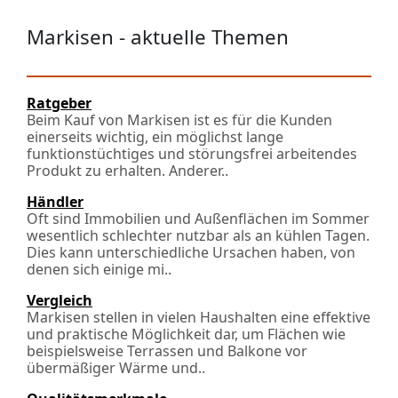
Markisen - aktuelle Themen
Ratgeber
Beim Kauf von Markisen ist es für die Kunden
einerseits wichtig, ein möglichst lange
funktionstüchtiges und störungsfrei arbeitendes
Produkt zu erhalten. Anderer..
Händler
Oft sind Immobilien und Außenflächen im Sommer
wesentlich schlechter nutzbar als an kühlen Tagen.
Dies kann unterschiedliche Ursachen haben, von
denen sich einige mi..
Vergleich
Markisen stellen in vielen Haushalten eine effektive
und praktische Möglichkeit dar, um Flächen wie
beispielsweise Terrassen und Balkone vor
übermäßiger Wärme und..