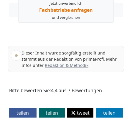
Jetzt unverbindlich
Fachbetriebe anfragen
und vergleichen
Dieser Inhalt wurde sorgfältig erstellt und
stammt aus der Redaktion von primaProfi. Mehr
Infos unter
Redaktion & Methodik
.
Bitte bewerten Sie:
4,4
aus
7
Bewertungen
teilen
teilen
tweet
teilen