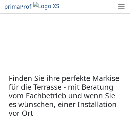
primaProfi
Finden Sie ihre perfekte Markise
für die Terrasse - mit Beratung
vom Fachbetrieb und wenn Sie
es wünschen, einer Installation
vor Ort