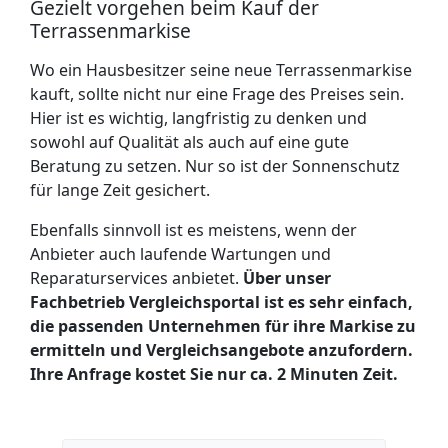
Gezielt vorgehen beim Kauf der
Terrassenmarkise
Wo ein Hausbesitzer seine neue Terrassenmarkise
kauft, sollte nicht nur eine Frage des Preises sein.
Hier ist es wichtig, langfristig zu denken und
sowohl auf Qualität als auch auf eine gute
Beratung zu setzen. Nur so ist der Sonnenschutz
für lange Zeit gesichert.
Ebenfalls sinnvoll ist es meistens, wenn der
Anbieter auch laufende Wartungen und
Reparaturservices anbietet.
Über unser
Fachbetrieb Vergleichsportal ist es sehr einfach,
die passenden Unternehmen für ihre Markise zu
ermitteln und Vergleichsangebote anzu­fordern.
Ihre Anfrage kostet Sie nur ca. 2 Minuten Zeit.