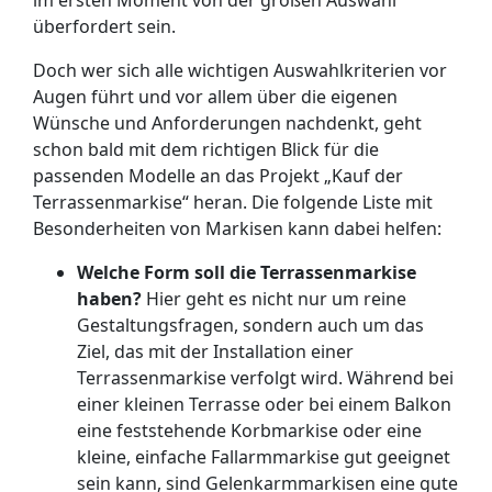
im ersten Moment von der großen Auswahl
überfordert sein.
Doch wer sich alle wichtigen Auswahlkriterien vor
Augen führt und vor allem über die eigenen
Wünsche und Anforderungen nachdenkt, geht
schon bald mit dem richtigen Blick für die
passenden Modelle an das Projekt „Kauf der
Terrassenmarkise“ heran. Die folgende Liste mit
Besonderheiten von Markisen kann dabei helfen:
Welche Form soll die Terrassenmarkise
haben?
Hier geht es nicht nur um reine
Gestaltungsfragen, sondern auch um das
Ziel, das mit der Installation einer
Terrassenmarkise verfolgt wird. Während bei
einer kleinen Terrasse oder bei einem Balkon
eine feststehende Korbmarkise oder eine
kleine, einfache Fallarmmarkise gut geeignet
sein kann, sind Gelenkarmmarkisen eine gute