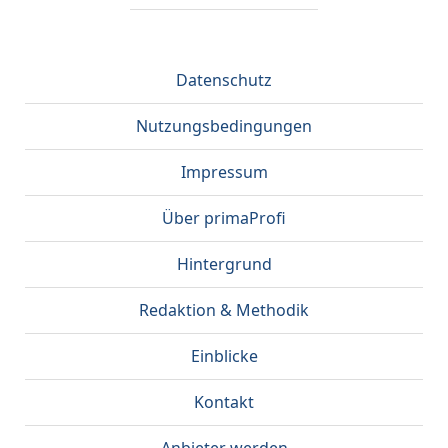
Datenschutz
Nutzungsbedingungen
Impressum
Über primaProfi
Hintergrund
Redaktion & Methodik
Einblicke
Kontakt