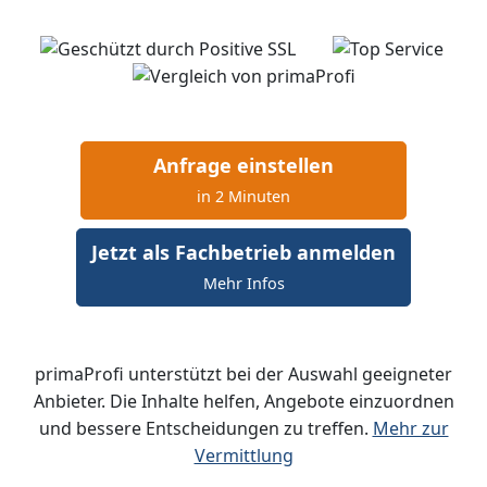
Anfrage einstellen
in 2 Minuten
Jetzt als Fachbetrieb anmelden
Mehr Infos
primaProfi unterstützt bei der Auswahl geeigneter
Anbieter. Die Inhalte helfen, Angebote einzuordnen
und bessere Entscheidungen zu treffen.
Mehr zur
Vermittlung