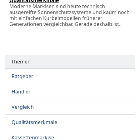
Qualitätsmerkmale
Moderne Markisen sind heute technisch
ausgereifte Sonnenschutzsysteme und kaum noch
mit einfachen Kurbelmodellen früherer
Generationen vergleichbar. Gerade deshalb ist..
Themen
Ratgeber
Händler
Vergleich
Qualitätsmerkmale
Kassettenmarkise