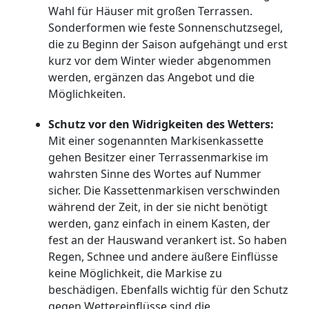
Wahl für Häuser mit großen Terrassen.
Sonderformen wie feste Sonnenschutzsegel,
die zu Beginn der Saison aufgehängt und erst
kurz vor dem Winter wieder abgenommen
werden, ergänzen das Angebot und die
Möglichkeiten.
Schutz vor den Widrigkeiten des Wetters:
Mit einer sogenannten Markisenkassette
gehen Besitzer einer Terrassenmarkise im
wahrsten Sinne des Wortes auf Nummer
sicher. Die Kassettenmarkisen verschwinden
während der Zeit, in der sie nicht benötigt
werden, ganz einfach in einem Kasten, der
fest an der Hauswand verankert ist. So haben
Regen, Schnee und andere äußere Einflüsse
keine Möglichkeit, die Markise zu
beschädigen. Ebenfalls wichtig für den Schutz
gegen Wettereinflüsse sind die