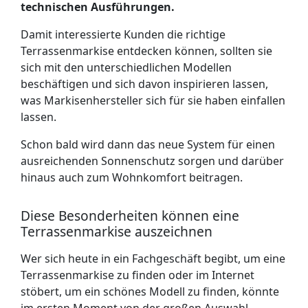
technischen Ausführungen.
Damit interessierte Kunden die richtige
Terrassenmarkise entdecken können, sollten sie
sich mit den unterschiedlichen Modellen
beschäftigen und sich davon inspirieren lassen,
was Markisenhersteller sich für sie haben einfallen
lassen.
Schon bald wird dann das neue System für einen
ausreichenden Sonnenschutz sorgen und darüber
hinaus auch zum Wohnkomfort beitragen.
Diese Besonderheiten können eine
Terrassenmarkise auszeichnen
Wer sich heute in ein Fachgeschäft begibt, um eine
Terrassenmarkise zu finden oder im Internet
stöbert, um ein schönes Modell zu finden, könnte