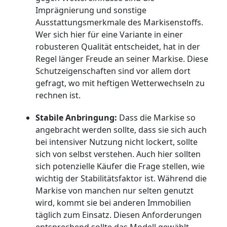
Imprägnierung und sonstige
Ausstattungsmerkmale des Markisenstoffs.
Wer sich hier für eine Variante in einer
robusteren Qualität entscheidet, hat in der
Regel länger Freude an seiner Markise. Diese
Schutzeigenschaften sind vor allem dort
gefragt, wo mit heftigen Wetterwechseln zu
rechnen ist.
Stabile Anbringung:
Dass die Markise so
angebracht werden sollte, dass sie sich auch
bei intensiver Nutzung nicht lockert, sollte
sich von selbst verstehen. Auch hier sollten
sich potenzielle Käufer die Frage stellen, wie
wichtig der Stabilitätsfaktor ist. Während die
Markise von manchen nur selten genutzt
wird, kommt sie bei anderen Immobilien
täglich zum Einsatz. Diesen Anforderungen