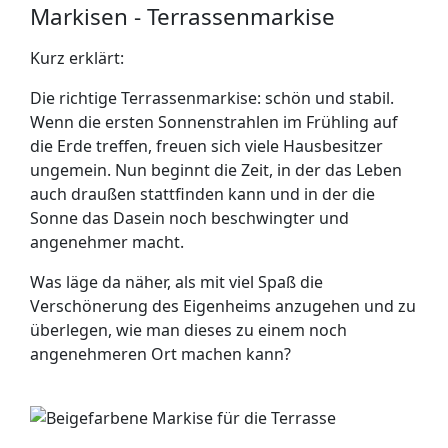
Markisen - Terrassenmarkise
Kurz erklärt:
Die richtige Terrassenmarkise: schön und stabil.
Wenn die ersten Sonnenstrahlen im Frühling auf
die Erde treffen, freuen sich viele Hausbesitzer
ungemein. Nun beginnt die Zeit, in der das Leben
auch draußen stattfinden kann und in der die
Sonne das Dasein noch beschwingter und
angenehmer macht.
Was läge da näher, als mit viel Spaß die
Verschönerung des Eigenheims anzugehen und zu
überlegen, wie man dieses zu einem noch
angenehmeren Ort machen kann?