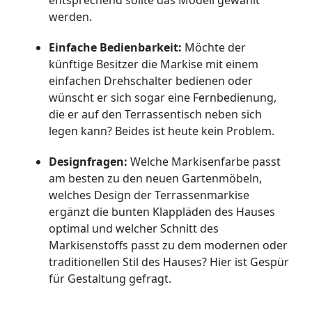
entsprechend sollte das Modell gewählt
werden.
Einfache Bedienbarkeit:
Möchte der
künftige Besitzer die Markise mit einem
einfachen Drehschalter bedienen oder
wünscht er sich sogar eine Fernbedienung,
die er auf den Terrassentisch neben sich
legen kann? Beides ist heute kein Problem.
Designfragen:
Welche Markisenfarbe passt
am besten zu den neuen Gartenmöbeln,
welches Design der Terrassenmarkise
ergänzt die bunten Klappläden des Hauses
optimal und welcher Schnitt des
Markisenstoffs passt zu dem modernen oder
traditionellen Stil des Hauses? Hier ist Gespür
für Gestaltung gefragt.