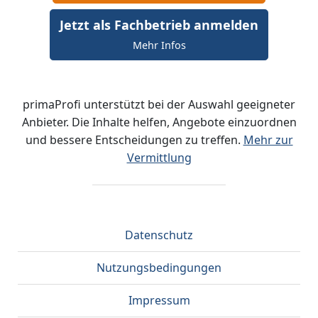
Jetzt als Fachbetrieb anmelden
Mehr Infos
primaProfi unterstützt bei der Auswahl geeigneter
Anbieter. Die Inhalte helfen, Angebote einzuordnen
und bessere Entscheidungen zu treffen.
Mehr zur
Vermittlung
Datenschutz
Nutzungsbedingungen
Impressum