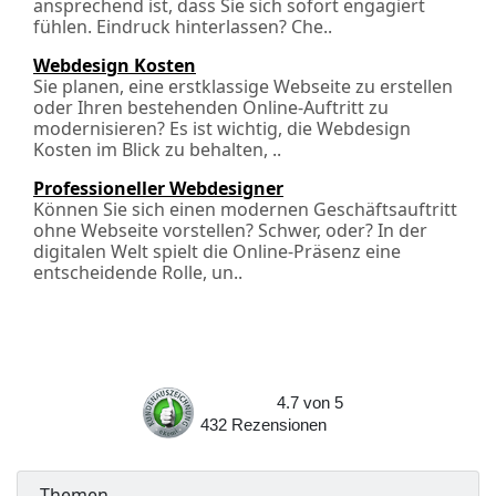
ansprechend ist, dass Sie sich sofort engagiert
fühlen. Eindruck hinterlassen? Che..
Webdesign Kosten
Sie planen, eine erstklassige Webseite zu erstellen
oder Ihren bestehenden Online-Auftritt zu
modernisieren? Es ist wichtig, die Webdesign
Kosten im Blick zu behalten, ..
Professioneller Webdesigner
Können Sie sich einen modernen Geschäftsauftritt
ohne Webseite vorstellen? Schwer, oder? In der
digitalen Welt spielt die Online-Präsenz eine
entscheidende Rolle, un..
4.7
von
5
432
Rezensionen
Themen