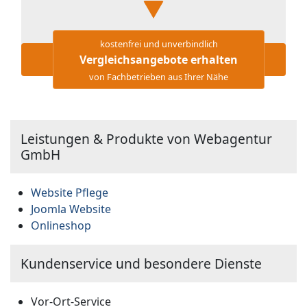
kostenfrei und unverbindlich
Vergleichsangebote erhalten
von Fachbetrieben aus Ihrer Nähe
Leistungen & Produkte von Webagentur
GmbH
Website Pflege
Joomla Website
Onlineshop
Kundenservice und besondere Dienste
Vor-Ort-Service