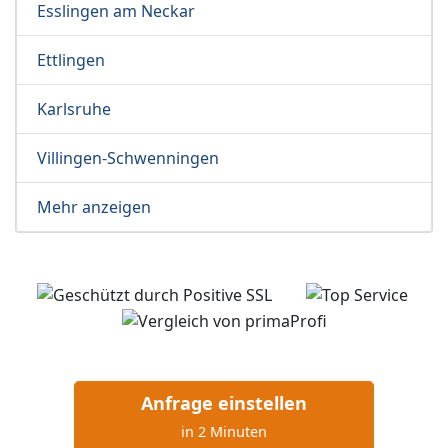
Esslingen am Neckar
Ettlingen
Karlsruhe
Villingen-Schwenningen
Mehr anzeigen
Anfrage einstellen
in 2 Minuten