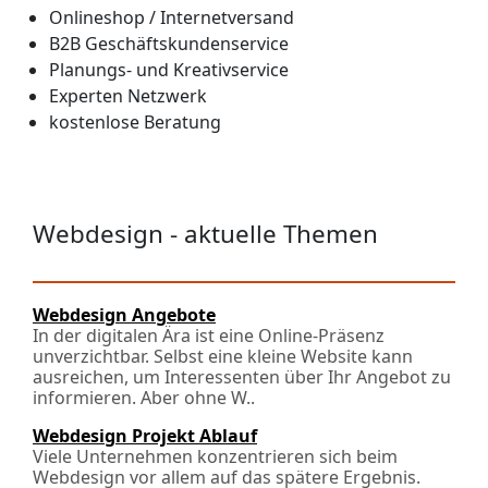
Onlineshop / Internetversand
B2B Geschäftskundenservice
Planungs- und Kreativservice
Experten Netzwerk
kostenlose Beratung
Webdesign - aktuelle Themen
Webdesign Angebote
In der digitalen Ära ist eine Online-Präsenz
unverzichtbar. Selbst eine kleine Website kann
ausreichen, um Interessenten über Ihr Angebot zu
informieren. Aber ohne W..
Webdesign Projekt Ablauf
Viele Unternehmen konzentrieren sich beim
Webdesign vor allem auf das spätere Ergebnis.