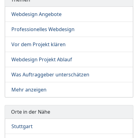
Webdesign Angebote
Professionelles Webdesign
Vor dem Projekt klären
Webdesign Projekt Ablauf
Was Auftraggeber unterschätzen
Mehr anzeigen
Orte in der Nähe
Stuttgart