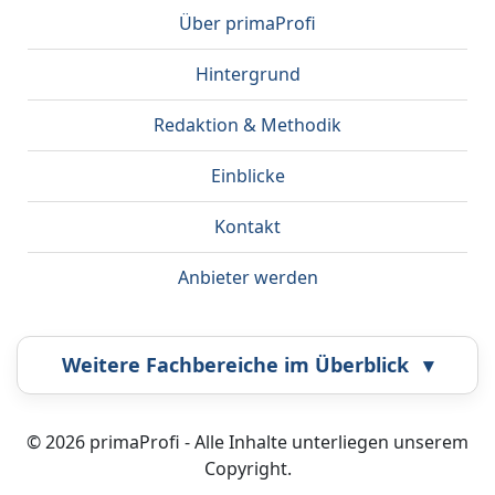
Über primaProfi
Hintergrund
Redaktion & Methodik
Einblicke
Kontakt
Anbieter werden
Weitere Fachbereiche im Überblick
▾
Airbrush
Bestatter
© 2026 primaProfi - Alle Inhalte unterliegen unserem
Copyright.