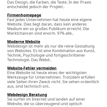
Das Design, die Farben, die Texte. In der Praxis
entscheidet jedoch der Projekt..
Firmenhomepage
Fast jedes Unternehmen hat heute eine eigene
Website. Dies liegt daran, dass kein anderes
Medium ein so großes Publikum erreicht. Die
Marktchancen sind enorm. 97% alle..
Moderne Website
Webdesign ist mehr als nur die reine Gestaltung
von Websites. Es ist eine Kombination aus Kunst,
Technik, Psychologie und fortgeschrittener
Technologie. Das Webd..
Website-Fehler vermeiden
Eine Website ist heute eines der wichtigsten
Werkzeuge für Unternehmen. Trotzdem erfüllen
viele Seiten ihren Zweck nicht. Sie sehen ordentlich
aus, sind technisch onl..
Webdesign Beratung
Sie surfen im Internet und landen auf einer
Website, die so überzeugend und optisch