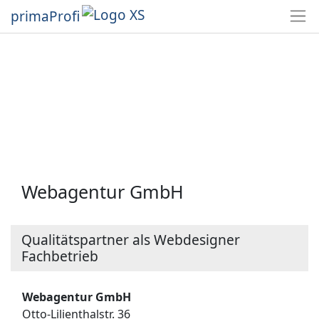
primaProfi
Webagentur GmbH
Qualitätspartner als Webdesigner
Fachbetrieb
Webagentur GmbH
Otto-Lilienthalstr. 36