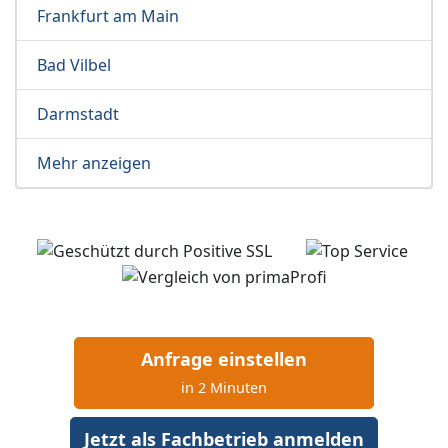
Frankfurt am Main
Bad Vilbel
Darmstadt
Mehr anzeigen
Anfrage einstellen
in 2 Minuten
Jetzt als Fachbetrieb anmelden