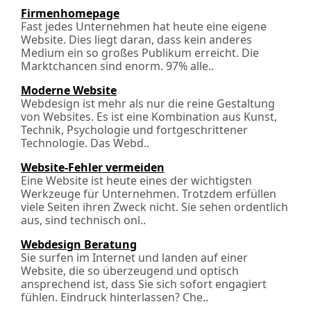
Firmenhomepage
Fast jedes Unternehmen hat heute eine eigene
Website. Dies liegt daran, dass kein anderes
Medium ein so großes Publikum erreicht. Die
Marktchancen sind enorm. 97% alle..
Moderne Website
Webdesign ist mehr als nur die reine Gestaltung
von Websites. Es ist eine Kombination aus Kunst,
Technik, Psychologie und fortgeschrittener
Technologie. Das Webd..
Website-Fehler vermeiden
Eine Website ist heute eines der wichtigsten
Werkzeuge für Unternehmen. Trotzdem erfüllen
viele Seiten ihren Zweck nicht. Sie sehen ordentlich
aus, sind technisch onl..
Webdesign Beratung
Sie surfen im Internet und landen auf einer
Website, die so überzeugend und optisch
ansprechend ist, dass Sie sich sofort engagiert
fühlen. Eindruck hinterlassen? Che..