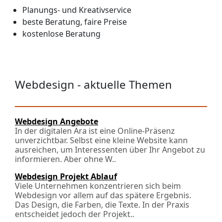
Planungs- und Kreativservice
beste Beratung, faire Preise
kostenlose Beratung
Webdesign - aktuelle Themen
Webdesign Angebote
In der digitalen Ära ist eine Online-Präsenz
unverzichtbar. Selbst eine kleine Website kann
ausreichen, um Interessenten über Ihr Angebot zu
informieren. Aber ohne W..
Webdesign Projekt Ablauf
Viele Unternehmen konzentrieren sich beim
Webdesign vor allem auf das spätere Ergebnis.
Das Design, die Farben, die Texte. In der Praxis
entscheidet jedoch der Projekt..