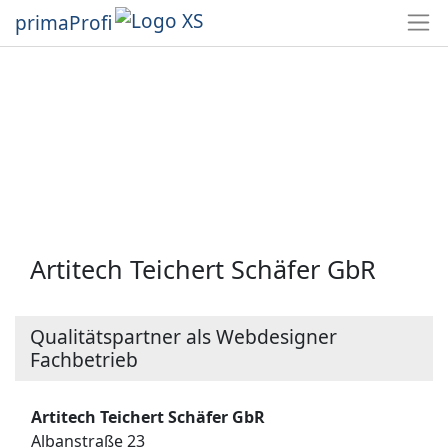
primaProfi
Artitech Teichert Schäfer GbR
Qualitätspartner als Webdesigner
Fachbetrieb
Artitech Teichert Schäfer GbR
Albanstraße 23