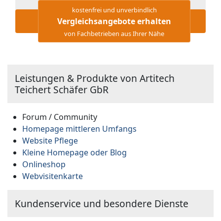
kostenfrei und unverbindlich
Vergleichsangebote erhalten
von Fachbetrieben aus Ihrer Nähe
Leistungen & Produkte von Artitech
Teichert Schäfer GbR
Forum / Community
Homepage mittleren Umfangs
Website Pflege
Kleine Homepage oder Blog
Onlineshop
Webvisitenkarte
Kundenservice und besondere Dienste