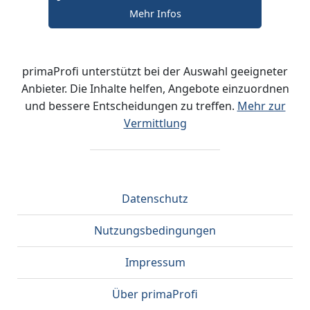
Mehr Infos
primaProfi unterstützt bei der Auswahl geeigneter
Anbieter. Die Inhalte helfen, Angebote einzuordnen
und bessere Entscheidungen zu treffen.
Mehr zur
Vermittlung
Datenschutz
Nutzungsbedingungen
Impressum
Über primaProfi