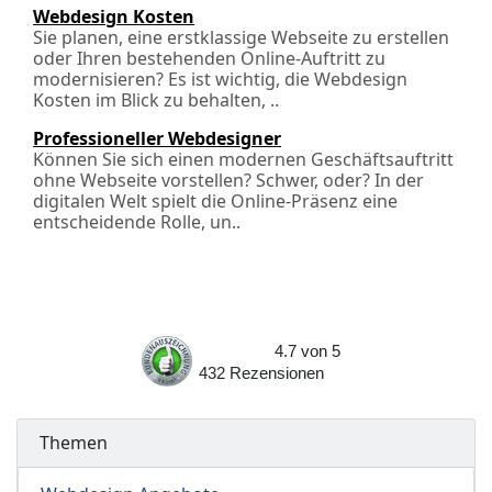
Webdesign Kosten
Sie planen, eine erstklassige Webseite zu erstellen
oder Ihren bestehenden Online-Auftritt zu
modernisieren? Es ist wichtig, die Webdesign
Kosten im Blick zu behalten, ..
Professioneller Webdesigner
Können Sie sich einen modernen Geschäftsauftritt
ohne Webseite vorstellen? Schwer, oder? In der
digitalen Welt spielt die Online-Präsenz eine
entscheidende Rolle, un..
4.7
von
5
432
Rezensionen
Themen