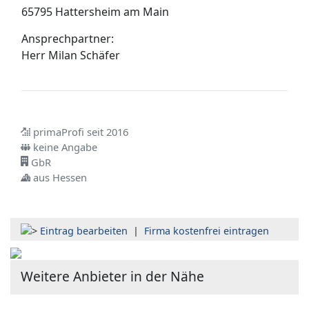
65795 Hattersheim am Main
Ansprechpartner:
Herr
Milan Schäfer
primaProfi seit 2016
keine Angabe
GbR
aus Hessen
Eintrag bearbeiten
|
Firma kostenfrei eintragen
Weitere Anbieter in der Nähe