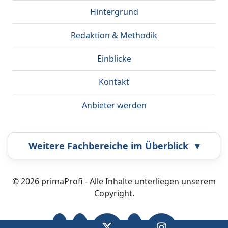
Hintergrund
Redaktion & Methodik
Einblicke
Kontakt
Anbieter werden
Weitere Fachbereiche im Überblick
▾
Airbrush
Bestatter
© 2026 primaProfi - Alle Inhalte unterliegen unserem
Copyright.
Callcenter
Coaching