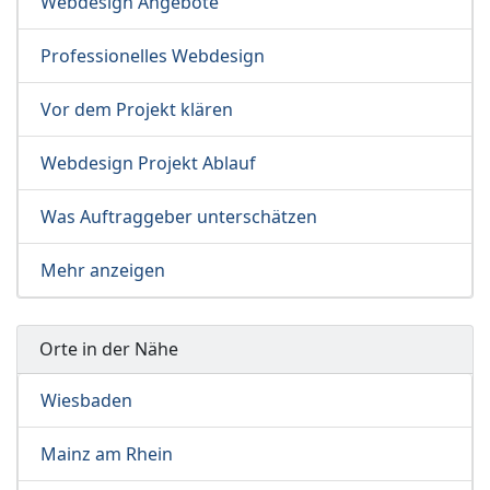
Webdesign Angebote
Professionelles Webdesign
Vor dem Projekt klären
Webdesign Projekt Ablauf
Was Auftraggeber unterschätzen
Mehr anzeigen
Orte in der Nähe
Wiesbaden
Mainz am Rhein