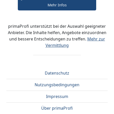
Mehr Infos
primaProfi unterstützt bei der Auswahl geeigneter
Anbieter. Die Inhalte helfen, Angebote einzuordnen
und bessere Entscheidungen zu treffen.
Mehr zur
Vermittlung
Datenschutz
Nutzungsbedingungen
Impressum
Über primaProfi