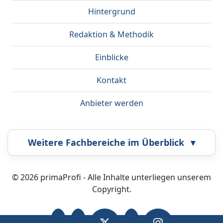
Hintergrund
Redaktion & Methodik
Einblicke
Kontakt
Anbieter werden
Weitere Fachbereiche im Überblick
▾
Airbrush
Bestatter
© 2026 primaProfi - Alle Inhalte unterliegen unserem
Copyright.
Callcenter
Coaching