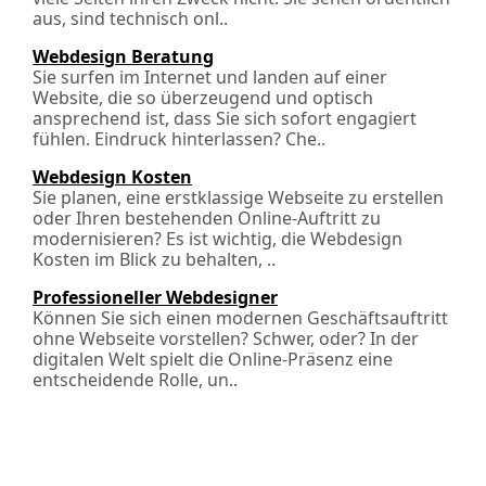
aus, sind technisch onl..
Webdesign Beratung
Sie surfen im Internet und landen auf einer
Website, die so überzeugend und optisch
ansprechend ist, dass Sie sich sofort engagiert
fühlen. Eindruck hinterlassen? Che..
Webdesign Kosten
Sie planen, eine erstklassige Webseite zu erstellen
oder Ihren bestehenden Online-Auftritt zu
modernisieren? Es ist wichtig, die Webdesign
Kosten im Blick zu behalten, ..
Professioneller Webdesigner
Können Sie sich einen modernen Geschäftsauftritt
ohne Webseite vorstellen? Schwer, oder? In der
digitalen Welt spielt die Online-Präsenz eine
entscheidende Rolle, un..