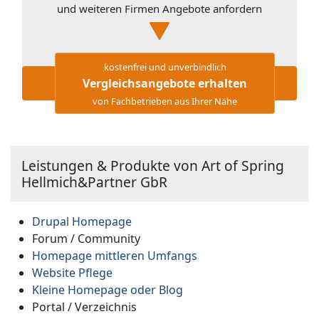
und weiteren Firmen Angebote anfordern
kostenfrei und unverbindlich
Vergleichsangebote erhalten
von Fachbetrieben aus Ihrer Nähe
Leistungen & Produkte von Art of Spring
Hellmich&Partner GbR
Drupal Homepage
Forum / Community
Homepage mittleren Umfangs
Website Pflege
Kleine Homepage oder Blog
Portal / Verzeichnis