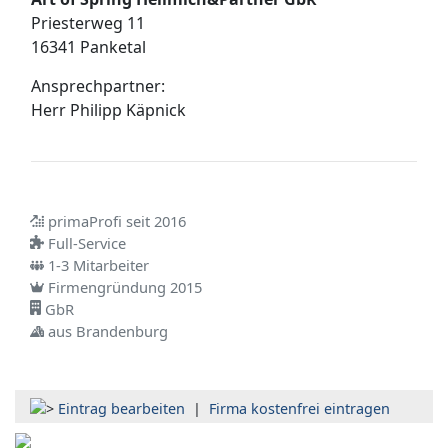
Priesterweg 11
16341 Panketal
Ansprechpartner:
Herr
Philipp Käpnick
primaProfi seit 2016
Full-Service
1-3 Mitarbeiter
Firmengründung 2015
GbR
aus Brandenburg
Eintrag bearbeiten
|
Firma kostenfrei eintragen