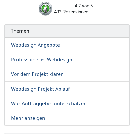
4.7
von
5
432
Rezensionen
Themen
Webdesign Angebote
Professionelles Webdesign
Vor dem Projekt klären
Webdesign Projekt Ablauf
Was Auftraggeber unterschätzen
Mehr anzeigen