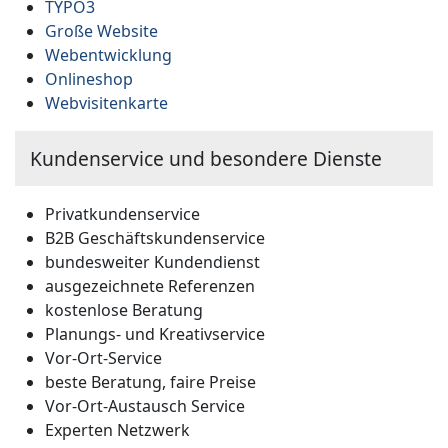
TYPO3
Große Website
Webentwicklung
Onlineshop
Webvisitenkarte
Kundenservice und besondere Dienste
Privatkundenservice
B2B Geschäftskundenservice
bundesweiter Kundendienst
ausgezeichnete Referenzen
kostenlose Beratung
Planungs- und Kreativservice
Vor-Ort-Service
beste Beratung, faire Preise
Vor-Ort-Austausch Service
Experten Netzwerk