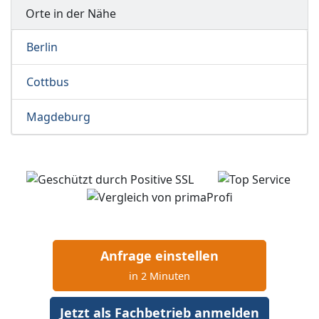
Orte in der Nähe
Berlin
Cottbus
Magdeburg
Anfrage einstellen
in 2 Minuten
Jetzt als Fachbetrieb anmelden