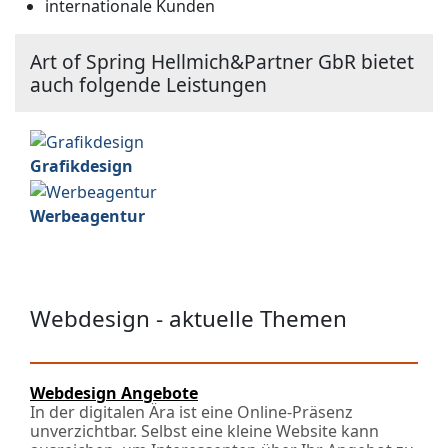
internationale Kunden
Art of Spring Hellmich&Partner GbR bietet
auch folgende Leistungen
Grafikdesign
Werbeagentur
Webdesign - aktuelle Themen
Webdesign Angebote
In der digitalen Ära ist eine Online-Präsenz
unverzichtbar. Selbst eine kleine Website kann