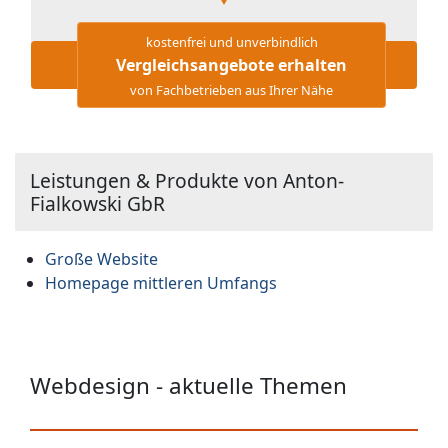
kostenfrei und unverbindlich
Vergleichsangebote erhalten
von Fachbetrieben aus Ihrer Nähe
Leistungen & Produkte von Anton-
Fialkowski GbR
Große Website
Homepage mittleren Umfangs
Webdesign - aktuelle Themen