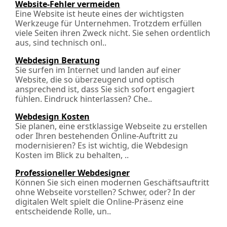
Website-Fehler vermeiden
Eine Website ist heute eines der wichtigsten
Werkzeuge für Unternehmen. Trotzdem erfüllen
viele Seiten ihren Zweck nicht. Sie sehen ordentlich
aus, sind technisch onl..
Webdesign Beratung
Sie surfen im Internet und landen auf einer
Website, die so überzeugend und optisch
ansprechend ist, dass Sie sich sofort engagiert
fühlen. Eindruck hinterlassen? Che..
Webdesign Kosten
Sie planen, eine erstklassige Webseite zu erstellen
oder Ihren bestehenden Online-Auftritt zu
modernisieren? Es ist wichtig, die Webdesign
Kosten im Blick zu behalten, ..
Professioneller Webdesigner
Können Sie sich einen modernen Geschäftsauftritt
ohne Webseite vorstellen? Schwer, oder? In der
digitalen Welt spielt die Online-Präsenz eine
entscheidende Rolle, un..