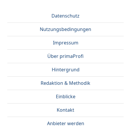
Datenschutz
Nutzungsbedingungen
Impressum
Über primaProfi
Hintergrund
Redaktion & Methodik
Einblicke
Kontakt
Anbieter werden