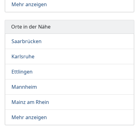
Mehr anzeigen
Orte in der Nähe
Saarbrücken
Karlsruhe
Ettlingen
Mannheim
Mainz am Rhein
Mehr anzeigen