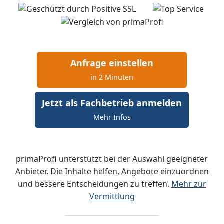
Anfrage einstellen
in 2 Minuten
Jetzt als Fachbetrieb anmelden
Mehr Infos
primaProfi unterstützt bei der Auswahl geeigneter
Anbieter. Die Inhalte helfen, Angebote einzuordnen
und bessere Entscheidungen zu treffen.
Mehr zur
Vermittlung