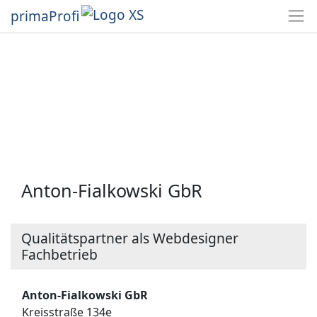
primaProfi
Anton-Fialkowski GbR
Qualitätspartner als Webdesigner
Fachbetrieb
Anton-Fialkowski GbR
Kreisstraße 134e