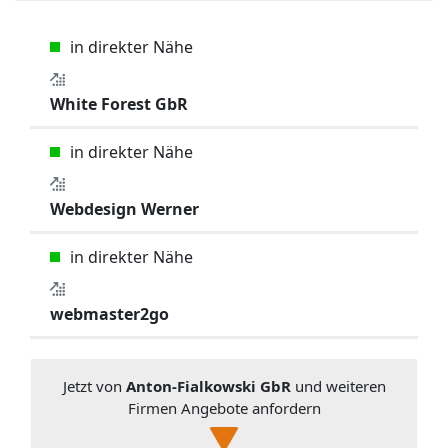
in direkter Nähe
White Forest GbR
in direkter Nähe
Webdesign Werner
in direkter Nähe
webmaster2go
Jetzt von
Anton-Fialkowski GbR
und weiteren
Firmen Angebote anfordern