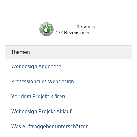
4.7
von
5
432
Rezensionen
Themen
Webdesign Angebote
Professionelles Webdesign
Vor dem Projekt klären
Webdesign Projekt Ablauf
Was Auftraggeber unterschätzen