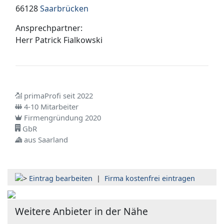
66128
Saarbrücken
Ansprechpartner:
Herr
Patrick Fialkowski
primaProfi seit 2022
4-10 Mitarbeiter
Firmengründung 2020
GbR
aus Saarland
Eintrag bearbeiten
|
Firma kostenfrei eintragen
Weitere Anbieter in der Nähe