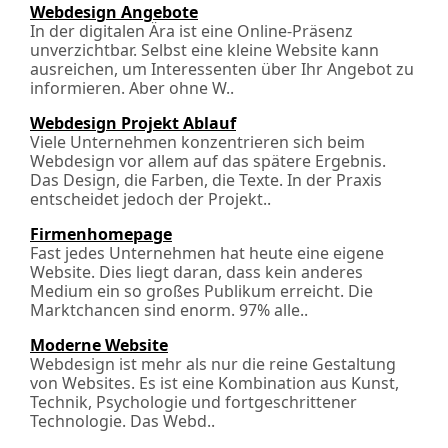
Webdesign Angebote
In der digitalen Ära ist eine Online-Präsenz
unverzichtbar. Selbst eine kleine Website kann
ausreichen, um Interessenten über Ihr Angebot zu
informieren. Aber ohne W..
Webdesign Projekt Ablauf
Viele Unternehmen konzentrieren sich beim
Webdesign vor allem auf das spätere Ergebnis.
Das Design, die Farben, die Texte. In der Praxis
entscheidet jedoch der Projekt..
Firmenhomepage
Fast jedes Unternehmen hat heute eine eigene
Website. Dies liegt daran, dass kein anderes
Medium ein so großes Publikum erreicht. Die
Marktchancen sind enorm. 97% alle..
Moderne Website
Webdesign ist mehr als nur die reine Gestaltung
von Websites. Es ist eine Kombination aus Kunst,
Technik, Psychologie und fortgeschrittener
Technologie. Das Webd..