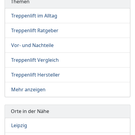
Themen
Treppenlift im Alltag
Treppenlift Ratgeber
Vor- und Nachteile
Treppenlift Vergleich
Treppenlift Hersteller
Mehr anzeigen
Orte in der Nähe
Leipzig