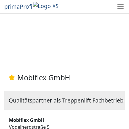
primaProfi
Mobiflex GmbH
Qualitätspartner als Treppenlift Fachbetrieb
Mobiflex GmbH
Vogelherdstraße 5