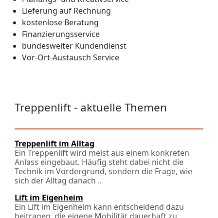
Lieferung auf Rechnung
kostenlose Beratung
Finanzierungsservice
bundesweiter Kundendienst
Vor-Ort-Austausch Service
Treppenlift - aktuelle Themen
Treppenlift im Alltag
Ein Treppenlift wird meist aus einem konkreten
Anlass eingebaut. Häufig steht dabei nicht die
Technik im Vordergrund, sondern die Frage, wie
sich der Alltag danach ..
Lift im Eigenheim
Ein Lift im Eigenheim kann entscheidend dazu
beitragen, die eigene Mobilität dauerhaft zu