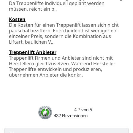
Da Treppenlifte individuell geplant werden
müssen, reicht ein p..
Kosten
Die Kosten für einen Treppenlift lassen sich nicht
pauschal beziffern. Entscheidend ist weniger ein
einzelner Preis, sondern die Kombination aus
Liftart, baulichen V..
Treppenlift Anbieter
Treppenlift Firmen und Anbieter sind nicht mit
Herstellern gleichzusetzen. Während Hersteller
Treppenlifte entwickeln und produzieren,
übernehmen Anbieter die konkr..
4.7
von
5
432
Rezensionen