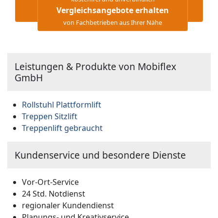
Vergleichsangebote erhalten
von Fachbetrieben aus Ihrer Nähe
Leistungen & Produkte von Mobiflex
GmbH
Rollstuhl Plattformlift
Treppen Sitzlift
Treppenlift gebraucht
Kundenservice und besondere Dienste
Vor-Ort-Service
24 Std. Notdienst
regionaler Kundendienst
Planungs- und Kreativservice