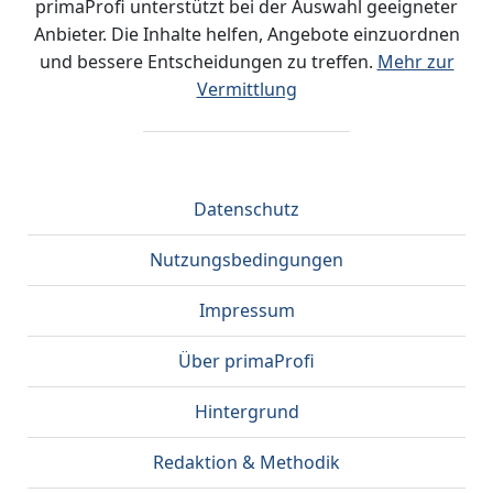
primaProfi unterstützt bei der Auswahl geeigneter
Anbieter. Die Inhalte helfen, Angebote einzuordnen
und bessere Entscheidungen zu treffen.
Mehr zur
Vermittlung
Datenschutz
Nutzungsbedingungen
Impressum
Über primaProfi
Hintergrund
Redaktion & Methodik