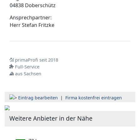
04838 Doberschütz
Ansprechpartner:
Herr
Stefan Fritzke
primaProfi seit 2018
Full-Service
aus Sachsen
Eintrag bearbeiten
|
Firma kostenfrei eintragen
Weitere Anbieter in der Nähe