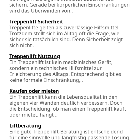
sichern. Gerade bei körperlichen Einschränkungen
wird das Überwinden von..
Treppenlift Sicherheit
Treppenlifte gelten als zuverlässige Hilfsmittel.
Trotzdem stellt sich im Alltag oft die Frage, wie
sicher sie tatsächlich sind. Denn Sicherheit zeigt
sich nicht ..
Treppenlift Nutzung
Ein Treppenlift ist kein medizinisches Gerät,
sondern ein technisches Hilfsmittel zur
Erleichterung des Alltags. Entsprechend gibt es
keine formale Einschränkung,..
Kaufen oder mieten
Ein Treppenlift kann die Lebensqualität in den
eigenen vier Wänden deutlich verbessern. Doch
die Entscheidung, ob man einen Treppenlift kauft
oder mietet, hängt ..
Liftberatung
Eine gute Treppenlift-Beratung ist entscheidend
für eine sinnvolle und langfristig passende Lösung.