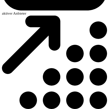
aktiver Anbieter