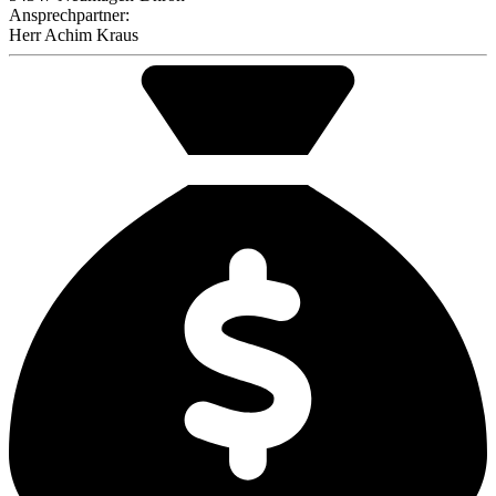
Ansprechpartner:
Herr
Achim Kraus