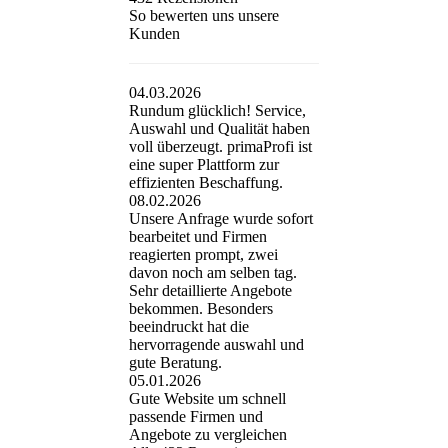
So bewerten uns unsere
Kunden
04.03.2026
Rundum glücklich! Service,
Auswahl und Qualität haben
voll überzeugt. primaProfi ist
eine super Plattform zur
effizienten Beschaffung.
08.02.2026
Unsere Anfrage wurde sofort
bearbeitet und Firmen
reagierten prompt, zwei
davon noch am selben tag.
Sehr detaillierte Angebote
bekommen. Besonders
beeindruckt hat die
hervorragende auswahl und
gute Beratung.
05.01.2026
Gute Website um schnell
passende Firmen und
Angebote zu vergleichen