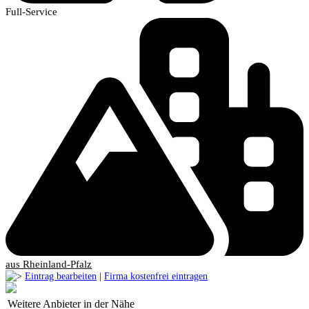
Full-Service
aus Rheinland-Pfalz
Eintrag bearbeiten
|
Firma kostenfrei eintragen
Weitere Anbieter in der Nähe