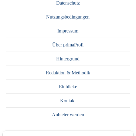
Datenschutz
Nutzungsbedingungen
Impressum
Über primaProfi
Hintergrund
Redaktion & Methodik
Einblicke
Kontakt
Anbieter werden