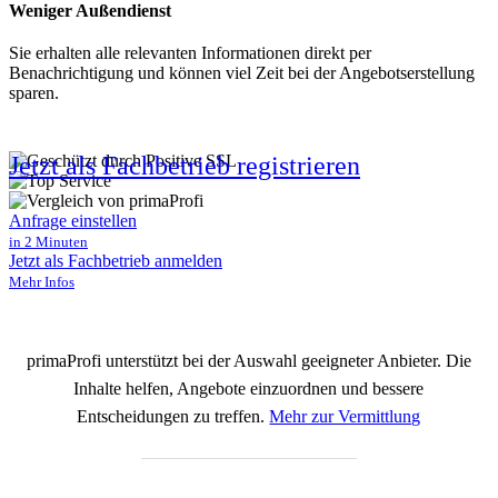
Weniger Außendienst
Sie erhalten alle relevanten Informationen direkt per
Benachrichtigung und können viel Zeit bei der Angebotserstellung
sparen.
Jetzt als Fachbetrieb registrieren
Anfrage einstellen
in 2 Minuten
Jetzt als Fachbetrieb anmelden
Mehr Infos
primaProfi unterstützt bei der Auswahl geeigneter Anbieter. Die
Inhalte helfen, Angebote einzuordnen und bessere
Entscheidungen zu treffen.
Mehr zur Vermittlung