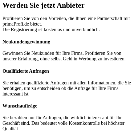
Werden Sie jetzt Anbieter
Profitieren Sie von den Vorteilen, die Ihnen eine Partnerschaft mit
primaProfi.de bietet.
Die Registrierung ist kostenlos und unverbindlich.
Neukunden
gewinnung
Gewinnen Sie Neukunden für Ihre Firma. Profitieren Sie von
unserer Erfahrung, ohne selbst Geld in Werbung zu investieren.
Qualifizierte Anfragen
Sie erhalten qualifizierte Anfragen mit allen Informationen, die Sie
benötigen, um zu entscheiden ob die Anfrage für Ihre Firma
interessant ist.
Wunschaufträge
Sie bezahlen nur für Anfragen, die wirklich interessant für Ihr
Geschäft sind. Das bedeutet volle Kostenkontrolle bei höchster
Qualität.