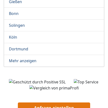
Gießen
Bonn
Solingen
Köln
Dortmund
Mehr anzeigen
Anfrage einstellen