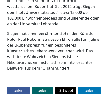
liegt und ihren Standort auf nordrhein-
westfälischem Boden hat. Seit 2012 trägt Siegen
den Titel „Universitätsstadt“, etwa 13.000 der
102.000 Einwohner Siegens sind Studierende oder
an der Universität Lehrende.
Siegen hat einen berühmten Sohn, den Künstler
Peter Paul Rubens, zu dessen Ehren alle fünf Jahre
der „Rubenspreis“ für ein besonderes
künstlerisches Lebenswerk verliehen wird. Das
wichtigste Wahrzeichen Siegens ist die
Nikolaikirche, ein historisch sehr interessantes
Bauwerk aus dem 13. Jahrhundert.
teilen
teilen
tweet
teilen