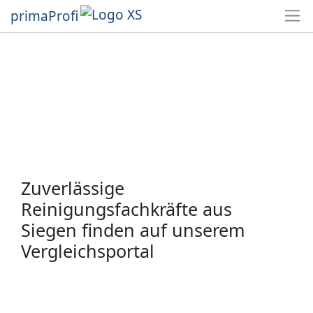
primaProfi
Zuverlässige
Reinigungsfachkräfte aus
Siegen finden auf unserem
Vergleichsportal