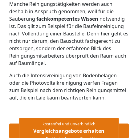
Manche Reinigungstätigkeiten werden auch
deshalb in Anspruch genommen, weil für die
Säuberung
fachkompetentes Wissen
notwendig
ist. Das gilt zum Beispiel für die Baufeinreinigung
nach Vollendung einer Baustelle. Denn hier geht es
nicht nur darum, den Bauschutt fachgerecht zu
entsorgen, sondern der erfahrene Blick des
Reinigungsmitarbeiters überprüft den Raum auch
auf Baumängel.
Auch die Intensivreinigung von Bodenbelägen
oder die Photovoltaikreinigung werfen Fragen
zum Beispiel nach dem richtigen Reinigungsmittel
auf, die ein Laie kaum beantworten kann.
kostenfrei und unverbindlich
Vergleichsangebote erhalten