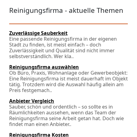
Reinigungsfirma - aktuelle Themen
Zuverlässige Sauberkeit
Eine passende Reinigungsfirma in der eigenen
Stadt zu finden, ist meist einfach – doch
Zuverlässigkeit und Qualität sind nicht immer
selbstverständlich. Wer kla..
Reinigungsfirma auswählen
Ob Büro, Praxis, Wohnanlage oder Gewerbeobjekt:
Eine Reinigungsfirma ist meist dauerhaft im Objekt
tätig. Trotzdem wird die Auswahl häufig allein am
Preis festgemach..
Anbieter Vergleich
Sauber, schön und ordentlich – so sollte es in
Räumlichkeiten aussehen, wenn das Team der
Reinigungsfirma seine Arbeit getan hat. Doch wie
findet man einen Anbieter..
Reinigungsfirma Kosten