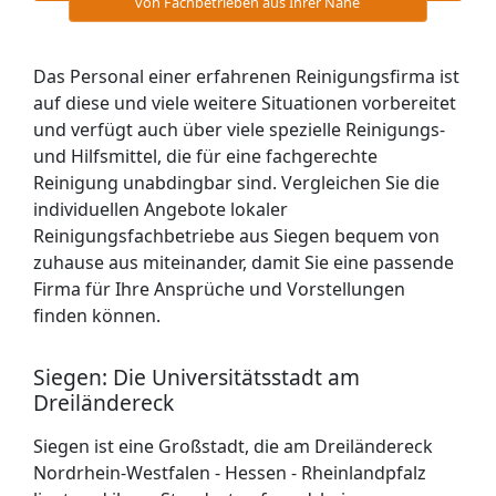
von Fachbetrieben aus Ihrer Nähe
Das Personal einer erfahrenen Reinigungsfirma ist
auf diese und viele weitere Situationen vorbereitet
und verfügt auch über viele spezielle Reinigungs-
und Hilfsmittel, die für eine fachgerechte
Reinigung unabdingbar sind. Vergleichen Sie die
individuellen Angebote lokaler
Reinigungsfachbetriebe aus Siegen bequem von
zuhause aus miteinander, damit Sie eine passende
Firma für Ihre Ansprüche und Vorstellungen
finden können.
Siegen: Die Universitätsstadt am
Dreiländereck
Siegen ist eine Großstadt, die am Dreiländereck
Nordrhein-Westfalen - Hessen - Rheinlandpfalz