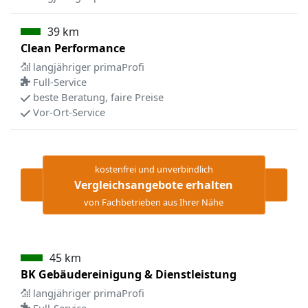
39 km
Clean Performance
langjähriger primaProfi
Full-Service
beste Beratung, faire Preise
Vor-Ort-Service
kostenfrei und unverbindlich
Vergleichsangebote erhalten
von Fachbetrieben aus Ihrer Nähe
45 km
BK Gebäudereinigung & Dienstleistung
langjähriger primaProfi