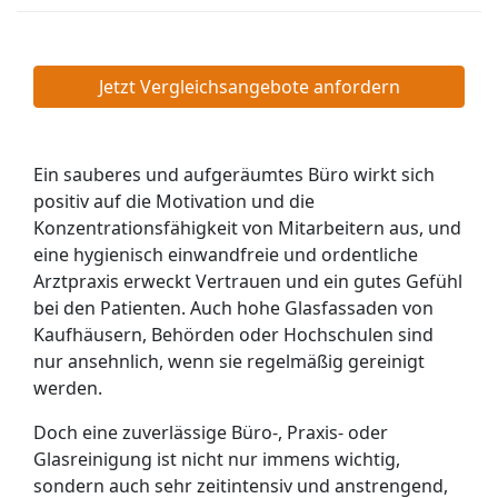
Jetzt Vergleichsangebote anfordern
Ein sauberes und aufgeräumtes Büro wirkt sich
positiv auf die Motivation und die
Konzentrationsfähigkeit von Mitarbeitern aus, und
eine hygienisch einwandfreie und ordentliche
Arztpraxis erweckt Vertrauen und ein gutes Gefühl
bei den Patienten. Auch hohe Glasfassaden von
Kaufhäusern, Behörden oder Hochschulen sind
nur ansehnlich, wenn sie regelmäßig gereinigt
werden.
Doch eine zuverlässige Büro-, Praxis- oder
Glasreinigung ist nicht nur immens wichtig,
sondern auch sehr zeitintensiv und anstrengend,