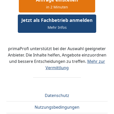
in 2 Minuten
Jetzt als Fachbetrieb anmelden
Mehr Infos
primaProfi unterstützt bei der Auswahl geeigneter
Anbieter. Die Inhalte helfen, Angebote einzuordnen
und bessere Entscheidungen zu treffen.
Mehr zur
Vermittlung
Datenschutz
Nutzungsbedingungen