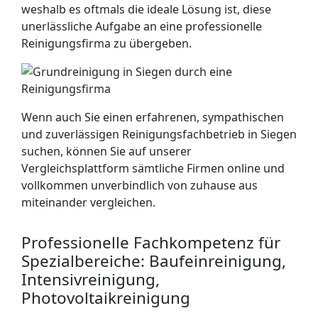
weshalb es oftmals die ideale Lösung ist, diese
unerlässliche Aufgabe an eine professionelle
Reinigungsfirma zu übergeben.
Wenn auch Sie einen erfahrenen, sympathischen
und zuverlässigen Reinigungsfachbetrieb in Siegen
suchen, können Sie auf unserer
Vergleichsplattform sämtliche Firmen online und
vollkommen unverbindlich von zuhause aus
miteinander vergleichen.
Professionelle Fachkompetenz für
Spezialbereiche: Baufeinreinigung,
Intensivreinigung,
Photovoltaikreinigung