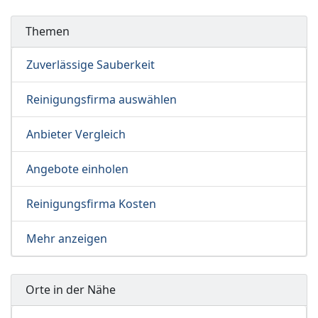
Themen
Zuverlässige Sauberkeit
Reinigungsfirma auswählen
Anbieter Vergleich
Angebote einholen
Reinigungsfirma Kosten
Mehr anzeigen
Orte in der Nähe