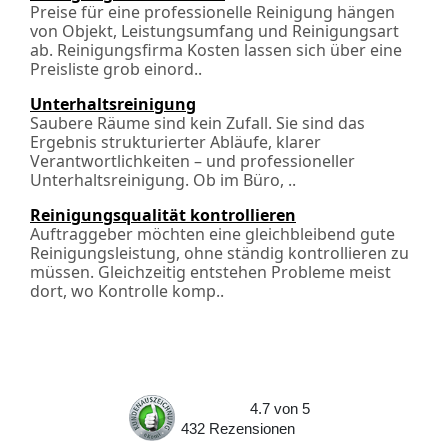
Preise für eine professionelle Reinigung hängen
von Objekt, Leistungsumfang und Reinigungsart
ab. Reinigungsfirma Kosten lassen sich über eine
Preisliste grob einord..
Unterhaltsreinigung
Saubere Räume sind kein Zufall. Sie sind das
Ergebnis strukturierter Abläufe, klarer
Verantwortlichkeiten – und professioneller
Unterhaltsreinigung. Ob im Büro, ..
Reinigungsqualität kontrollieren
Auftraggeber möchten eine gleichbleibend gute
Reinigungsleistung, ohne ständig kontrollieren zu
müssen. Gleichzeitig entstehen Probleme meist
dort, wo Kontrolle komp..
4.7
von
5
432
Rezensionen