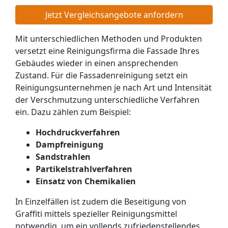
Jetzt Vergleichsangebote anfordern
Mit unterschiedlichen Methoden und Produkten
versetzt eine Reinigungsfirma die Fassade Ihres
Gebäudes wieder in einen ansprechenden
Zustand. Für die Fassadenreinigung setzt ein
Reinigungsunternehmen je nach Art und Intensität
der Verschmutzung unterschiedliche Verfahren
ein. Dazu zählen zum Beispiel:
Hochdruckverfahren
Dampfreinigung
Sandstrahlen
Partikelstrahlverfahren
Einsatz von Chemikalien
In Einzelfällen ist zudem die Beseitigung von
Graffiti mittels spezieller Reinigungsmittel
notwendig, um ein vollends zufriedenstellendes