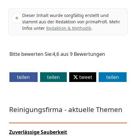
Dieser Inhalt wurde sorgfältig erstellt und
stammt aus der Redaktion von primaProfi. Mehr
Infos unter
Redaktion & Methodik
.
Bitte bewerten Sie:
4,6
aus
9
Bewertungen
teilen
teilen
tweet
teilen
Reinigungsfirma - aktuelle Themen
Zuverlässige Sauberkeit