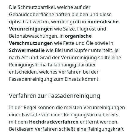
Die Schmutzpartikel, welche auf der
Gebäudeoberfläche haften bleiben und diese
optisch abwerten, werden grob in
mineralische
Verunreinigungen
wie Salze, Flugrost und
Betonabwaschungen, in
organische
Verschmutzungen
wie Fette und Öle sowie in
Schwermetalle
wie Blei und Kupfer unterteilt. Je
nach Art und Grad der Verunreinigung sollte eine
Reinigungsfirma fallabhängig darüber
entscheiden, welches Verfahren bei der
Fassadenreinigung zum Einsatz kommt.
Verfahren zur Fassadenreinigung
In der Regel können die meisten Verunreinigungen
einer Fassade von einer Reinigungsfirma bereits
mit dem
Hochdruckverfahren
entfernt werden.
Bei diesem Verfahren schießt eine Reinigungskraft