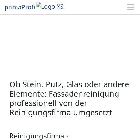
primaProfi
Ob Stein, Putz, Glas oder andere
Elemente: Fassadenreinigung
professionell von der
Reinigungsfirma umgesetzt
Reinigungsfirma -