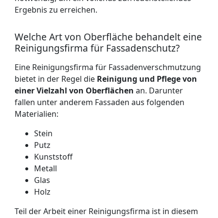
Ergebnis zu erreichen.
Welche Art von Oberfläche behandelt eine
Reinigungsfirma für Fassadenschutz?
Eine Reinigungsfirma für Fassadenverschmutzung
bietet in der Regel die
Reinigung und Pflege von
einer Vielzahl von Oberflächen
an. Darunter
fallen unter anderem Fassaden aus folgenden
Materialien:
Stein
Putz
Kunststoff
Metall
Glas
Holz
Teil der Arbeit einer Reinigungsfirma ist in diesem