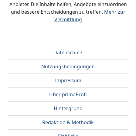
Anbieter. Die Inhalte helfen, Angebote einzuordnen
und bessere Entscheidungen zu treffen.
Mehr zur
Vermittlung
Datenschutz
Nutzungsbedingungen
Impressum
Über primaProfi
Hintergrund
Redaktion & Methodik