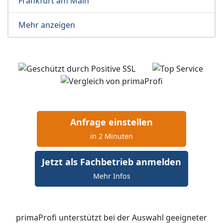
Frankfurt am Main
Mehr anzeigen
Anfrage einstellen
in 2 Minuten
Jetzt als Fachbetrieb anmelden
Mehr Infos
primaProfi unterstützt bei der Auswahl geeigneter