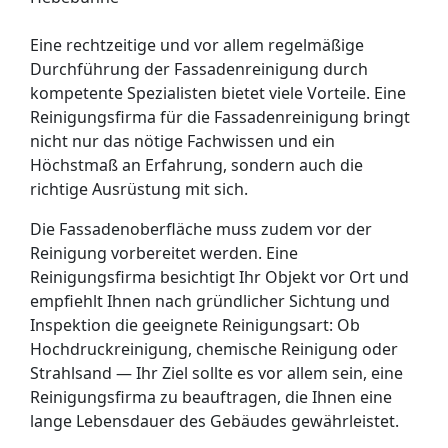
Eine rechtzeitige und vor allem regelmäßige
Durchführung der Fassadenreinigung durch
kompetente Spezialisten bietet viele Vorteile. Eine
Reinigungsfirma für die Fassadenreinigung bringt
nicht nur das nötige Fachwissen und ein
Höchstmaß an Erfahrung, sondern auch die
richtige Ausrüstung mit sich.
Die Fassadenoberfläche muss zudem vor der
Reinigung vorbereitet werden. Eine
Reinigungsfirma besichtigt Ihr Objekt vor Ort und
empfiehlt Ihnen nach gründlicher Sichtung und
Inspektion die geeignete Reinigungsart: Ob
Hochdruckreinigung, chemische Reinigung oder
Strahlsand — Ihr Ziel sollte es vor allem sein, eine
Reinigungsfirma zu beauftragen, die Ihnen eine
lange Lebensdauer des Gebäudes gewährleistet.