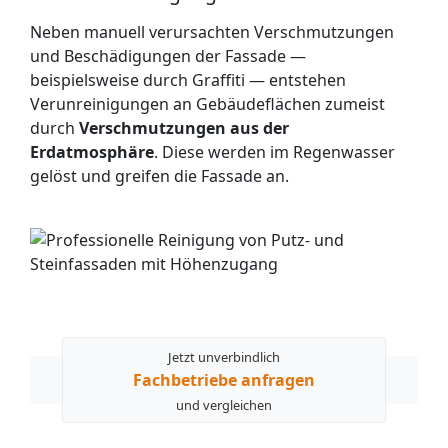
Neben manuell verursachten Verschmutzungen
und Beschädigungen der Fassade —
beispielsweise durch Graffiti — entstehen
Verunreinigungen an Gebäudeflächen zumeist
durch
Verschmutzungen aus der
Erdatmosphäre
. Diese werden im Regenwasser
gelöst und greifen die Fassade an.
Jetzt unverbindlich
Fachbetriebe anfragen
und vergleichen