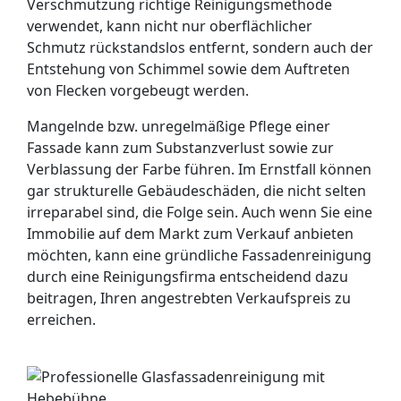
Verschmutzung richtige Reinigungsmethode
verwendet, kann nicht nur oberflächlicher
Schmutz rückstandslos entfernt, sondern auch der
Entstehung von Schimmel sowie dem Auftreten
von Flecken vorgebeugt werden.
Mangelnde bzw. unregelmäßige Pflege einer
Fassade kann zum Substanzverlust sowie zur
Verblassung der Farbe führen. Im Ernstfall können
gar strukturelle Gebäudeschäden, die nicht selten
irreparabel sind, die Folge sein. Auch wenn Sie eine
Immobilie auf dem Markt zum Verkauf anbieten
möchten, kann eine gründliche Fassadenreinigung
durch eine Reinigungsfirma entscheidend dazu
beitragen, Ihren angestrebten Verkaufspreis zu
erreichen.