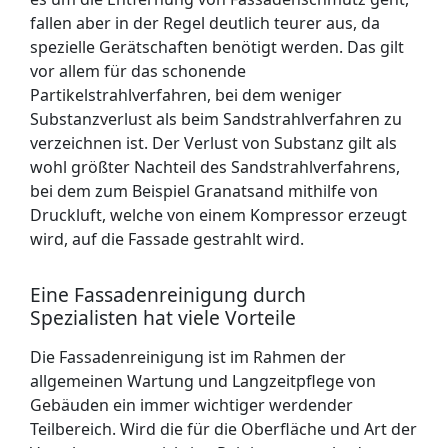
fallen aber in der Regel deutlich teurer aus, da
spezielle Gerätschaften benötigt werden. Das gilt
vor allem für das schonende
Partikelstrahlverfahren, bei dem weniger
Substanzverlust als beim Sandstrahlverfahren zu
verzeichnen ist. Der Verlust von Substanz gilt als
wohl größter Nachteil des Sandstrahlverfahrens,
bei dem zum Beispiel Granatsand mithilfe von
Druckluft, welche von einem Kompressor erzeugt
wird, auf die Fassade gestrahlt wird.
Eine Fassadenreinigung durch
Spezialisten hat viele Vorteile
Die Fassadenreinigung ist im Rahmen der
allgemeinen Wartung und Langzeitpflege von
Gebäuden ein immer wichtiger werdender
Teilbereich. Wird die für die Oberfläche und Art der