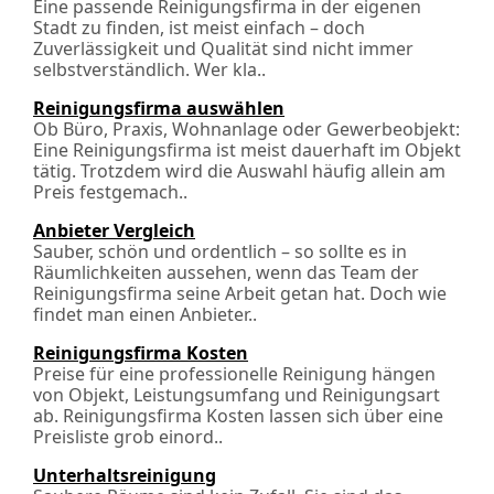
Eine passende Reinigungsfirma in der eigenen
Stadt zu finden, ist meist einfach – doch
Zuverlässigkeit und Qualität sind nicht immer
selbstverständlich. Wer kla..
Reinigungsfirma auswählen
Ob Büro, Praxis, Wohnanlage oder Gewerbeobjekt:
Eine Reinigungsfirma ist meist dauerhaft im Objekt
tätig. Trotzdem wird die Auswahl häufig allein am
Preis festgemach..
Anbieter Vergleich
Sauber, schön und ordentlich – so sollte es in
Räumlichkeiten aussehen, wenn das Team der
Reinigungsfirma seine Arbeit getan hat. Doch wie
findet man einen Anbieter..
Reinigungsfirma Kosten
Preise für eine professionelle Reinigung hängen
von Objekt, Leistungsumfang und Reinigungsart
ab. Reinigungsfirma Kosten lassen sich über eine
Preisliste grob einord..
Unterhaltsreinigung