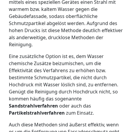
mittels eines speziellen Gerätes einen Strahl mit
warmem bzw. kaltem Wasser gegen die
Gebäudefassade, sodass oberflächliche
Schmutzpartikel abgelöst werden. Aufgrund des
hohen Drucks ist diese Methode deutlich effektiver
als anderweitige, drucklose Methoden der
Reinigung.
Eine zusätzliche Option ist es, dem Wasser
chemische Zusätze beizumischen, um die
Effektivität des Verfahrens zu erhöhen bzw.
bestimmte Schmutzpartikel, die nicht durch
Hochdruck mit Wasser löslich sind, zu entfernen.
Genügt die Reinigung durch Hochdruck nicht, so
kommen häufig das sogenannte
Sandstrahlverfahren
oder auch das
Partikelstrahlverfahren
zum Einsatz.
Auch diese Methoden sind äußerst effektiv, wenn
es um die Entfernung von Fassadenschmutz geht,