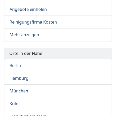
Angebote einholen
Reinigungsfirma Kosten
Mehr anzeigen
Orte in der Nähe
Berlin
Hamburg
München
Köln