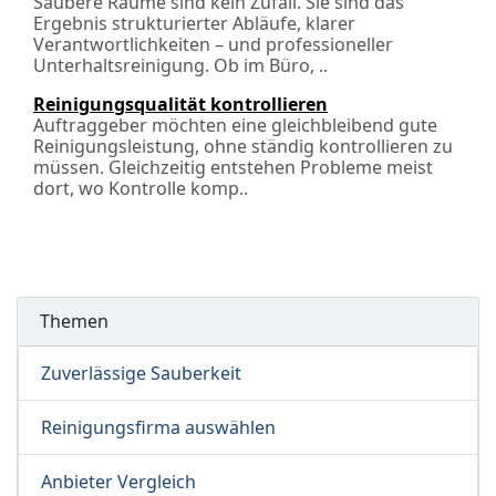
Saubere Räume sind kein Zufall. Sie sind das
Ergebnis strukturierter Abläufe, klarer
Verantwortlichkeiten – und professioneller
Unterhaltsreinigung. Ob im Büro, ..
Reinigungsqualität kontrollieren
Auftraggeber möchten eine gleichbleibend gute
Reinigungsleistung, ohne ständig kontrollieren zu
müssen. Gleichzeitig entstehen Probleme meist
dort, wo Kontrolle komp..
Themen
Zuverlässige Sauberkeit
Reinigungsfirma auswählen
Anbieter Vergleich