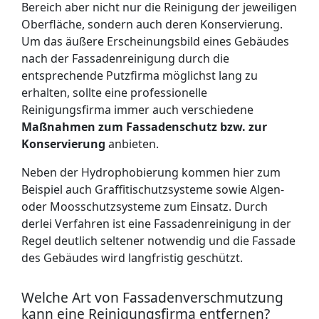
Bereich aber nicht nur die Reinigung der jeweiligen
Oberfläche, sondern auch deren Konservierung.
Um das äußere Erscheinungsbild eines Gebäudes
nach der Fassadenreinigung durch die
entsprechende Putzfirma möglichst lang zu
erhalten, sollte eine professionelle
Reinigungsfirma immer auch verschiedene
Maßnahmen zum Fassadenschutz bzw. zur
Konservierung
anbieten.
Neben der Hydrophobierung kommen hier zum
Beispiel auch Graffitischutzsysteme sowie Algen-
oder Moosschutzsysteme zum Einsatz. Durch
derlei Verfahren ist eine Fassadenreinigung in der
Regel deutlich seltener notwendig und die Fassade
des Gebäudes wird langfristig geschützt.
Welche Art von Fassadenverschmutzung
kann eine Reinigungsfirma entfernen?