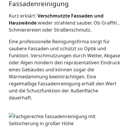
Fassadenreinigung
Kurz erklärt:
Verschmutzte Fassaden und
Hauswände
wieder strahlend sauber. Ob Graffiti ,
Schmierereien oder Straßenschmutz.
Eine professionelle Reinigungsfirma sorgt für
saubere Fassaden und schützt so Optik und
Funktion. Verschmutzungen durch Wetter, Abgase
oder Algen mindern den repräsentativen Eindruck
eines Gebäudes und können sogar die
Wärmedämmung beeinträchtigen. Eine
regelmäßige Fassadenreinigung erhält den Wert
und die Schutzfunktion der Außenfläche
dauerhaft.