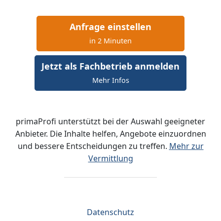
Anfrage einstellen
in 2 Minuten
Jetzt als Fachbetrieb anmelden
Mehr Infos
primaProfi unterstützt bei der Auswahl geeigneter
Anbieter. Die Inhalte helfen, Angebote einzuordnen
und bessere Entscheidungen zu treffen.
Mehr zur
Vermittlung
Datenschutz