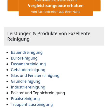
Vergleichsangebote erhalten
von Fachbetrieben aus Ihrer Nähe
Leistungen & Produkte von Exzellente
Reinigung
Bauendreinigung
Büroreinigung
Fassadenreinigung
Gebäudereinigung
Glas und Fensterreinigung
Grundreinigung
Industriereinigung
Polster und Teppichreinigung
Praxisreinigung
Treppenhausreinigung