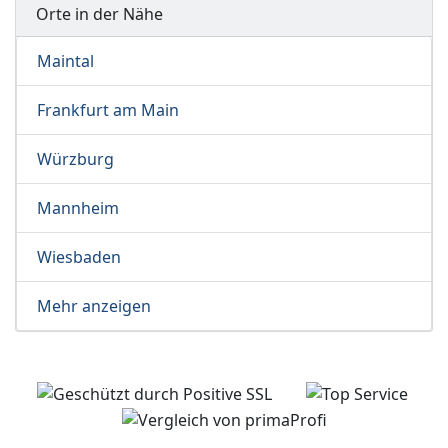
Orte in der Nähe
Maintal
Frankfurt am Main
Würzburg
Mannheim
Wiesbaden
Mehr anzeigen