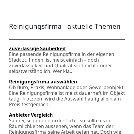
Reinigungsfirma - aktuelle Themen
Zuverlässige Sauberkeit
Eine passende Reinigungsfirma in der eigenen
Stadt zu finden, ist meist einfach – doch
Zuverlässigkeit und Qualität sind nicht immer
selbstverständlich. Wer kla..
Reinigungsfirma auswählen
Ob Büro, Praxis, Wohnanlage oder Gewerbeobjekt:
Eine Reinigungsfirma ist meist dauerhaft im Objekt
tätig. Trotzdem wird die Auswahl häufig allein am
Preis festgemach..
Anbieter Vergleich
Sauber, schön und ordentlich – so sollte es in
Räumlichkeiten aussehen, wenn das Team der
Reinigungsfirma seine Arbeit getan hat. Doch wie