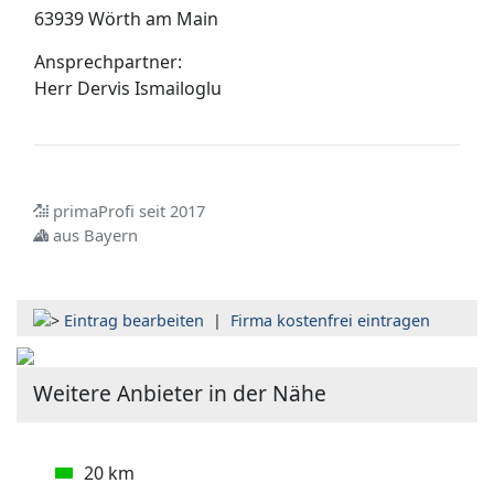
63939 Wörth am Main
Ansprechpartner:
Herr
Dervis Ismailoglu
primaProfi seit 2017
aus Bayern
Eintrag bearbeiten
|
Firma kostenfrei eintragen
Weitere Anbieter in der Nähe
20 km