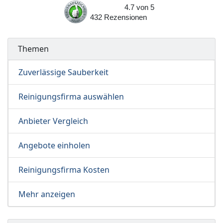
4.7
von
5
432
Rezensionen
Themen
Zuverlässige Sauberkeit
Reinigungsfirma auswählen
Anbieter Vergleich
Angebote einholen
Reinigungsfirma Kosten
Mehr anzeigen