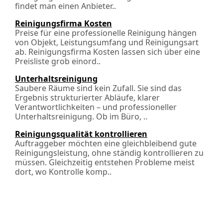
findet man einen Anbieter..
Reinigungsfirma Kosten
Preise für eine professionelle Reinigung hängen
von Objekt, Leistungsumfang und Reinigungsart
ab. Reinigungsfirma Kosten lassen sich über eine
Preisliste grob einord..
Unterhaltsreinigung
Saubere Räume sind kein Zufall. Sie sind das
Ergebnis strukturierter Abläufe, klarer
Verantwortlichkeiten – und professioneller
Unterhaltsreinigung. Ob im Büro, ..
Reinigungsqualität kontrollieren
Auftraggeber möchten eine gleichbleibend gute
Reinigungsleistung, ohne ständig kontrollieren zu
müssen. Gleichzeitig entstehen Probleme meist
dort, wo Kontrolle komp..