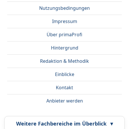
Nutzungsbedingungen
Impressum
Über primaProfi
Hintergrund
Redaktion & Methodik
Einblicke
Kontakt
Anbieter werden
Weitere Fachbereiche im Überblick
▾