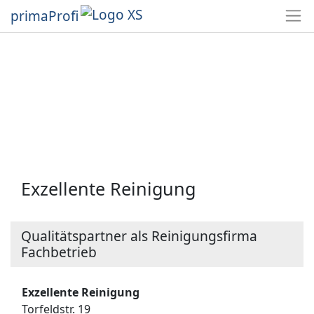
primaProfi
Exzellente Reinigung
Qualitätspartner als Reinigungsfirma
Fachbetrieb
Exzellente Reinigung
Torfeldstr. 19