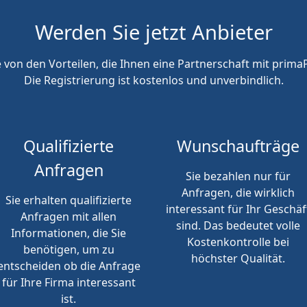
Werden Sie jetzt Anbieter
e von den Vorteilen, die Ihnen eine Partnerschaft mit primaP
Die Registrierung ist kostenlos und unverbindlich.
Qualifizierte
Wunschaufträge
Anfragen
Sie bezahlen nur für
Anfragen, die wirklich
Sie erhalten qualifizierte
interessant für Ihr Geschäf
Anfragen mit allen
sind. Das bedeutet volle
Informationen, die Sie
Kostenkontrolle bei
benötigen, um zu
höchster Qualität.
entscheiden ob die Anfrage
für Ihre Firma interessant
ist.