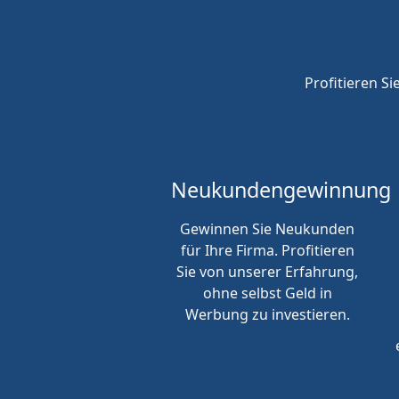
Profitieren Si
Neukunden
gewinnung
Gewinnen Sie Neukunden
für Ihre Firma. Profitieren
Sie von unserer Erfahrung,
ohne selbst Geld in
Werbung zu investieren.