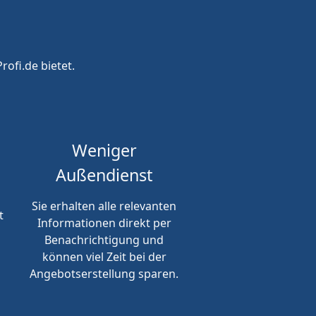
rofi.de bietet.
Weniger
Außendienst
Sie erhalten alle relevanten
t
Informationen direkt per
Benachrichtigung und
können viel Zeit bei der
Angebotserstellung sparen.