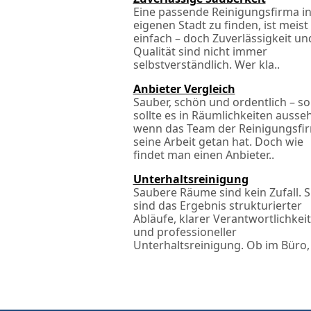
Eine passende Reinigungsfirma in
eigenen Stadt zu finden, ist meist
einfach – doch Zuverlässigkeit un
Qualität sind nicht immer
selbstverständlich. Wer kla..
Anbieter Vergleich
Sauber, schön und ordentlich – so
sollte es in Räumlichkeiten ausse
wenn das Team der Reinigungsfi
seine Arbeit getan hat. Doch wie
findet man einen Anbieter..
Unterhaltsreinigung
Saubere Räume sind kein Zufall. S
sind das Ergebnis strukturierter
Abläufe, klarer Verantwortlichkei
und professioneller
Unterhaltsreinigung. Ob im Büro, 