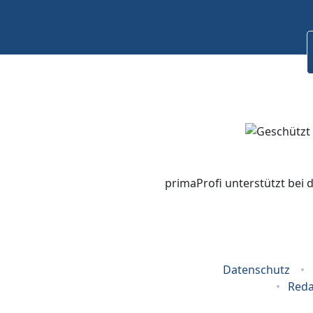
primaProfi unterstützt bei 
Datenschutz
Reda