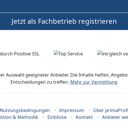
Jetzt als Fachbetrieb registrieren
der Auswahl geeigneter Anbieter. Die Inhalte helfen, Ange
Entscheidungen zu treffen.
Mehr zur Vermittlung
Nutzungsbedingungen
Impressum
Über primaProf
ktion & Methodik
Einblicke
Kontakt
Anbieter w