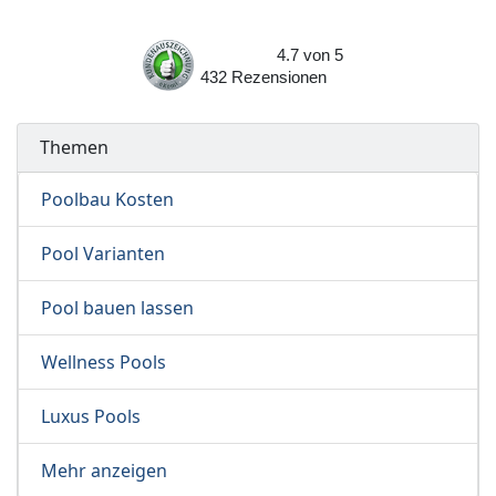
4.7
von
5
432
Rezensionen
Themen
Poolbau Kosten
Pool Varianten
Pool bauen lassen
Wellness Pools
Luxus Pools
Mehr anzeigen