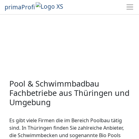
primaProfi
Pool & Schwimmbadbau
Fachbetriebe aus Thüringen und
Umgebung
Es gibt viele Firmen die im Bereich Poolbau tätig
sind. In Thüringen finden Sie zahlreiche Anbieter,
die Schwimmbecken und sogenannte Bio Pools