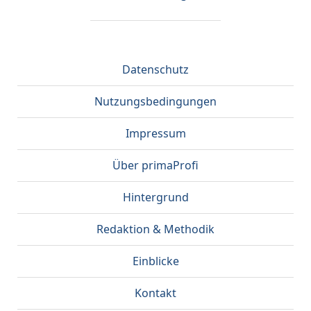
Datenschutz
Nutzungsbedingungen
Impressum
Über primaProfi
Hintergrund
Redaktion & Methodik
Einblicke
Kontakt