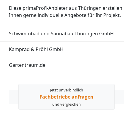
Diese primaProfi-Anbieter aus Thüringen erstellen
Ihnen gerne individuelle Angebote für Ihr Projekt.
Schwimmbad und Saunabau Thüringen GmbH
Kamprad & Pröhl GmbH
Gartentraum.de
Jetzt unverbindlich
Fachbetriebe anfragen
und vergleichen