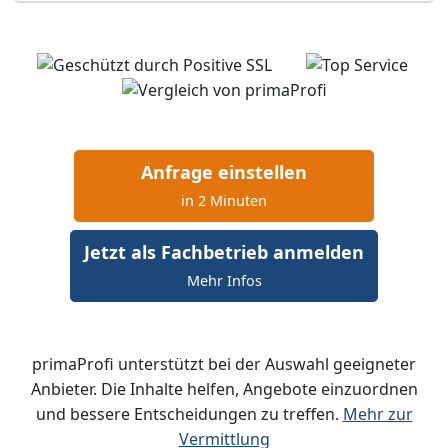
Anfrage einstellen
in 2 Minuten
Jetzt als Fachbetrieb anmelden
Mehr Infos
primaProfi unterstützt bei der Auswahl geeigneter
Anbieter. Die Inhalte helfen, Angebote einzuordnen
und bessere Entscheidungen zu treffen.
Mehr zur
Vermittlung