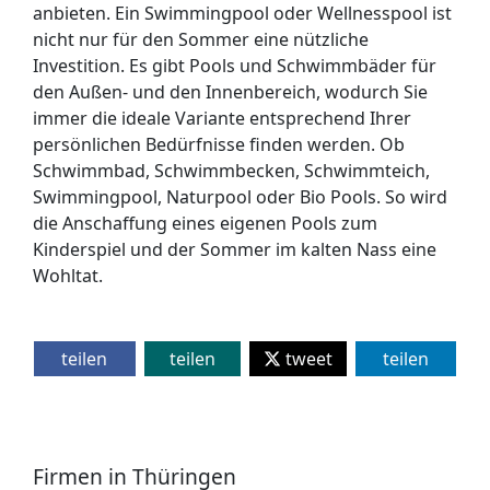
anbieten. Ein Swimmingpool oder Wellnesspool ist
nicht nur für den Sommer eine nützliche
Investition. Es gibt Pools und Schwimmbäder für
den Außen- und den Innenbereich, wodurch Sie
immer die ideale Variante entsprechend Ihrer
persönlichen Bedürfnisse finden werden. Ob
Schwimmbad, Schwimmbecken, Schwimmteich,
Swimmingpool, Naturpool oder Bio Pools. So wird
die Anschaffung eines eigenen Pools zum
Kinderspiel und der Sommer im kalten Nass eine
Wohltat.
teilen
teilen
tweet
teilen
Firmen in Thüringen