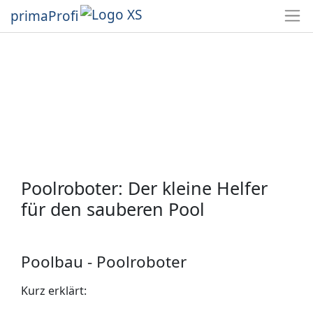
primaProfi
Poolroboter: Der kleine Helfer
für den sauberen Pool
Poolbau - Poolroboter
Kurz erklärt: