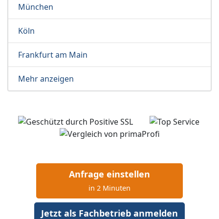
München
Köln
Frankfurt am Main
Mehr anzeigen
Anfrage einstellen
in 2 Minuten
Jetzt als Fachbetrieb anmelden