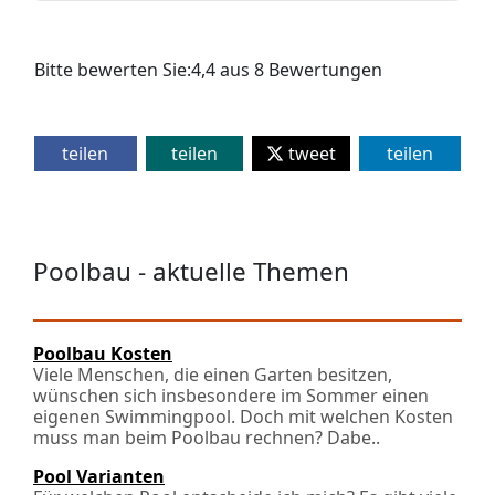
Bitte bewerten Sie:
4,4
aus
8
Bewertungen
teilen
teilen
tweet
teilen
Poolbau - aktuelle Themen
Poolbau Kosten
Viele Menschen, die einen Garten besitzen,
wünschen sich insbesondere im Sommer einen
eigenen Swimmingpool. Doch mit welchen Kosten
muss man beim Poolbau rechnen? Dabe..
Pool Varianten