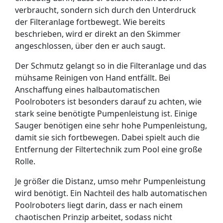
verbraucht, sondern sich durch den Unterdruck
der Filteranlage fortbewegt. Wie bereits
beschrieben, wird er direkt an den Skimmer
angeschlossen, über den er auch saugt.
Der Schmutz gelangt so in die Filteranlage und das
mühsame Reinigen von Hand entfällt. Bei
Anschaffung eines halbautomatischen
Poolroboters ist besonders darauf zu achten, wie
stark seine benötigte Pumpenleistung ist. Einige
Sauger benötigen eine sehr hohe Pumpenleistung,
damit sie sich fortbewegen. Dabei spielt auch die
Entfernung der Filtertechnik zum Pool eine große
Rolle.
Je größer die Distanz, umso mehr Pumpenleistung
wird benötigt. Ein Nachteil des halb automatischen
Poolroboters liegt darin, dass er nach einem
chaotischen Prinzip arbeitet, sodass nicht