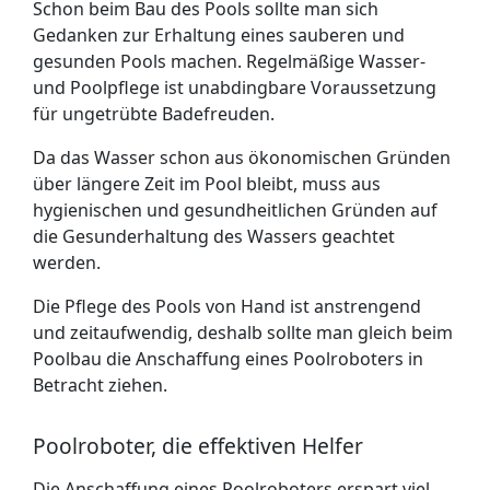
Schon beim Bau des Pools sollte man sich
Gedanken zur Erhaltung eines sauberen und
gesunden Pools machen. Regelmäßige Wasser-
und Poolpflege ist unabdingbare Voraussetzung
für ungetrübte Badefreuden.
Da das Wasser schon aus ökonomischen Gründen
über längere Zeit im Pool bleibt, muss aus
hygienischen und gesundheitlichen Gründen auf
die Gesunderhaltung des Wassers geachtet
werden.
Die Pflege des Pools von Hand ist anstrengend
und zeitaufwendig, deshalb sollte man gleich beim
Poolbau die Anschaffung eines Poolroboters in
Betracht ziehen.
Poolroboter, die effektiven Helfer
Die Anschaffung eines Poolroboters erspart viel