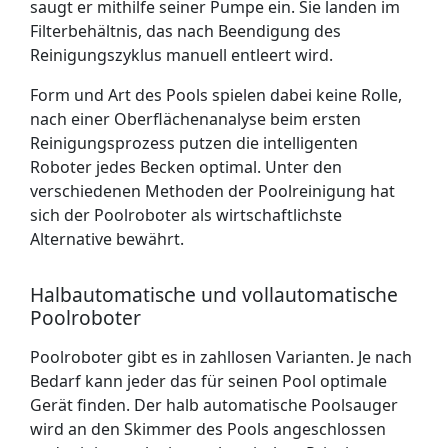
saugt er mithilfe seiner Pumpe ein. Sie landen im
Filterbehältnis, das nach Beendigung des
Reinigungszyklus manuell entleert wird.
Form und Art des Pools spielen dabei keine Rolle,
nach einer Oberflächenanalyse beim ersten
Reinigungsprozess putzen die intelligenten
Roboter jedes Becken optimal. Unter den
verschiedenen Methoden der Poolreinigung hat
sich der Poolroboter als wirtschaftlichste
Alternative bewährt.
Halbautomatische und vollautomatische
Poolroboter
Poolroboter gibt es in zahllosen Varianten. Je nach
Bedarf kann jeder das für seinen Pool optimale
Gerät finden. Der halb automatische Poolsauger
wird an den Skimmer des Pools angeschlossen