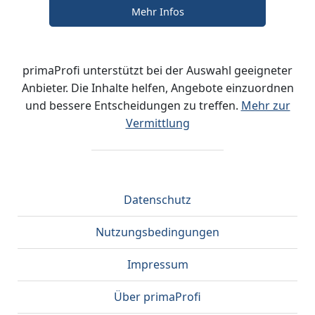
Mehr Infos
primaProfi unterstützt bei der Auswahl geeigneter
Anbieter. Die Inhalte helfen, Angebote einzuordnen
und bessere Entscheidungen zu treffen.
Mehr zur
Vermittlung
Datenschutz
Nutzungsbedingungen
Impressum
Über primaProfi