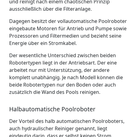
und reinigt nach einem chaotischen Prinzip
ausschließlich über die Filteranlage.
Dagegen besitzt der vollautomatische Poolroboter
eingebaute Motoren für Antrieb und Pumpe sowie
Prozessoren und Filtermedien und bezieht seine
Energie über ein Stromkabel.
Der wesentliche Unterschied zwischen beiden
Robotertypen liegt in der Antriebsart. Der eine
arbeitet nur mit Unterstützung, der andere
komplett unabhängig. Je nach Modell können die
beide Robotertypen nur den Boden oder auch
zusätzlich die Wand des Pools reinigen.
Halbautomatische Poolroboter
Der Vorteil des halb automatischen Poolroboters,
auch hydraulischer Reiniger genannt, liegt
eindeutig darin, dass er selbst keinen Strom