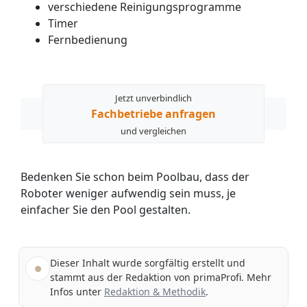
verschiedene Reinigungsprogramme
Timer
Fernbedienung
Jetzt unverbindlich
Fachbetriebe anfragen
und vergleichen
Bedenken Sie schon beim Poolbau, dass der
Roboter weniger aufwendig sein muss, je
einfacher Sie den Pool gestalten.
Dieser Inhalt wurde sorgfältig erstellt und
stammt aus der Redaktion von primaProfi. Mehr
Infos unter
Redaktion & Methodik
.