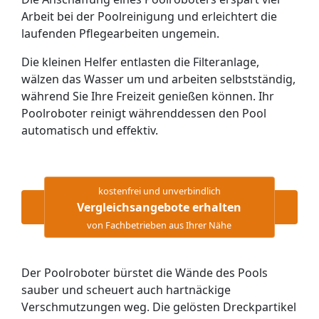
Arbeit bei der Poolreinigung und erleichtert die
laufenden Pflegearbeiten ungemein.
Die kleinen Helfer entlasten die Filteranlage,
wälzen das Wasser um und arbeiten selbstständig,
während Sie Ihre Freizeit genießen können. Ihr
Poolroboter reinigt währenddessen den Pool
automatisch und effektiv.
kostenfrei und unverbindlich
Vergleichsangebote erhalten
von Fachbetrieben aus Ihrer Nähe
Der Poolroboter bürstet die Wände des Pools
sauber und scheuert auch hartnäckige
Verschmutzungen weg. Die gelösten Dreckpartikel