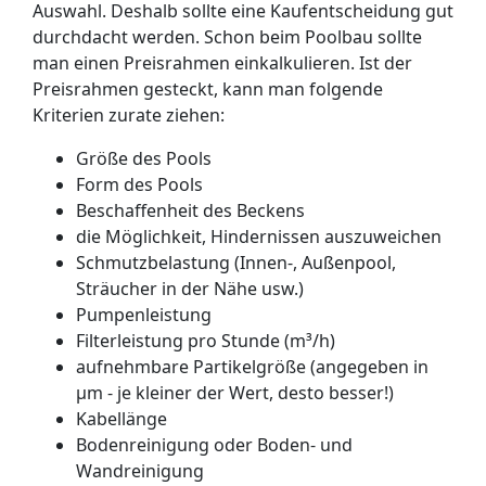
Auswahl. Deshalb sollte eine Kaufentscheidung gut
durchdacht werden. Schon beim Poolbau sollte
man einen Preisrahmen einkalkulieren. Ist der
Preisrahmen gesteckt, kann man folgende
Kriterien zurate ziehen:
Größe des Pools
Form des Pools
Beschaffenheit des Beckens
die Möglichkeit, Hindernissen auszuweichen
Schmutzbelastung (Innen-, Außenpool,
Sträucher in der Nähe usw.)
Pumpenleistung
Filterleistung pro Stunde (m³/h)
aufnehmbare Partikelgröße (angegeben in
µm - je kleiner der Wert, desto besser!)
Kabellänge
Bodenreinigung oder Boden- und
Wandreinigung