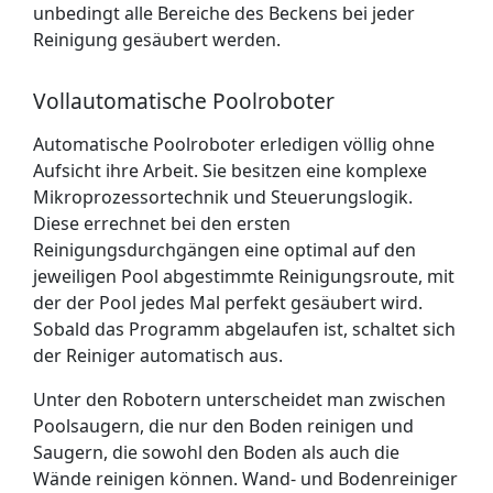
unbedingt alle Bereiche des Beckens bei jeder
Reinigung gesäubert werden.
Vollautomatische Poolroboter
Automatische Poolroboter erledigen völlig ohne
Aufsicht ihre Arbeit. Sie besitzen eine komplexe
Mikro­prozessor­technik und Steuerungslogik.
Diese errechnet bei den ersten
Reinigungs­durchgängen eine optimal auf den
jeweiligen Pool abgestimmte Reinigungsroute, mit
der der Pool jedes Mal perfekt gesäubert wird.
Sobald das Programm abgelaufen ist, schaltet sich
der Reiniger automatisch aus.
Unter den Robotern unterscheidet man zwischen
Poolsaugern, die nur den Boden reinigen und
Saugern, die sowohl den Boden als auch die
Wände reinigen können. Wand- und Bodenreiniger