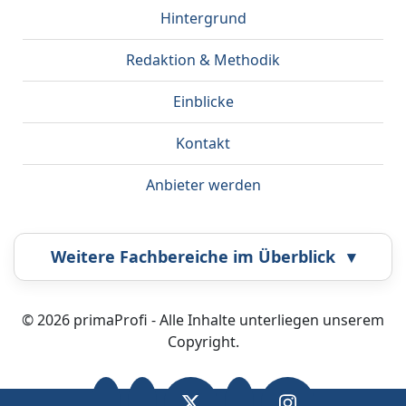
Hintergrund
Redaktion & Methodik
Einblicke
Kontakt
Anbieter werden
Weitere Fachbereiche im Überblick
▾
Airbrush
Bestatter
© 2026 primaProfi - Alle Inhalte unterliegen unserem
Copyright.
Callcenter
Coaching