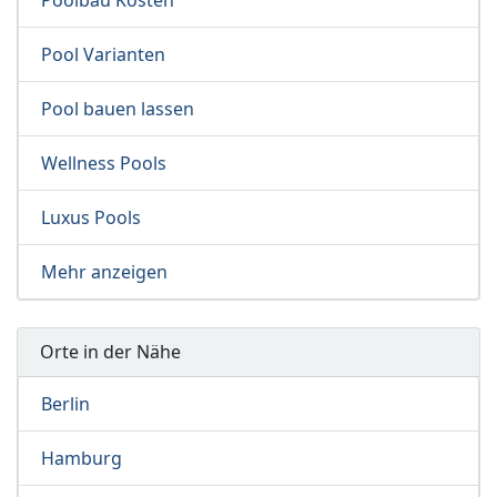
Poolbau Kosten
Pool Varianten
Pool bauen lassen
Wellness Pools
Luxus Pools
Mehr anzeigen
Orte in der Nähe
Berlin
Hamburg