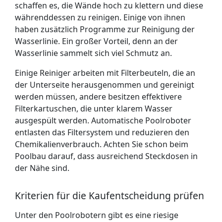
schaffen es, die Wände hoch zu klettern und diese
währenddessen zu reinigen. Einige von ihnen
haben zusätzlich Programme zur Reinigung der
Wasserlinie. Ein großer Vorteil, denn an der
Wasserlinie sammelt sich viel Schmutz an.
Einige Reiniger arbeiten mit Filterbeuteln, die an
der Unterseite herausgenommen und gereinigt
werden müssen, andere besitzen effektivere
Filterkartuschen, die unter klarem Wasser
ausgespült werden. Automatische Poolroboter
entlasten das Filtersystem und reduzieren den
Chemikalien­verbrauch. Achten Sie schon beim
Poolbau darauf, dass ausreichend Steckdosen in
der Nähe sind.
Kriterien für die Kaufentscheidung prüfen
Unter den Poolrobotern gibt es eine riesige