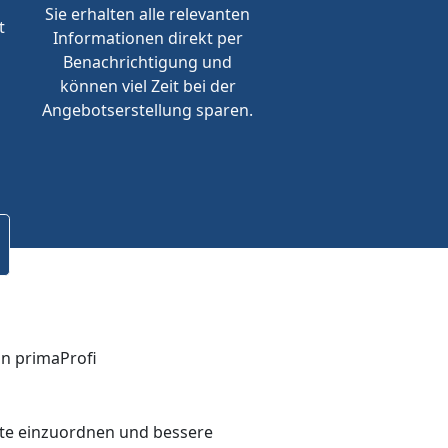
Sie erhalten alle relevanten
t
Informationen direkt per
Benachrichtigung und
können viel Zeit bei der
Angebotserstellung sparen.
bote einzuordnen und bessere