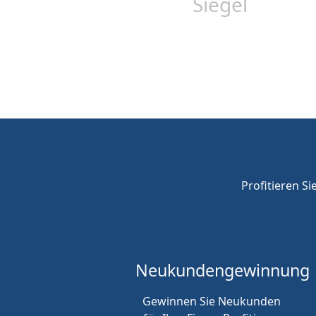
Profitieren Si
Neukunden
gewinnung
Gewinnen Sie Neukunden