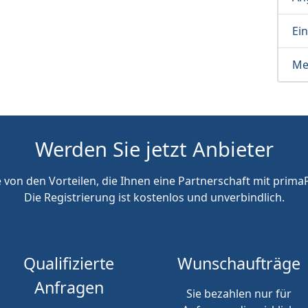
Ei
Me
Werden Sie jetzt Anbieter
e von den Vorteilen, die Ihnen eine Partnerschaft mit primaP
Die Registrierung ist kostenlos und unverbindlich.
Qualifizierte
Wunschaufträge
Anfragen
Sie bezahlen nur für