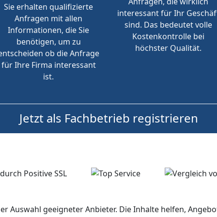
Anfragen, die wirklich
Sie erhalten qualifizierte
interessant für Ihr Geschäf
Anfragen mit allen
sind. Das bedeutet volle
Informationen, die Sie
Kostenkontrolle bei
benötigen, um zu
höchster Qualität.
entscheiden ob die Anfrage
für Ihre Firma interessant
ist.
Jetzt als Fachbetrieb registrieren
der Auswahl geeigneter Anbieter. Die Inhalte helfen, Ange