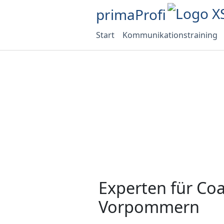
primaProfi
Start
Kommunikationstraining
Experten für Co
Vorpommern