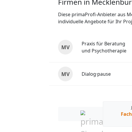
Firmen in Mecklenb
Diese primaProfi-Anbieter aus 
individuelle Angebote für Ihr Proj
Praxis für Beratung
MV
und Psychotherapie
MV
Dialog·pause
Fach