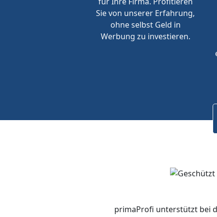
für Ihre Firma. Profitieren
Sie von unserer Erfahrung,
ohne selbst Geld in
Werbung zu investieren.
primaProfi unterstützt bei 