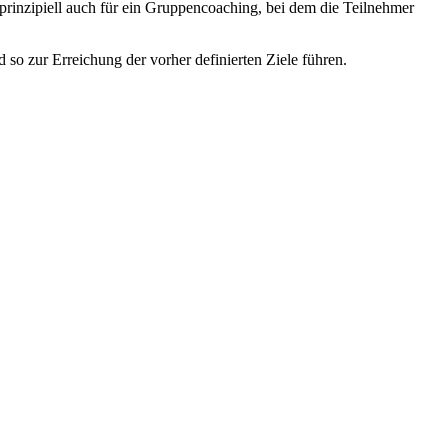
t prinzipiell auch für ein Gruppencoaching, bei dem die Teilnehmer
so zur Erreichung der vorher definierten Ziele führen.