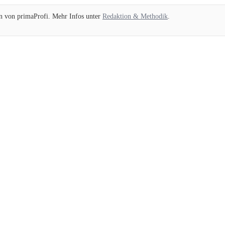
ion von primaProfi. Mehr Infos unter
Redaktion & Methodik
.