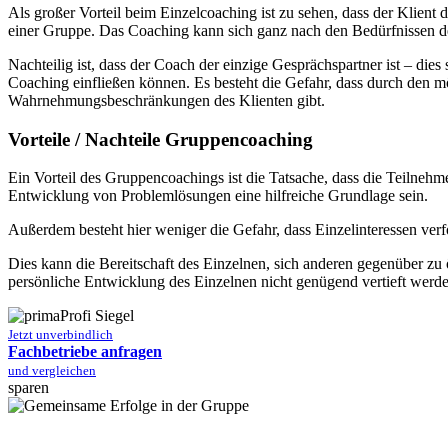
Als großer Vorteil beim Einzelcoaching ist zu sehen, dass der Klient 
einer Gruppe. Das Coaching kann sich ganz nach den Bedürfnissen d
Nachteilig ist, dass der Coach der einzige Gesprächspartner ist – 
Coaching einfließen können. Es besteht die Gefahr, dass durch den 
Wahrnehmungsbeschränkungen des Klienten gibt.
Vorteile / Nachteile Gruppencoaching
Ein Vorteil des Gruppencoachings ist die Tatsache, dass die Teilnehm
Entwicklung von Problemlösungen eine hilfreiche Grundlage sein.
Außerdem besteht hier weniger die Gefahr, dass Einzelinteressen verfo
Dies kann die Bereitschaft des Einzelnen, sich anderen gegenüber z
persönliche Entwicklung des Einzelnen nicht genügend vertieft werd
Jetzt unverbindlich
Fachbetriebe anfragen
und vergleichen
sparen