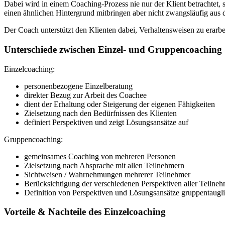
Dabei wird in einem Coaching-Prozess nie nur der Klient betrachtet, s
einen ähnlichen Hintergrund mitbringen aber nicht zwangsläufig aus
Der Coach unterstützt den Klienten dabei, Verhaltensweisen zu erarbe
Unterschiede zwischen Einzel- und Gruppencoaching
Einzelcoaching:
personenbezogene Einzelberatung
direkter Bezug zur Arbeit des Coachee
dient der Erhaltung oder Steigerung der eigenen Fähigkeiten
Zielsetzung nach den Bedürfnissen des Klienten
definiert Perspektiven und zeigt Lösungsansätze auf
Gruppencoaching:
gemeinsames Coaching von mehreren Personen
Zielsetzung nach Absprache mit allen Teilnehmern
Sichtweisen / Wahrnehmungen mehrerer Teilnehmer
Berücksichtigung der verschiedenen Perspektiven aller Teilne
Definition von Perspektiven und Lösungsansätze gruppentaugl
Vorteile & Nachteile des Einzelcoaching