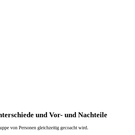
nterschiede und Vor- und Nachteile
ppe von Personen gleichzeitig gecoacht wird.