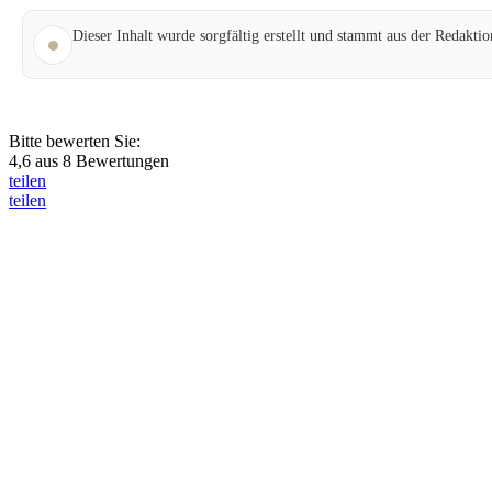
Dieser Inhalt wurde sorgfältig erstellt und stammt aus der Redakt
Bitte bewerten Sie:
4,6
aus
8
Bewertungen
teilen
teilen