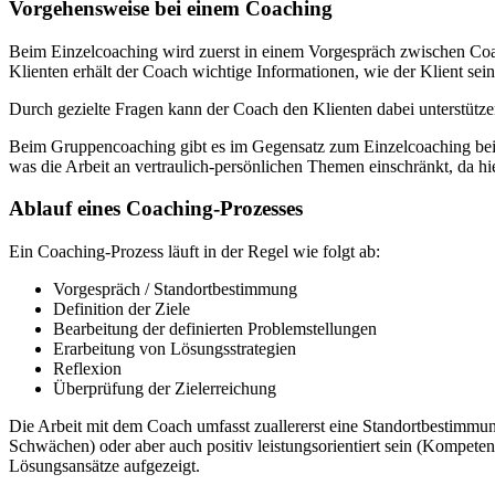
Vorgehensweise bei einem Coaching
Beim Einzelcoaching wird zuerst in einem Vorgespräch zwischen Coa
Klienten erhält der Coach wichtige Informationen, wie der Klient sei
Durch gezielte Fragen kann der Coach den Klienten dabei unterstütze
Beim Gruppencoaching gibt es im Gegensatz zum Einzelcoaching bei
was die Arbeit an vertraulich-persönlichen Themen einschränkt, da h
Ablauf eines Coaching-Prozesses
Ein Coaching-Prozess läuft in der Regel wie folgt ab:
Vorgespräch / Standortbestimmung
Definition der Ziele
Bearbeitung der definierten Problemstellungen
Erarbeitung von Lösungsstrategien
Reflexion
Überprüfung der Zielerreichung
Die Arbeit mit dem Coach umfasst zuallererst eine Standortbestimmung
Schwächen) oder aber auch positiv leistungsorientiert sein (Kompet
Lösungsansätze aufgezeigt.