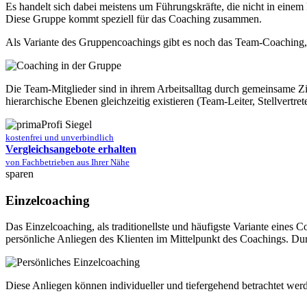
Es handelt sich dabei meistens um Führungskräfte, die nicht in einem
Diese Gruppe kommt speziell für das Coaching zusammen.
Als Variante des Gruppencoachings gibt es noch das Team-Coaching, 
Die Team-Mitglieder sind in ihrem Arbeitsalltag durch gemeinsame Z
hierarchische Ebenen gleichzeitig existieren (Team-Leiter, Stellvertret
kostenfrei und unverbindlich
Vergleichsangebote erhalten
von Fachbetrieben aus Ihrer Nähe
sparen
Einzelcoaching
Das Einzelcoaching, als traditionellste und häufigste Variante eines
persönliche Anliegen des Klienten im Mittelpunkt des Coachings. Du
Diese Anliegen können individueller und tiefergehend betrachtet we