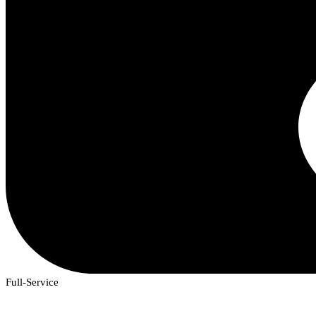
Full-Service