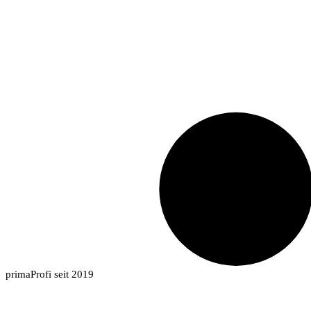
primaProfi seit 2019