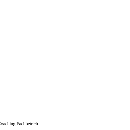
 Coaching Fachbetrieb