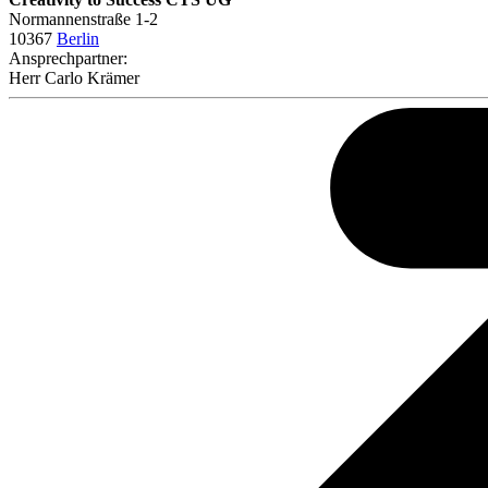
Normannenstraße 1-2
10367
Berlin
Ansprechpartner:
Herr
Carlo Krämer