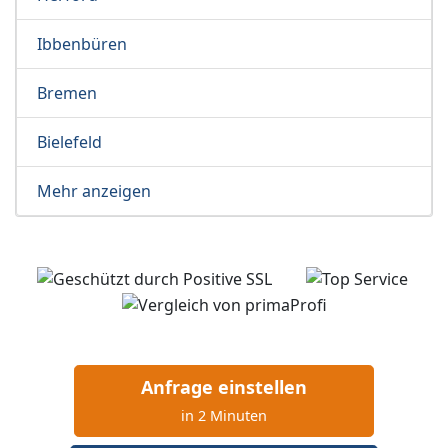
Ibbenbüren
Bremen
Bielefeld
Mehr anzeigen
Anfrage einstellen
in 2 Minuten