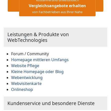
Vergleichsangebote erhalten
von Fachbetrieben aus Ihrer Nähe
Leistungen & Produkte von
WebTechnologies
Forum / Community
Homepage mittleren Umfangs
Website Pflege
Kleine Homepage oder Blog
Webentwicklung
Webvisitenkarte
Onlineshop
Kundenservice und besondere Dienste