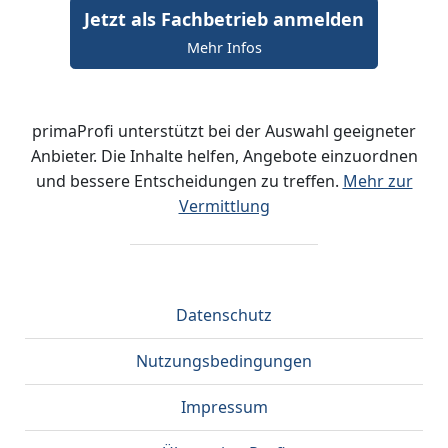
Jetzt als Fachbetrieb anmelden
Mehr Infos
primaProfi unterstützt bei der Auswahl geeigneter
Anbieter. Die Inhalte helfen, Angebote einzuordnen
und bessere Entscheidungen zu treffen.
Mehr zur
Vermittlung
Datenschutz
Nutzungsbedingungen
Impressum