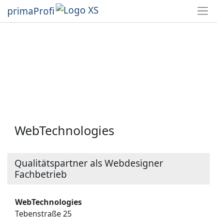
primaProfi
WebTechnologies
Qualitätspartner als Webdesigner
Fachbetrieb
WebTechnologies
Tebenstraße 25