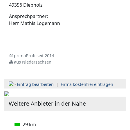
49356 Diepholz
Ansprechpartner:
Herr
Mathis Logemann
primaProfi seit 2014
aus Niedersachsen
Eintrag bearbeiten
|
Firma kostenfrei eintragen
Weitere Anbieter in der Nähe
29 km