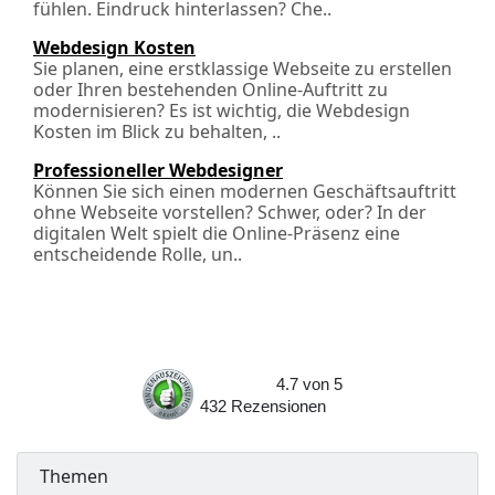
fühlen. Eindruck hinterlassen? Che..
Webdesign Kosten
Sie planen, eine erstklassige Webseite zu erstellen
oder Ihren bestehenden Online-Auftritt zu
modernisieren? Es ist wichtig, die Webdesign
Kosten im Blick zu behalten, ..
Professioneller Webdesigner
Können Sie sich einen modernen Geschäftsauftritt
ohne Webseite vorstellen? Schwer, oder? In der
digitalen Welt spielt die Online-Präsenz eine
entscheidende Rolle, un..
4.7
von
5
432
Rezensionen
Themen