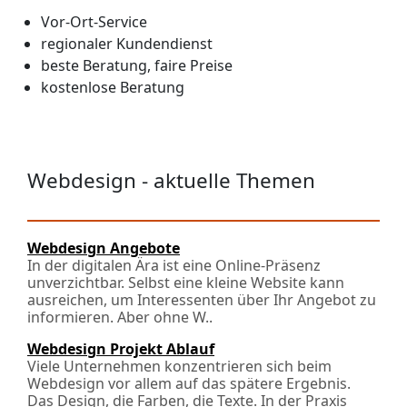
Vor-Ort-Service
regionaler Kundendienst
beste Beratung, faire Preise
kostenlose Beratung
Webdesign - aktuelle Themen
Webdesign Angebote
In der digitalen Ära ist eine Online-Präsenz
unverzichtbar. Selbst eine kleine Website kann
ausreichen, um Interessenten über Ihr Angebot zu
informieren. Aber ohne W..
Webdesign Projekt Ablauf
Viele Unternehmen konzentrieren sich beim
Webdesign vor allem auf das spätere Ergebnis.
Das Design, die Farben, die Texte. In der Praxis