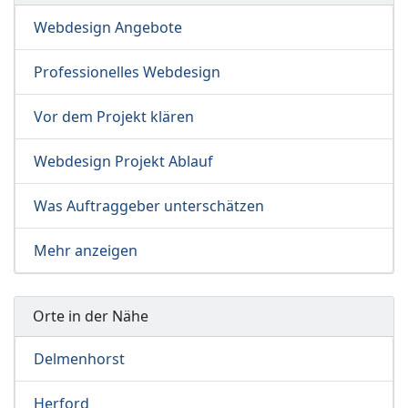
Webdesign Angebote
Professionelles Webdesign
Vor dem Projekt klären
Webdesign Projekt Ablauf
Was Auftraggeber unterschätzen
Mehr anzeigen
Orte in der Nähe
Delmenhorst
Herford