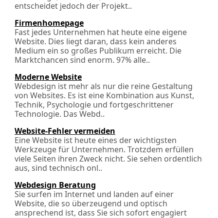
entscheidet jedoch der Projekt..
Firmenhomepage
Fast jedes Unternehmen hat heute eine eigene
Website. Dies liegt daran, dass kein anderes
Medium ein so großes Publikum erreicht. Die
Marktchancen sind enorm. 97% alle..
Moderne Website
Webdesign ist mehr als nur die reine Gestaltung
von Websites. Es ist eine Kombination aus Kunst,
Technik, Psychologie und fortgeschrittener
Technologie. Das Webd..
Website-Fehler vermeiden
Eine Website ist heute eines der wichtigsten
Werkzeuge für Unternehmen. Trotzdem erfüllen
viele Seiten ihren Zweck nicht. Sie sehen ordentlich
aus, sind technisch onl..
Webdesign Beratung
Sie surfen im Internet und landen auf einer
Website, die so überzeugend und optisch
ansprechend ist, dass Sie sich sofort engagiert