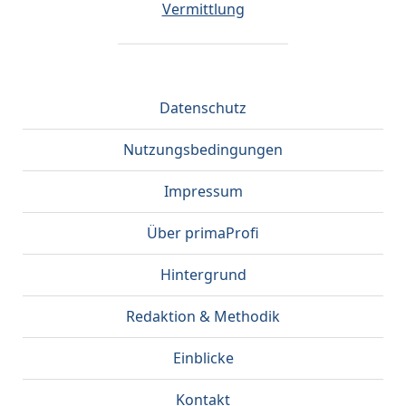
Vermittlung
Datenschutz
Nutzungsbedingungen
Impressum
Über primaProfi
Hintergrund
Redaktion & Methodik
Einblicke
Kontakt