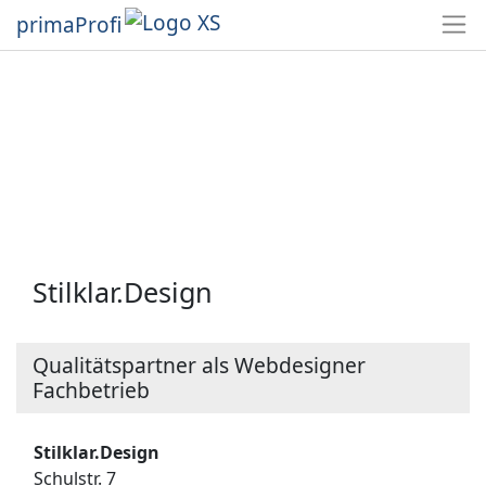
primaProfi
Stilklar.Design
Qualitätspartner als Webdesigner
Fachbetrieb
Stilklar.Design
Schulstr. 7