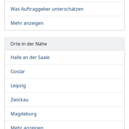
Was Auftraggeber unterschätzen
Mehr anzeigen
Orte in der Nähe
Halle an der Saale
Goslar
Leipzig
Zwickau
Magdeburg
Mehr anzeigen