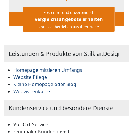
kostenfrei und unverbindlich
Vergleichsangebote erhalten
von Fachbetrieben aus Ihrer Nähe
Leistungen & Produkte von Stilklar.Design
Homepage mittleren Umfangs
Website Pflege
Kleine Homepage oder Blog
Webvisitenkarte
Kundenservice und besondere Dienste
Vor-Ort-Service
regionaler Kundendienst