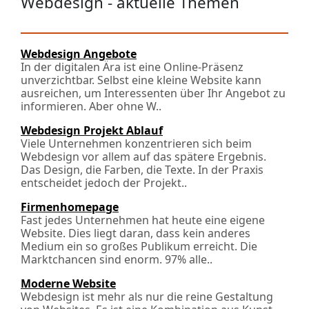
Webdesign - aktuelle Themen
Webdesign Angebote
In der digitalen Ära ist eine Online-Präsenz
unverzichtbar. Selbst eine kleine Website kann
ausreichen, um Interessenten über Ihr Angebot zu
informieren. Aber ohne W..
Webdesign Projekt Ablauf
Viele Unternehmen konzentrieren sich beim
Webdesign vor allem auf das spätere Ergebnis.
Das Design, die Farben, die Texte. In der Praxis
entscheidet jedoch der Projekt..
Firmenhomepage
Fast jedes Unternehmen hat heute eine eigene
Website. Dies liegt daran, dass kein anderes
Medium ein so großes Publikum erreicht. Die
Marktchancen sind enorm. 97% alle..
Moderne Website
Webdesign ist mehr als nur die reine Gestaltung