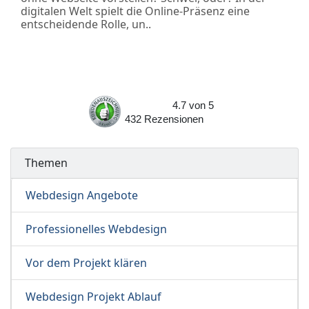
digitalen Welt spielt die Online-Präsenz eine
entscheidende Rolle, un..
4.7
von
5
432
Rezensionen
Themen
Webdesign Angebote
Professionelles Webdesign
Vor dem Projekt klären
Webdesign Projekt Ablauf