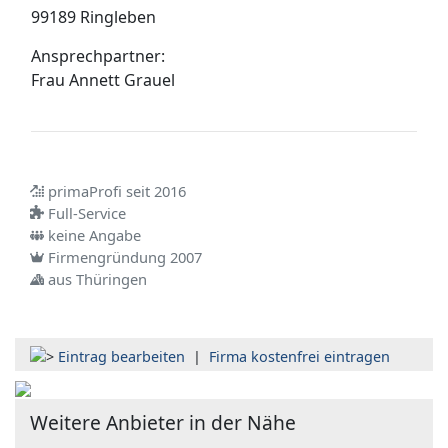
99189 Ringleben
Ansprechpartner:
Frau
Annett Grauel
primaProfi seit 2016
Full-Service
keine Angabe
Firmengründung 2007
aus Thüringen
Eintrag bearbeiten
|
Firma kostenfrei eintragen
Weitere Anbieter in der Nähe