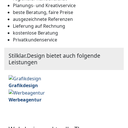
Planungs- und Kreativservice
beste Beratung, faire Preise
ausgezeichnete Referenzen
Lieferung auf Rechnung
kostenlose Beratung
Privatkundenservice
Stilklar.Design bietet auch folgende
Leistungen
Grafikdesign
Werbeagentur