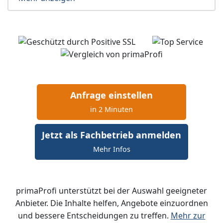
Anfrage einstellen
in 2 Minuten
Jetzt als Fachbetrieb anmelden
Mehr Infos
primaProfi unterstützt bei der Auswahl geeigneter
Anbieter. Die Inhalte helfen, Angebote einzuordnen
und bessere Entscheidungen zu treffen.
Mehr zur