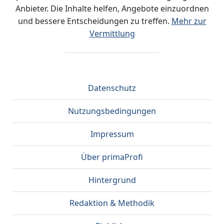
Anbieter. Die Inhalte helfen, Angebote einzuordnen
und bessere Entscheidungen zu treffen.
Mehr zur
Vermittlung
Datenschutz
Nutzungsbedingungen
Impressum
Über primaProfi
Hintergrund
Redaktion & Methodik