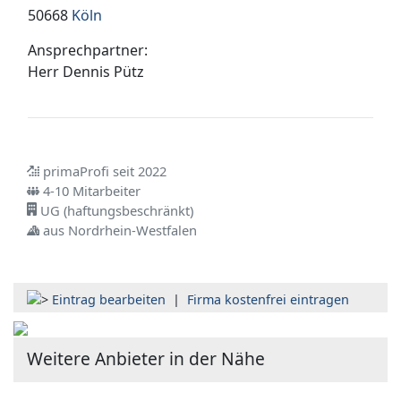
50668
Köln
Ansprechpartner:
Herr
Dennis Pütz
primaProfi seit 2022
4-10 Mitarbeiter
UG (haftungsbeschränkt)
aus Nordrhein-Westfalen
Eintrag bearbeiten
|
Firma kostenfrei eintragen
Weitere Anbieter in der Nähe