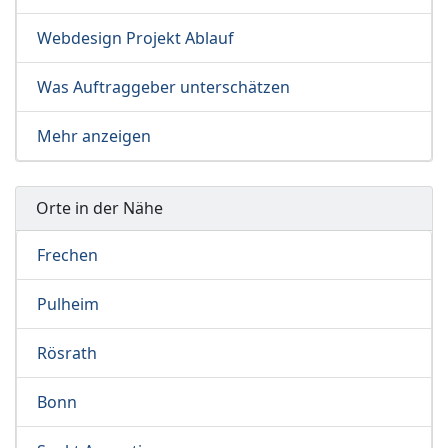
Webdesign Projekt Ablauf
Was Auftraggeber unterschätzen
Mehr anzeigen
Orte in der Nähe
Frechen
Pulheim
Rösrath
Bonn