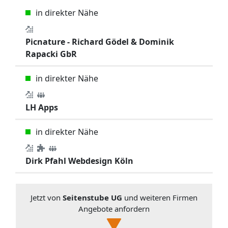
in direkter Nähe
Picnature - Richard Gödel & Dominik
Rapacki GbR
in direkter Nähe
LH Apps
in direkter Nähe
Dirk Pfahl Webdesign Köln
Jetzt von
Seitenstube UG
und weiteren Firmen
Angebote anfordern