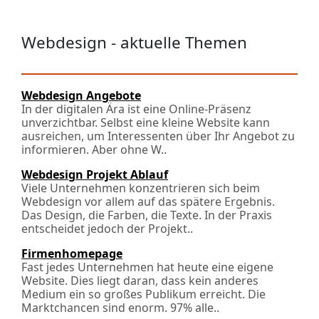
Webdesign - aktuelle Themen
Webdesign Angebote
In der digitalen Ära ist eine Online-Präsenz
unverzichtbar. Selbst eine kleine Website kann
ausreichen, um Interessenten über Ihr Angebot zu
informieren. Aber ohne W..
Webdesign Projekt Ablauf
Viele Unternehmen konzentrieren sich beim
Webdesign vor allem auf das spätere Ergebnis.
Das Design, die Farben, die Texte. In der Praxis
entscheidet jedoch der Projekt..
Firmenhomepage
Fast jedes Unternehmen hat heute eine eigene
Website. Dies liegt daran, dass kein anderes
Medium ein so großes Publikum erreicht. Die
Marktchancen sind enorm. 97% alle..