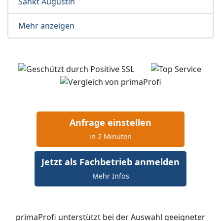
Sankt Augustin
Mehr anzeigen
Anfrage einstellen
in 2 Minuten
Jetzt als Fachbetrieb anmelden
Mehr Infos
primaProfi unterstützt bei der Auswahl geeigneter