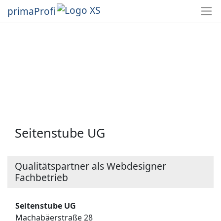
primaProfi
Seitenstube UG
Qualitätspartner als Webdesigner
Fachbetrieb
Seitenstube UG
Machabäerstraße 28