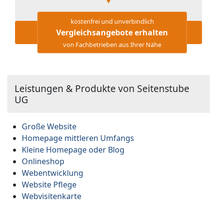
kostenfrei und unverbindlich
Vergleichsangebote erhalten
von Fachbetrieben aus Ihrer Nähe
Leistungen & Produkte von Seitenstube
UG
Große Website
Homepage mittleren Umfangs
Kleine Homepage oder Blog
Onlineshop
Webentwicklung
Website Pflege
Webvisitenkarte