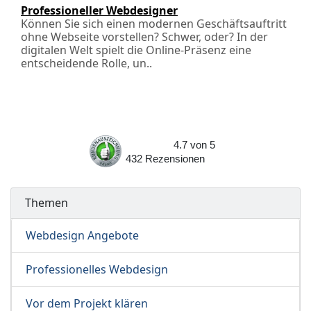
Professioneller Webdesigner
Können Sie sich einen modernen Geschäftsauftritt
ohne Webseite vorstellen? Schwer, oder? In der
digitalen Welt spielt die Online-Präsenz eine
entscheidende Rolle, un..
4.7
von
5
432
Rezensionen
Themen
Webdesign Angebote
Professionelles Webdesign
Vor dem Projekt klären