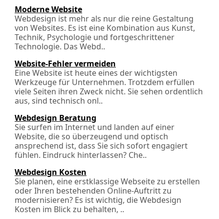
Moderne Website
Webdesign ist mehr als nur die reine Gestaltung
von Websites. Es ist eine Kombination aus Kunst,
Technik, Psychologie und fortgeschrittener
Technologie. Das Webd..
Website-Fehler vermeiden
Eine Website ist heute eines der wichtigsten
Werkzeuge für Unternehmen. Trotzdem erfüllen
viele Seiten ihren Zweck nicht. Sie sehen ordentlich
aus, sind technisch onl..
Webdesign Beratung
Sie surfen im Internet und landen auf einer
Website, die so überzeugend und optisch
ansprechend ist, dass Sie sich sofort engagiert
fühlen. Eindruck hinterlassen? Che..
Webdesign Kosten
Sie planen, eine erstklassige Webseite zu erstellen
oder Ihren bestehenden Online-Auftritt zu
modernisieren? Es ist wichtig, die Webdesign
Kosten im Blick zu behalten, ..