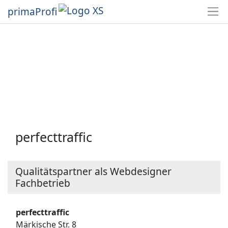
primaProfi
perfecttraffic
Qualitätspartner als Webdesigner
Fachbetrieb
perfecttraffic
Märkische Str. 8