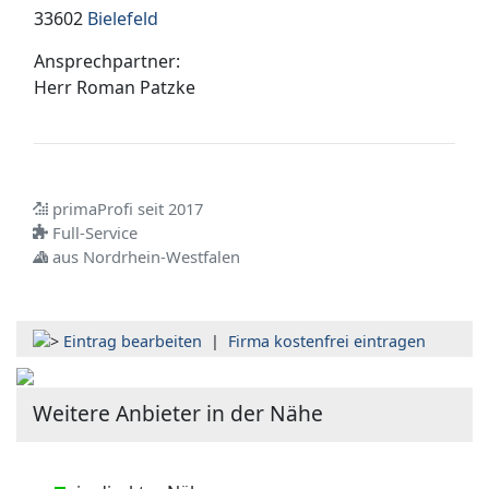
33602
Bielefeld
Ansprechpartner:
Herr
Roman Patzke
primaProfi seit 2017
Full-Service
aus Nordrhein-Westfalen
Eintrag bearbeiten
|
Firma kostenfrei eintragen
Weitere Anbieter in der Nähe