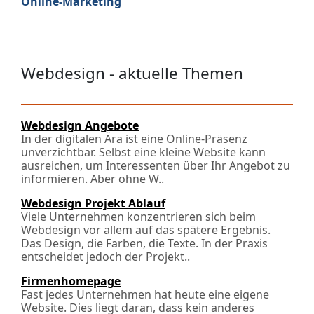
Online-Marketing
Webdesign - aktuelle Themen
Webdesign Angebote
In der digitalen Ära ist eine Online-Präsenz
unverzichtbar. Selbst eine kleine Website kann
ausreichen, um Interessenten über Ihr Angebot zu
informieren. Aber ohne W..
Webdesign Projekt Ablauf
Viele Unternehmen konzentrieren sich beim
Webdesign vor allem auf das spätere Ergebnis.
Das Design, die Farben, die Texte. In der Praxis
entscheidet jedoch der Projekt..
Firmenhomepage
Fast jedes Unternehmen hat heute eine eigene
Website. Dies liegt daran, dass kein anderes