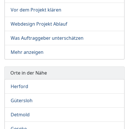
Vor dem Projekt klären
Webdesign Projekt Ablauf
Was Auftraggeber unterschätzen
Mehr anzeigen
Orte in der Nähe
Herford
Gütersloh
Detmold
Geseke