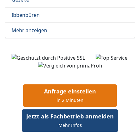
Ibbenbüren
Mehr anzeigen
Anfrage einstellen
in 2 Minuten
Jetzt als Fachbetrieb anmelden
Mehr Infos