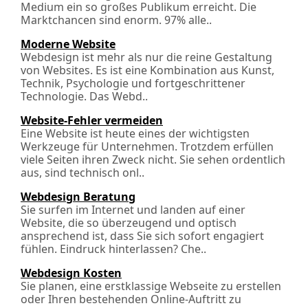
Medium ein so großes Publikum erreicht. Die
Marktchancen sind enorm. 97% alle..
Moderne Website
Webdesign ist mehr als nur die reine Gestaltung
von Websites. Es ist eine Kombination aus Kunst,
Technik, Psychologie und fortgeschrittener
Technologie. Das Webd..
Website-Fehler vermeiden
Eine Website ist heute eines der wichtigsten
Werkzeuge für Unternehmen. Trotzdem erfüllen
viele Seiten ihren Zweck nicht. Sie sehen ordentlich
aus, sind technisch onl..
Webdesign Beratung
Sie surfen im Internet und landen auf einer
Website, die so überzeugend und optisch
ansprechend ist, dass Sie sich sofort engagiert
fühlen. Eindruck hinterlassen? Che..
Webdesign Kosten
Sie planen, eine erstklassige Webseite zu erstellen
oder Ihren bestehenden Online-Auftritt zu