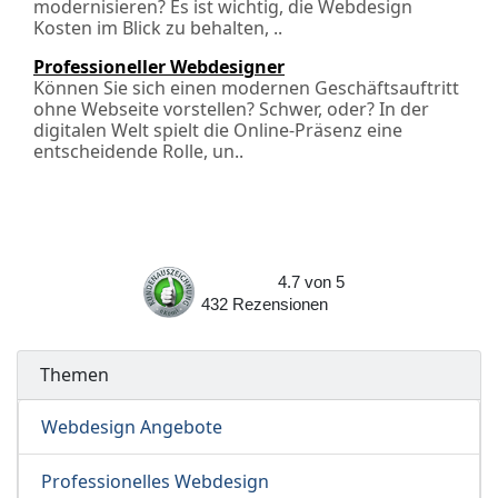
modernisieren? Es ist wichtig, die Webdesign
Kosten im Blick zu behalten, ..
Professioneller Webdesigner
Können Sie sich einen modernen Geschäftsauftritt
ohne Webseite vorstellen? Schwer, oder? In der
digitalen Welt spielt die Online-Präsenz eine
entscheidende Rolle, un..
4.7
von
5
432
Rezensionen
Themen
Webdesign Angebote
Professionelles Webdesign