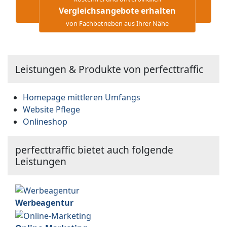
Vergleichsangebote erhalten
von Fachbetrieben aus Ihrer Nähe
Leistungen & Produkte von perfecttraffic
Homepage mittleren Umfangs
Website Pflege
Onlineshop
perfecttraffic bietet auch folgende
Leistungen
Werbeagentur