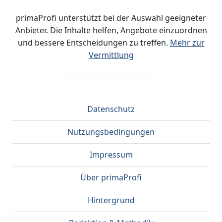
primaProfi unterstützt bei der Auswahl geeigneter
Anbieter. Die Inhalte helfen, Angebote einzuordnen
und bessere Entscheidungen zu treffen.
Mehr zur
Vermittlung
Datenschutz
Nutzungsbedingungen
Impressum
Über primaProfi
Hintergrund