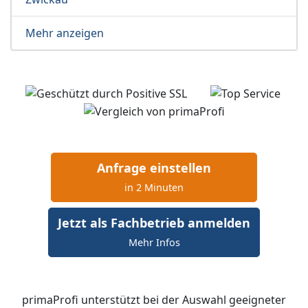
Mehr anzeigen
Anfrage einstellen
in 2 Minuten
Jetzt als Fachbetrieb anmelden
Mehr Infos
primaProfi unterstützt bei der Auswahl geeigneter