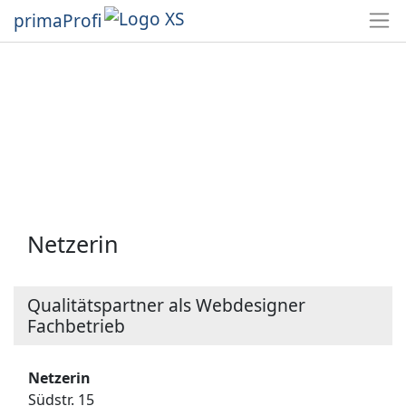
primaProfi
Netzerin
Qualitätspartner als Webdesigner
Fachbetrieb
Netzerin
Südstr. 15