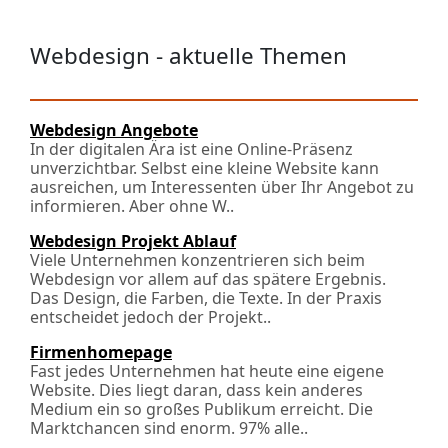
Webdesign - aktuelle Themen
Webdesign Angebote
In der digitalen Ära ist eine Online-Präsenz
unverzichtbar. Selbst eine kleine Website kann
ausreichen, um Interessenten über Ihr Angebot zu
informieren. Aber ohne W..
Webdesign Projekt Ablauf
Viele Unternehmen konzentrieren sich beim
Webdesign vor allem auf das spätere Ergebnis.
Das Design, die Farben, die Texte. In der Praxis
entscheidet jedoch der Projekt..
Firmenhomepage
Fast jedes Unternehmen hat heute eine eigene
Website. Dies liegt daran, dass kein anderes
Medium ein so großes Publikum erreicht. Die
Marktchancen sind enorm. 97% alle..