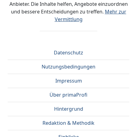
Anbieter. Die Inhalte helfen, Angebote einzuordnen
und bessere Entscheidungen zu treffen.
Mehr zur
Vermittlung
Datenschutz
Nutzungsbedingungen
Impressum
Über primaProfi
Hintergrund
Redaktion & Methodik
Einblicke