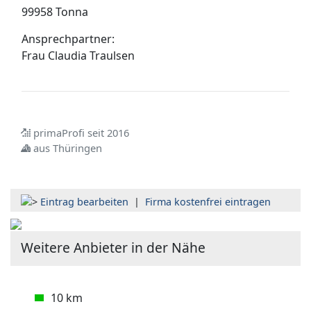
99958 Tonna
Ansprechpartner:
Frau
Claudia Traulsen
primaProfi seit 2016
aus Thüringen
Eintrag bearbeiten
|
Firma kostenfrei eintragen
Weitere Anbieter in der Nähe
10 km