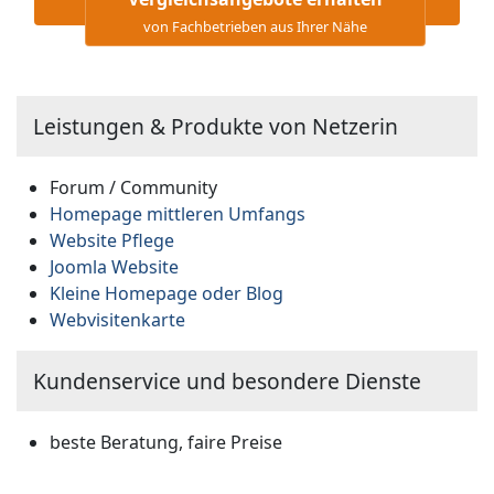
von Fachbetrieben aus Ihrer Nähe
Leistungen & Produkte von Netzerin
Forum / Community
Homepage mittleren Umfangs
Website Pflege
Joomla Website
Kleine Homepage oder Blog
Webvisitenkarte
Kundenservice und besondere Dienste
beste Beratung, faire Preise