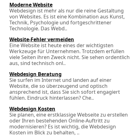
Moderne Website
Webdesign ist mehr als nur die reine Gestaltung
von Websites. Es ist eine Kombination aus Kunst,
Technik, Psychologie und fortgeschrittener
Technologie. Das Webd..
Website-Fehler vermeiden
Eine Website ist heute eines der wichtigsten
Werkzeuge für Unternehmen. Trotzdem erfüllen
viele Seiten ihren Zweck nicht. Sie sehen ordentlich
aus, sind technisch onl..
Webdesign Beratung
Sie surfen im Internet und landen auf einer
Website, die so überzeugend und optisch
ansprechend ist, dass Sie sich sofort engagiert
fühlen. Eindruck hinterlassen? Che..
Webdesign Kosten
Sie planen, eine erstklassige Webseite zu erstellen
oder Ihren bestehenden Online-Auftritt zu
modernisieren? Es ist wichtig, die Webdesign
Kosten im Blick zu behalten, ..