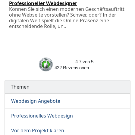
Professioneller Webdesigner
Können Sie sich einen modernen Geschäftsauftritt
ohne Webseite vorstellen? Schwer, oder? In der
digitalen Welt spielt die Online-Präsenz eine
entscheidende Rolle, un..
4.7
von
5
432
Rezensionen
Themen
Webdesign Angebote
Professionelles Webdesign
Vor dem Projekt klären