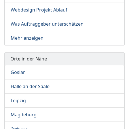
Webdesign Projekt Ablauf
Was Auftraggeber unterschätzen
Mehr anzeigen
Orte in der Nähe
Goslar
Halle an der Saale
Leipzig
Magdeburg
Zwickau