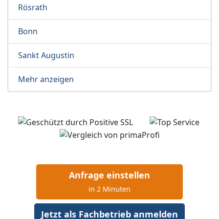
Rösrath
Bonn
Sankt Augustin
Mehr anzeigen
Anfrage einstellen
in 2 Minuten
Jetzt als Fachbetrieb anmelden