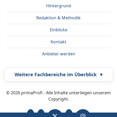
Hintergrund
Redaktion & Methodik
Einblicke
Kontakt
Anbieter werden
Weitere Fachbereiche im Überblick
▾
Airbrush
Bestatter
© 2026 primaProfi - Alle Inhalte unterliegen unserem
Copyright.
Callcenter
Coaching