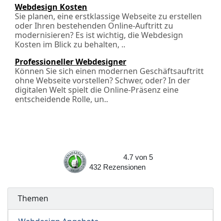
Webdesign Kosten
Sie planen, eine erstklassige Webseite zu erstellen
oder Ihren bestehenden Online-Auftritt zu
modernisieren? Es ist wichtig, die Webdesign
Kosten im Blick zu behalten, ..
Professioneller Webdesigner
Können Sie sich einen modernen Geschäftsauftritt
ohne Webseite vorstellen? Schwer, oder? In der
digitalen Welt spielt die Online-Präsenz eine
entscheidende Rolle, un..
4.7
von
5
432
Rezensionen
Themen