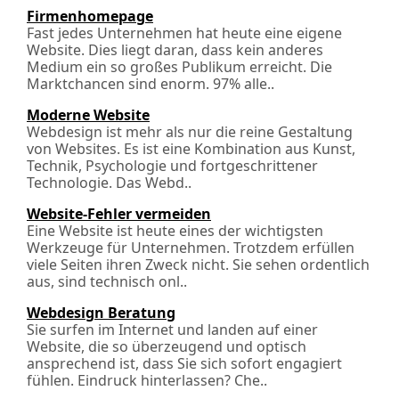
Firmenhomepage
Fast jedes Unternehmen hat heute eine eigene
Website. Dies liegt daran, dass kein anderes
Medium ein so großes Publikum erreicht. Die
Marktchancen sind enorm. 97% alle..
Moderne Website
Webdesign ist mehr als nur die reine Gestaltung
von Websites. Es ist eine Kombination aus Kunst,
Technik, Psychologie und fortgeschrittener
Technologie. Das Webd..
Website-Fehler vermeiden
Eine Website ist heute eines der wichtigsten
Werkzeuge für Unternehmen. Trotzdem erfüllen
viele Seiten ihren Zweck nicht. Sie sehen ordentlich
aus, sind technisch onl..
Webdesign Beratung
Sie surfen im Internet und landen auf einer
Website, die so überzeugend und optisch
ansprechend ist, dass Sie sich sofort engagiert
fühlen. Eindruck hinterlassen? Che..