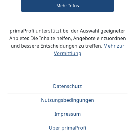
Mehr Infos
primaProfi unterstützt bei der Auswahl geeigneter
Anbieter. Die Inhalte helfen, Angebote einzuordnen
und bessere Entscheidungen zu treffen.
Mehr zur
Vermittlung
Datenschutz
Nutzungsbedingungen
Impressum
Über primaProfi