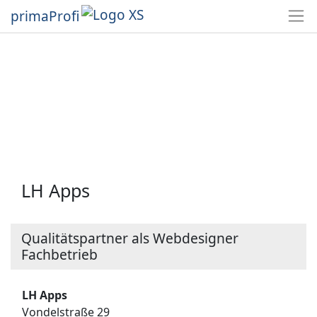
primaProfi
LH Apps
Qualitätspartner als Webdesigner
Fachbetrieb
LH Apps
Vondelstraße 29