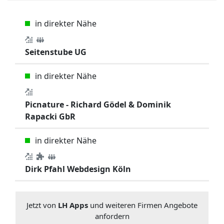
in direkter Nähe
Seitenstube UG
in direkter Nähe
Picnature - Richard Gödel & Dominik
Rapacki GbR
in direkter Nähe
Dirk Pfahl Webdesign Köln
Jetzt von
LH Apps
und weiteren Firmen Angebote
anfordern