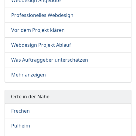
Webdesign Angebote
Professionelles Webdesign
Vor dem Projekt klären
Webdesign Projekt Ablauf
Was Auftraggeber unterschätzen
Mehr anzeigen
Orte in der Nähe
Frechen
Pulheim