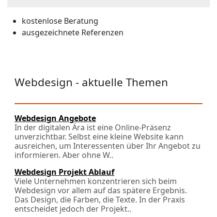
kostenlose Beratung
ausgezeichnete Referenzen
Webdesign - aktuelle Themen
Webdesign Angebote
In der digitalen Ära ist eine Online-Präsenz
unverzichtbar. Selbst eine kleine Website kann
ausreichen, um Interessenten über Ihr Angebot zu
informieren. Aber ohne W..
Webdesign Projekt Ablauf
Viele Unternehmen konzentrieren sich beim
Webdesign vor allem auf das spätere Ergebnis.
Das Design, die Farben, die Texte. In der Praxis
entscheidet jedoch der Projekt..