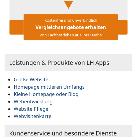
kostenfrei und unverbindlich
Vergleichsangebote erhalten
von Fachbetrieben aus Ihrer Nähe
Leistungen & Produkte von LH Apps
Große Website
Homepage mittleren Umfangs
Kleine Homepage oder Blog
Webentwicklung
Website Pflege
Webvisitenkarte
Kundenservice und besondere Dienste