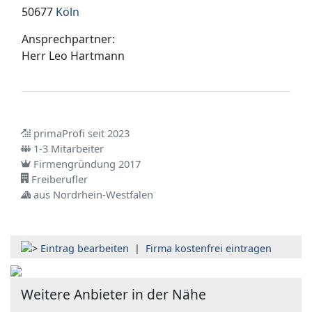
50677
Köln
Ansprechpartner:
Herr
Leo Hartmann
primaProfi seit 2023
1-3 Mitarbeiter
Firmengründung 2017
Freiberufler
aus Nordrhein-Westfalen
Eintrag bearbeiten
|
Firma kostenfrei eintragen
Weitere Anbieter in der Nähe