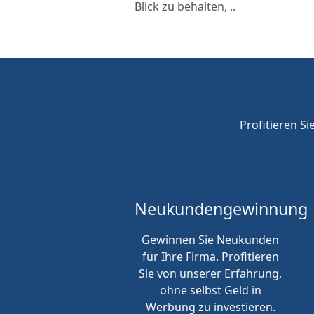
Blick zu behalten, ..
Profitieren Si
Neukunden
gewinnung
Gewinnen Sie Neukunden
für Ihre Firma. Profitieren
Sie von unserer Erfahrung,
ohne selbst Geld in
Werbung zu investieren.