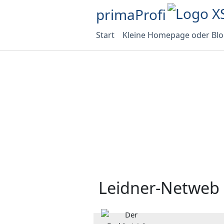
primaProfi
Start
Kleine Homepage oder Bl
Leidner-Netweb