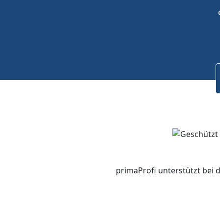
primaProfi unterstützt bei 