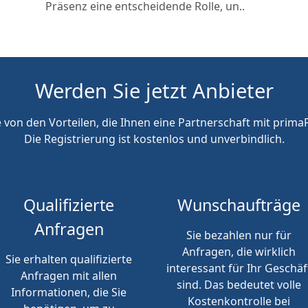
Präsenz eine entscheidende Rolle, un..
Werden Sie jetzt Anbieter
e von den Vorteilen, die Ihnen eine Partnerschaft mit primaP
Die Registrierung ist kostenlos und unverbindlich.
Qualifizierte
Wunschaufträge
Anfragen
Sie bezahlen nur für
Anfragen, die wirklich
Sie erhalten qualifizierte
interessant für Ihr Geschäf
Anfragen mit allen
sind. Das bedeutet volle
Informationen, die Sie
Kostenkontrolle bei