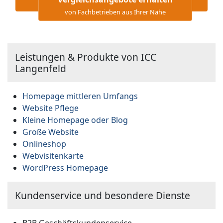
von Fachbetrieben aus Ihrer Nähe
Leistungen & Produkte von ICC
Langenfeld
Homepage mittleren Umfangs
Website Pflege
Kleine Homepage oder Blog
Große Website
Onlineshop
Webvisitenkarte
WordPress Homepage
Kundenservice und besondere Dienste