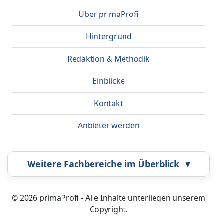
Über primaProfi
Hintergrund
Redaktion & Methodik
Einblicke
Kontakt
Anbieter werden
Weitere Fachbereiche im Überblick
▾
Airbrush
Bestatter
© 2026 primaProfi - Alle Inhalte unterliegen unserem
Copyright.