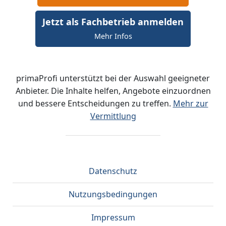
Jetzt als Fachbetrieb anmelden
Mehr Infos
primaProfi unterstützt bei der Auswahl geeigneter
Anbieter. Die Inhalte helfen, Angebote einzuordnen
und bessere Entscheidungen zu treffen.
Mehr zur
Vermittlung
Datenschutz
Nutzungsbedingungen
Impressum