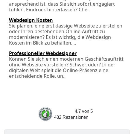
ansprechend ist, dass Sie sich sofort engagiert
fühlen. Eindruck hinterlassen? Che..
Webdesign Kosten
Sie planen, eine erstklassige Webseite zu erstellen
oder Ihren bestehenden Online-Auftritt zu
modernisieren? Es ist wichtig, die Webdesign
Kosten im Blick zu behalten, ..
Professioneller Webdesigner
Können Sie sich einen modernen Geschäftsauftritt
ohne Webseite vorstellen? Schwer, oder? In der
digitalen Welt spielt die Online-Präsenz eine
entscheidende Rolle, un..
4.7
von
5
432
Rezensionen