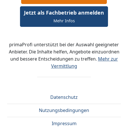
Jetzt als Fachbetrieb anmelden
Mehr Infos
primaProfi unterstützt bei der Auswahl geeigneter
Anbieter. Die Inhalte helfen, Angebote einzuordnen
und bessere Entscheidungen zu treffen.
Mehr zur
Vermittlung
Datenschutz
Nutzungsbedingungen
Impressum