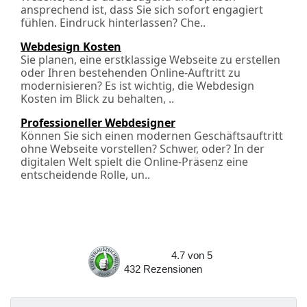
ansprechend ist, dass Sie sich sofort engagiert
fühlen. Eindruck hinterlassen? Che..
Webdesign Kosten
Sie planen, eine erstklassige Webseite zu erstellen
oder Ihren bestehenden Online-Auftritt zu
modernisieren? Es ist wichtig, die Webdesign
Kosten im Blick zu behalten, ..
Professioneller Webdesigner
Können Sie sich einen modernen Geschäftsauftritt
ohne Webseite vorstellen? Schwer, oder? In der
digitalen Welt spielt die Online-Präsenz eine
entscheidende Rolle, un..
4.7
von
5
432
Rezensionen