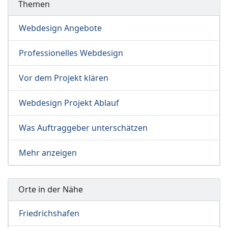
Themen
Webdesign Angebote
Professionelles Webdesign
Vor dem Projekt klären
Webdesign Projekt Ablauf
Was Auftraggeber unterschätzen
Mehr anzeigen
Orte in der Nähe
Friedrichshafen