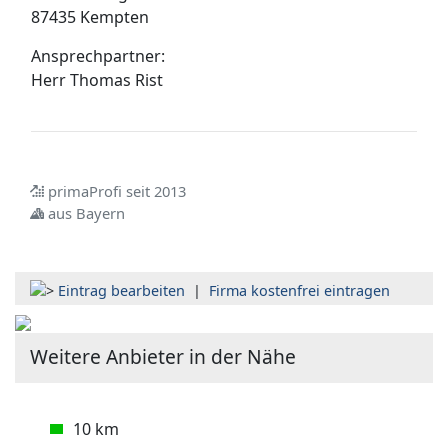
87435 Kempten
Ansprechpartner:
Herr
Thomas Rist
primaProfi seit 2013
aus Bayern
Eintrag bearbeiten
|
Firma kostenfrei eintragen
Weitere Anbieter in der Nähe
10 km