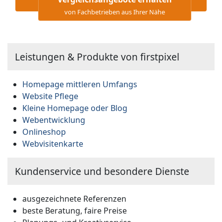
von Fachbetrieben aus Ihrer Nähe
Leistungen & Produkte von firstpixel
Homepage mittleren Umfangs
Website Pflege
Kleine Homepage oder Blog
Webentwicklung
Onlineshop
Webvisitenkarte
Kundenservice und besondere Dienste
ausgezeichnete Referenzen
beste Beratung, faire Preise