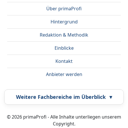
Über primaProfi
Hintergrund
Redaktion & Methodik
Einblicke
Kontakt
Anbieter werden
Weitere Fachbereiche im Überblick
▾
Airbrush
Bestatter
© 2026 primaProfi - Alle Inhalte unterliegen unserem
Copyright.