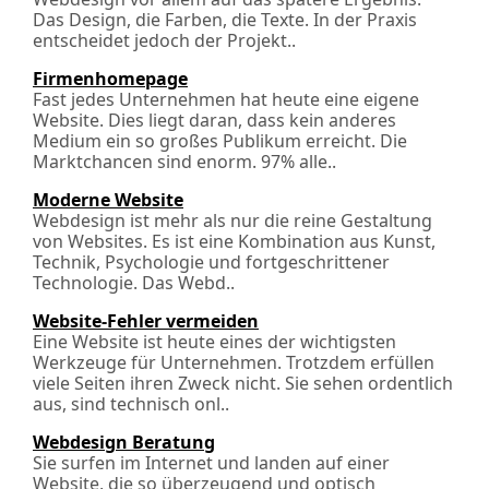
Das Design, die Farben, die Texte. In der Praxis
entscheidet jedoch der Projekt..
Firmenhomepage
Fast jedes Unternehmen hat heute eine eigene
Website. Dies liegt daran, dass kein anderes
Medium ein so großes Publikum erreicht. Die
Marktchancen sind enorm. 97% alle..
Moderne Website
Webdesign ist mehr als nur die reine Gestaltung
von Websites. Es ist eine Kombination aus Kunst,
Technik, Psychologie und fortgeschrittener
Technologie. Das Webd..
Website-Fehler vermeiden
Eine Website ist heute eines der wichtigsten
Werkzeuge für Unternehmen. Trotzdem erfüllen
viele Seiten ihren Zweck nicht. Sie sehen ordentlich
aus, sind technisch onl..
Webdesign Beratung
Sie surfen im Internet und landen auf einer
Website, die so überzeugend und optisch