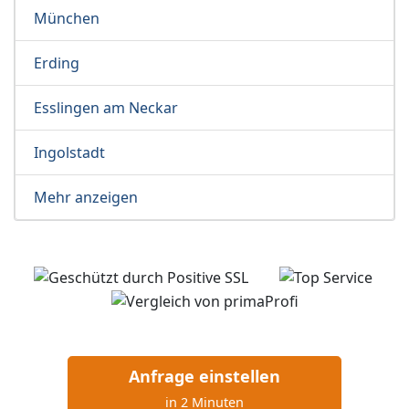
München
Erding
Esslingen am Neckar
Ingolstadt
Mehr anzeigen
Anfrage einstellen
in 2 Minuten