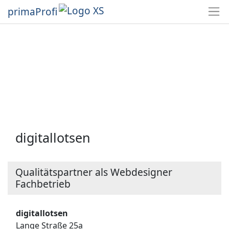
primaProfi
digitallotsen
Qualitätspartner als Webdesigner
Fachbetrieb
digitallotsen
Lange Straße 25a