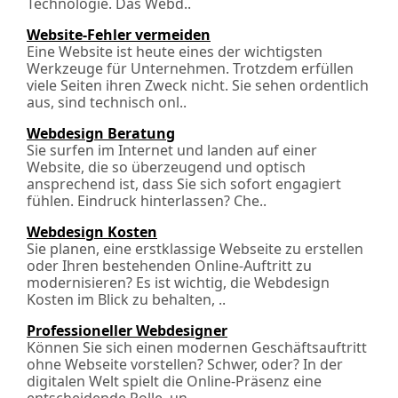
Technologie. Das Webd..
Website-Fehler vermeiden
Eine Website ist heute eines der wichtigsten
Werkzeuge für Unternehmen. Trotzdem erfüllen
viele Seiten ihren Zweck nicht. Sie sehen ordentlich
aus, sind technisch onl..
Webdesign Beratung
Sie surfen im Internet und landen auf einer
Website, die so überzeugend und optisch
ansprechend ist, dass Sie sich sofort engagiert
fühlen. Eindruck hinterlassen? Che..
Webdesign Kosten
Sie planen, eine erstklassige Webseite zu erstellen
oder Ihren bestehenden Online-Auftritt zu
modernisieren? Es ist wichtig, die Webdesign
Kosten im Blick zu behalten, ..
Professioneller Webdesigner
Können Sie sich einen modernen Geschäftsauftritt
ohne Webseite vorstellen? Schwer, oder? In der
digitalen Welt spielt die Online-Präsenz eine