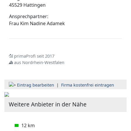
45529 Hattingen
Ansprechpartner:
Frau
Kim Nadine Adamek
primaProfi seit 2017
aus Nordrhein-Westfalen
Eintrag bearbeiten
|
Firma kostenfrei eintragen
Weitere Anbieter in der Nähe
12 km