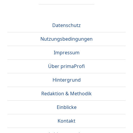
Datenschutz
Nutzungsbedingungen
Impressum
Über primaProfi
Hintergrund
Redaktion & Methodik
Einblicke
Kontakt