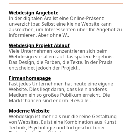
Webdesign Angebote
In der digitalen Ära ist eine Online-Präsenz
unverzichtbar. Selbst eine kleine Website kann
ausreichen, um Interessenten über Ihr Angebot zu
informieren. Aber ohne W..
Webdesign Projekt Ablauf
Viele Unternehmen konzentrieren sich beim
Webdesign vor allem auf das spätere Ergebnis.
Das Design, die Farben, die Texte. In der Praxis
entscheidet jedoch der Projekt..
Firmenhomepage
Fast jedes Unternehmen hat heute eine eigene
Website. Dies liegt daran, dass kein anderes
Medium ein so großes Publikum erreicht. Die
Marktchancen sind enorm. 97% alle..
Moderne Website
Webdesign ist mehr als nur die reine Gestaltung
von Websites. Es ist eine Kombination aus Kunst,
Technik, Psychologie und fortgeschrittener