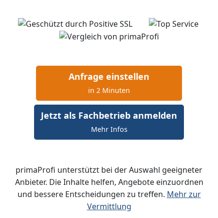
Anfrage einstellen
in 2 Minuten
Jetzt als Fachbetrieb anmelden
Mehr Infos
primaProfi unterstützt bei der Auswahl geeigneter
Anbieter. Die Inhalte helfen, Angebote einzuordnen
und bessere Entscheidungen zu treffen.
Mehr zur
Vermittlung