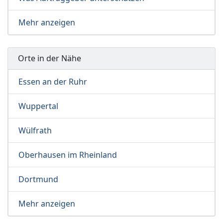
Mehr anzeigen
Orte in der Nähe
Essen an der Ruhr
Wuppertal
Wülfrath
Oberhausen im Rheinland
Dortmund
Mehr anzeigen