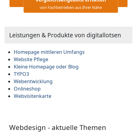
von Fachbetrieben aus Ihrer Nähe
Leistungen & Produkte von digitallotsen
Homepage mittleren Umfangs
Website Pflege
Kleine Homepage oder Blog
TYPO3
Webentwicklung
Onlineshop
Webvisitenkarte
Webdesign - aktuelle Themen