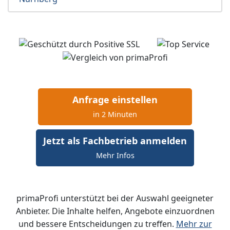
Anfrage einstellen
in 2 Minuten
Jetzt als Fachbetrieb anmelden
Mehr Infos
primaProfi unterstützt bei der Auswahl geeigneter
Anbieter. Die Inhalte helfen, Angebote einzuordnen
und bessere Entscheidungen zu treffen.
Mehr zur