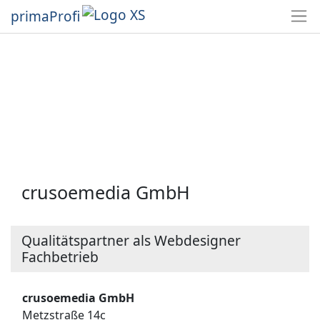
primaProfi
crusoemedia GmbH
Qualitätspartner als Webdesigner
Fachbetrieb
crusoemedia GmbH
Metzstraße 14c