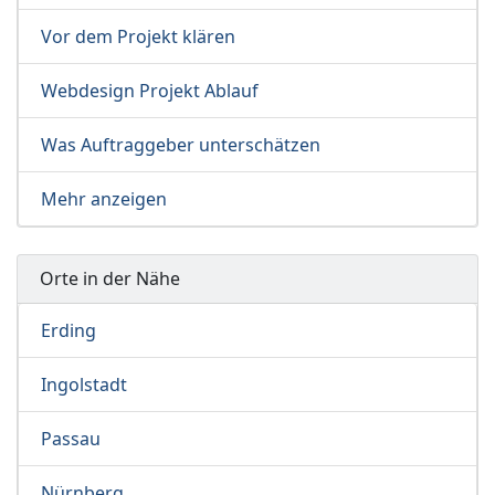
Vor dem Projekt klären
Webdesign Projekt Ablauf
Was Auftraggeber unterschätzen
Mehr anzeigen
Orte in der Nähe
Erding
Ingolstadt
Passau
Nürnberg