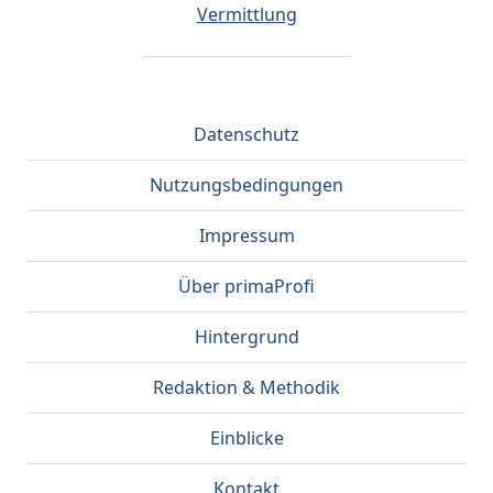
Vermittlung
Datenschutz
Nutzungsbedingungen
Impressum
Über primaProfi
Hintergrund
Redaktion & Methodik
Einblicke
Kontakt