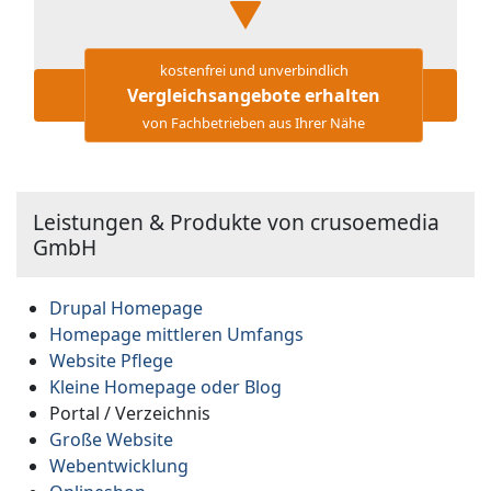
kostenfrei und unverbindlich
Vergleichsangebote erhalten
von Fachbetrieben aus Ihrer Nähe
Leistungen & Produkte von crusoemedia
GmbH
Drupal Homepage
Homepage mittleren Umfangs
Website Pflege
Kleine Homepage oder Blog
Portal / Verzeichnis
Große Website
Webentwicklung