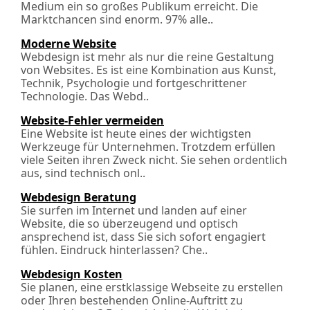
Medium ein so großes Publikum erreicht. Die
Marktchancen sind enorm. 97% alle..
Moderne Website
Webdesign ist mehr als nur die reine Gestaltung
von Websites. Es ist eine Kombination aus Kunst,
Technik, Psychologie und fortgeschrittener
Technologie. Das Webd..
Website-Fehler vermeiden
Eine Website ist heute eines der wichtigsten
Werkzeuge für Unternehmen. Trotzdem erfüllen
viele Seiten ihren Zweck nicht. Sie sehen ordentlich
aus, sind technisch onl..
Webdesign Beratung
Sie surfen im Internet und landen auf einer
Website, die so überzeugend und optisch
ansprechend ist, dass Sie sich sofort engagiert
fühlen. Eindruck hinterlassen? Che..
Webdesign Kosten
Sie planen, eine erstklassige Webseite zu erstellen
oder Ihren bestehenden Online-Auftritt zu