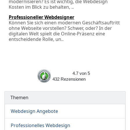
modernisieren? Es ist wichtig, die Webdesign
Kosten im Blick zu behalten, ..
Professioneller Webdesigner
Können Sie sich einen modernen Geschäftsauftritt
ohne Webseite vorstellen? Schwer, oder? In der
digitalen Welt spielt die Online-Präsenz eine
entscheidende Rolle, un..
4.7
von
5
432
Rezensionen
Themen
Webdesign Angebote
Professionelles Webdesign