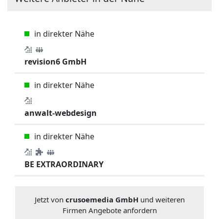
in direkter Nähe
revision6 GmbH
in direkter Nähe
anwalt-webdesign
in direkter Nähe
BE EXTRAORDINARY
Jetzt von
crusoemedia GmbH
und weiteren
Firmen Angebote anfordern