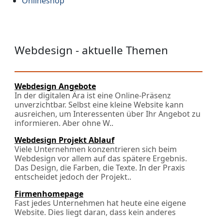
Onlineshop
Webdesign - aktuelle Themen
Webdesign Angebote
In der digitalen Ära ist eine Online-Präsenz
unverzichtbar. Selbst eine kleine Website kann
ausreichen, um Interessenten über Ihr Angebot zu
informieren. Aber ohne W..
Webdesign Projekt Ablauf
Viele Unternehmen konzentrieren sich beim
Webdesign vor allem auf das spätere Ergebnis.
Das Design, die Farben, die Texte. In der Praxis
entscheidet jedoch der Projekt..
Firmenhomepage
Fast jedes Unternehmen hat heute eine eigene
Website. Dies liegt daran, dass kein anderes