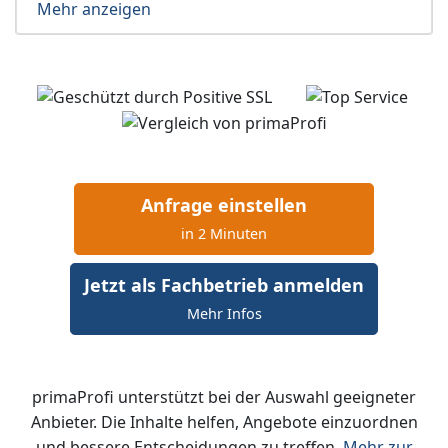
Mehr anzeigen
Anfrage einstellen
in 2 Minuten
Jetzt als Fachbetrieb anmelden
Mehr Infos
primaProfi unterstützt bei der Auswahl geeigneter
Anbieter. Die Inhalte helfen, Angebote einzuordnen
und bessere Entscheidungen zu treffen.
Mehr zur