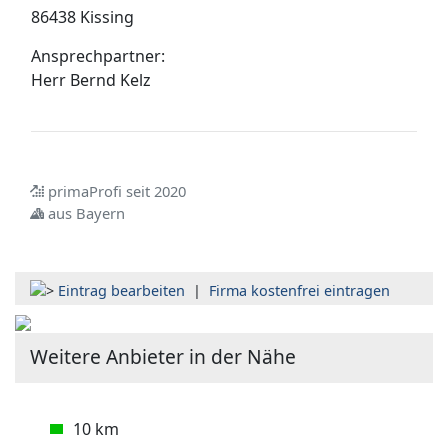
86438 Kissing
Ansprechpartner:
Herr
Bernd Kelz
primaProfi seit 2020
aus Bayern
Eintrag bearbeiten
|
Firma kostenfrei eintragen
Weitere Anbieter in der Nähe
10 km