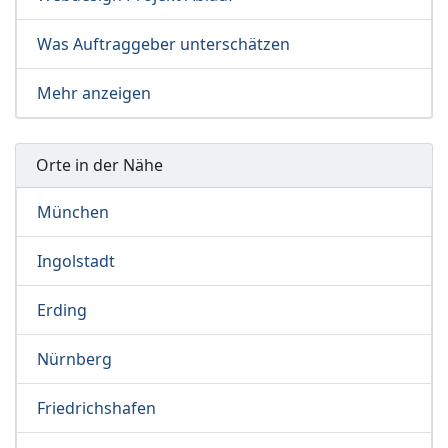
Was Auftraggeber unterschätzen
Mehr anzeigen
Orte in der Nähe
München
Ingolstadt
Erding
Nürnberg
Friedrichshafen