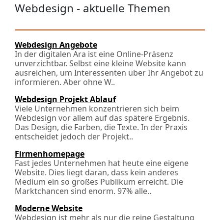
Webdesign - aktuelle Themen
Webdesign Angebote
In der digitalen Ära ist eine Online-Präsenz
unverzichtbar. Selbst eine kleine Website kann
ausreichen, um Interessenten über Ihr Angebot zu
informieren. Aber ohne W..
Webdesign Projekt Ablauf
Viele Unternehmen konzentrieren sich beim
Webdesign vor allem auf das spätere Ergebnis.
Das Design, die Farben, die Texte. In der Praxis
entscheidet jedoch der Projekt..
Firmenhomepage
Fast jedes Unternehmen hat heute eine eigene
Website. Dies liegt daran, dass kein anderes
Medium ein so großes Publikum erreicht. Die
Marktchancen sind enorm. 97% alle..
Moderne Website
Webdesign ist mehr als nur die reine Gestaltung