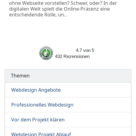
ohne Webseite vorstellen? Schwer, oder? In der
digitalen Welt spielt die Online-Präsenz eine
entscheidende Rolle, un..
4.7
von
5
432
Rezensionen
Themen
Webdesign Angebote
Professionelles Webdesign
Vor dem Projekt klären
Webdesign Projekt Ablauf