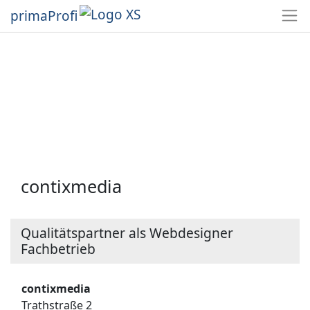
primaProfi
contixmedia
Qualitätspartner als Webdesigner
Fachbetrieb
contixmedia
Trathstraße 2