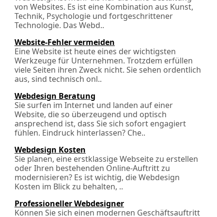
von Websites. Es ist eine Kombination aus Kunst,
Technik, Psychologie und fortgeschrittener
Technologie. Das Webd..
Website-Fehler vermeiden
Eine Website ist heute eines der wichtigsten
Werkzeuge für Unternehmen. Trotzdem erfüllen
viele Seiten ihren Zweck nicht. Sie sehen ordentlich
aus, sind technisch onl..
Webdesign Beratung
Sie surfen im Internet und landen auf einer
Website, die so überzeugend und optisch
ansprechend ist, dass Sie sich sofort engagiert
fühlen. Eindruck hinterlassen? Che..
Webdesign Kosten
Sie planen, eine erstklassige Webseite zu erstellen
oder Ihren bestehenden Online-Auftritt zu
modernisieren? Es ist wichtig, die Webdesign
Kosten im Blick zu behalten, ..
Professioneller Webdesigner
Können Sie sich einen modernen Geschäftsauftritt