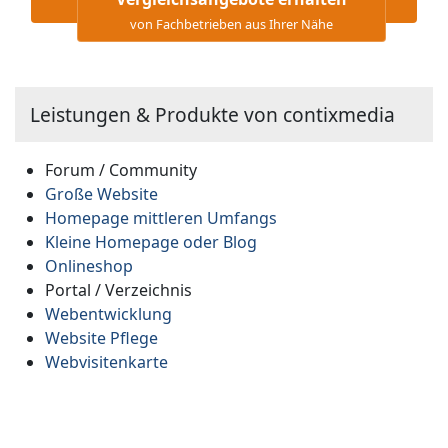
von Fachbetrieben aus Ihrer Nähe
Leistungen & Produkte von contixmedia
Forum / Community
Große Website
Homepage mittleren Umfangs
Kleine Homepage oder Blog
Onlineshop
Portal / Verzeichnis
Webentwicklung
Website Pflege
Webvisitenkarte