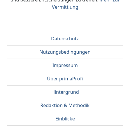
Vermittlung
Datenschutz
Nutzungsbedingungen
Impressum
Über primaProfi
Hintergrund
Redaktion & Methodik
Einblicke