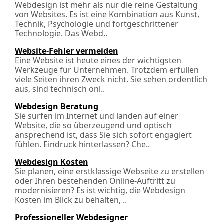
Webdesign ist mehr als nur die reine Gestaltung
von Websites. Es ist eine Kombination aus Kunst,
Technik, Psychologie und fortgeschrittener
Technologie. Das Webd..
Website-Fehler vermeiden
Eine Website ist heute eines der wichtigsten
Werkzeuge für Unternehmen. Trotzdem erfüllen
viele Seiten ihren Zweck nicht. Sie sehen ordentlich
aus, sind technisch onl..
Webdesign Beratung
Sie surfen im Internet und landen auf einer
Website, die so überzeugend und optisch
ansprechend ist, dass Sie sich sofort engagiert
fühlen. Eindruck hinterlassen? Che..
Webdesign Kosten
Sie planen, eine erstklassige Webseite zu erstellen
oder Ihren bestehenden Online-Auftritt zu
modernisieren? Es ist wichtig, die Webdesign
Kosten im Blick zu behalten, ..
Professioneller Webdesigner