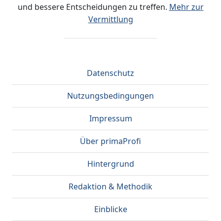
und bessere Entscheidungen zu treffen.
Mehr zur
Vermittlung
Datenschutz
Nutzungsbedingungen
Impressum
Über primaProfi
Hintergrund
Redaktion & Methodik
Einblicke