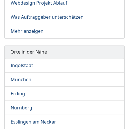
Webdesign Projekt Ablauf
Was Auftraggeber unterschätzen
Mehr anzeigen
Orte in der Nähe
Ingolstadt
München
Erding
Nürnberg
Esslingen am Neckar