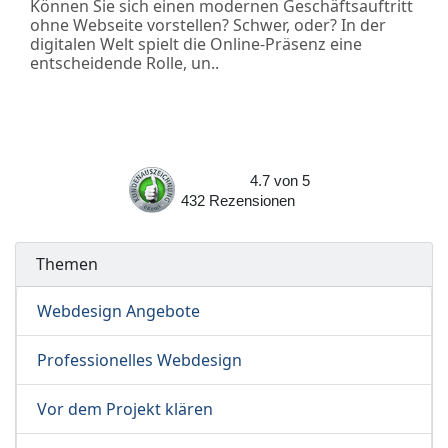
Können Sie sich einen modernen Geschäftsauftritt
ohne Webseite vorstellen? Schwer, oder? In der
digitalen Welt spielt die Online-Präsenz eine
entscheidende Rolle, un..
4.7
von
5
432
Rezensionen
Themen
Webdesign Angebote
Professionelles Webdesign
Vor dem Projekt klären