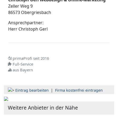
Zeller Weg 9
86573 Obergriesbach
Ansprechpartner:
Herr
Christoph Gerl
primaProfi seit 2016
Full-Service
aus Bayern
Eintrag bearbeiten
|
Firma kostenfrei eintragen
Weitere Anbieter in der Nähe