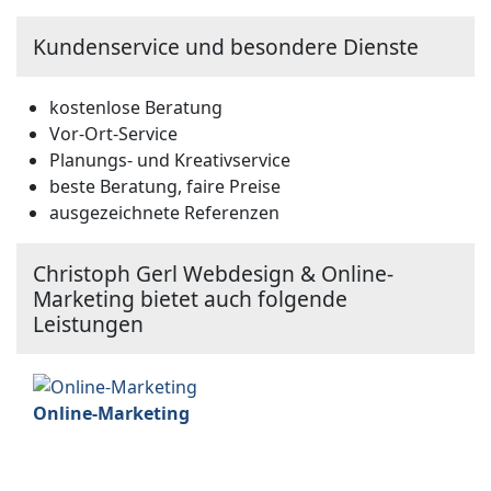
Kundenservice und besondere Dienste
kostenlose Beratung
Vor-Ort-Service
Planungs- und Kreativservice
beste Beratung, faire Preise
ausgezeichnete Referenzen
Christoph Gerl Webdesign & Online-
Marketing bietet auch folgende
Leistungen
Online-Marketing