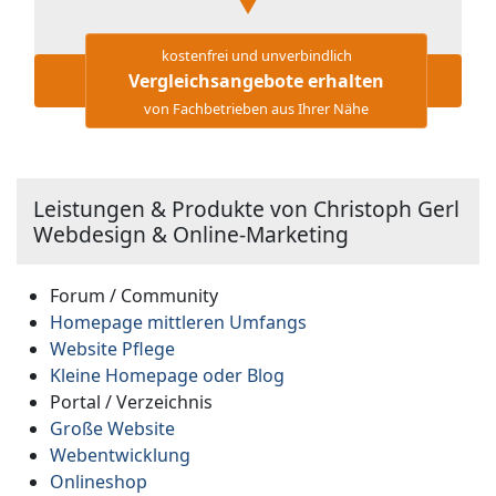
kostenfrei und unverbindlich
Vergleichsangebote erhalten
von Fachbetrieben aus Ihrer Nähe
Leistungen & Produkte von Christoph Gerl
Webdesign & Online-Marketing
Forum / Community
Homepage mittleren Umfangs
Website Pflege
Kleine Homepage oder Blog
Portal / Verzeichnis
Große Website
Webentwicklung
Onlineshop