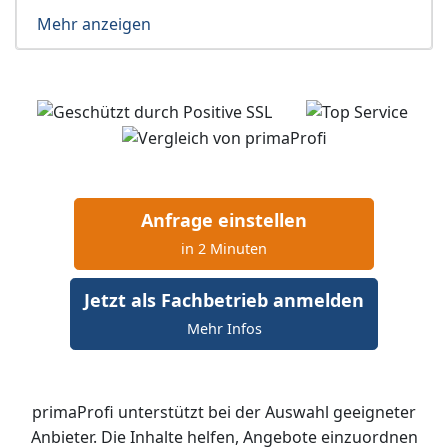
Mehr anzeigen
Anfrage einstellen
in 2 Minuten
Jetzt als Fachbetrieb anmelden
Mehr Infos
primaProfi unterstützt bei der Auswahl geeigneter
Anbieter. Die Inhalte helfen, Angebote einzuordnen