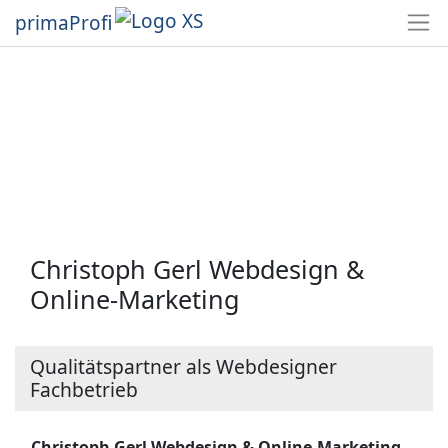
primaProfi
Christoph Gerl Webdesign &
Online-Marketing
Qualitätspartner als Webdesigner
Fachbetrieb
Christoph Gerl Webdesign & Online-Marketing