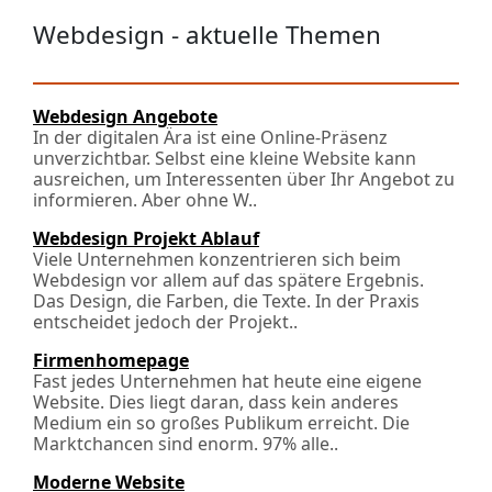
Webdesign - aktuelle Themen
Webdesign Angebote
In der digitalen Ära ist eine Online-Präsenz
unverzichtbar. Selbst eine kleine Website kann
ausreichen, um Interessenten über Ihr Angebot zu
informieren. Aber ohne W..
Webdesign Projekt Ablauf
Viele Unternehmen konzentrieren sich beim
Webdesign vor allem auf das spätere Ergebnis.
Das Design, die Farben, die Texte. In der Praxis
entscheidet jedoch der Projekt..
Firmenhomepage
Fast jedes Unternehmen hat heute eine eigene
Website. Dies liegt daran, dass kein anderes
Medium ein so großes Publikum erreicht. Die
Marktchancen sind enorm. 97% alle..
Moderne Website