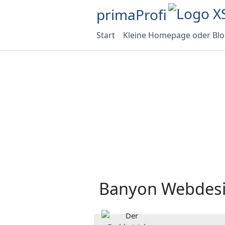
primaProfi
Start
Kleine Homepage oder Bl
Banyon Webdes