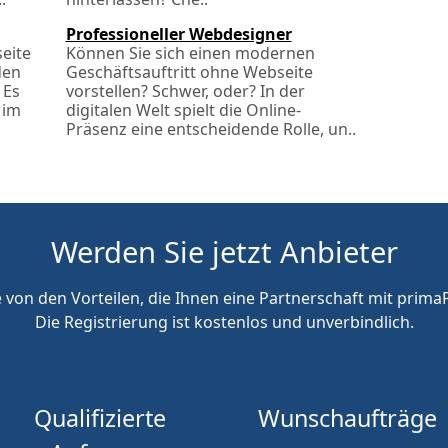
Professioneller Webdesigner
seite
Können Sie sich einen modernen
den
Geschäftsauftritt ohne Webseite
 Es
vorstellen? Schwer, oder? In der
 im
digitalen Welt spielt die Online-
Präsenz eine entscheidende Rolle, un..
Werden Sie jetzt Anbieter
e von den Vorteilen, die Ihnen eine Partnerschaft mit primaP
Die Registrierung ist kostenlos und unverbindlich.
Qualifizierte
Wunschaufträge