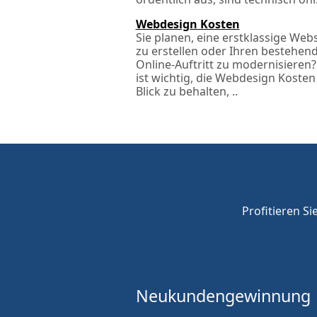
Webdesign Kosten
Sie planen, eine erstklassige Web
zu erstellen oder Ihren bestehen
Online-Auftritt zu modernisieren?
ist wichtig, die Webdesign Kosten
Blick zu behalten, ..
Profitieren Si
Neukunden
gewinnung