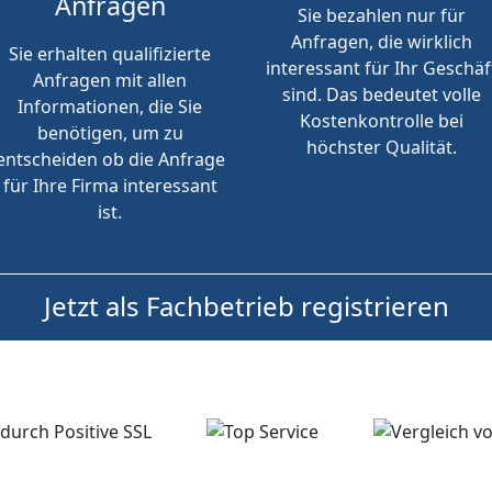
Anfragen
Sie bezahlen nur für
Anfragen, die wirklich
Sie erhalten qualifizierte
interessant für Ihr Geschäf
Anfragen mit allen
sind. Das bedeutet volle
Informationen, die Sie
Kostenkontrolle bei
benötigen, um zu
höchster Qualität.
entscheiden ob die Anfrage
für Ihre Firma interessant
ist.
Jetzt als Fachbetrieb registrieren