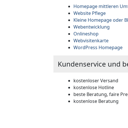
Homepage mittleren Um
Website Pflege
Kleine Homepage oder B
Webentwicklung
Onlineshop
Webvisitenkarte
WordPress Homepage
Kundenservice und b
kostenloser Versand
kostenlose Hotline
beste Beratung, faire Pre
kostenlose Beratung