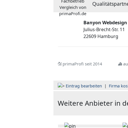
Qualitätspartn
Banyon Webdesign
Julius-Brecht-Str. 11
22609 Hamburg
primaProfi seit 2014
au
Eintrag bearbeiten
|
Firma kos
Weitere Anbieter in 