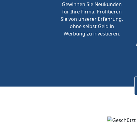
Gewinnen Sie Neukunden
für Ihre Firma. Profitieren
Sie von unserer Erfahrung,
ohne selbst Geld in
Werbung zu investieren.