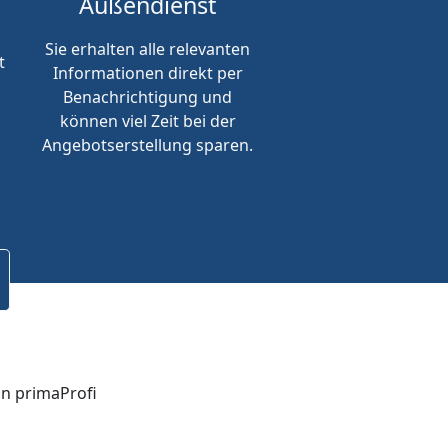
Außendienst
Sie erhalten alle relevanten
t
Informationen direkt per
Benachrichtigung und
können viel Zeit bei der
Angebotserstellung sparen.