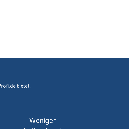
rofi.de bietet.
Weniger