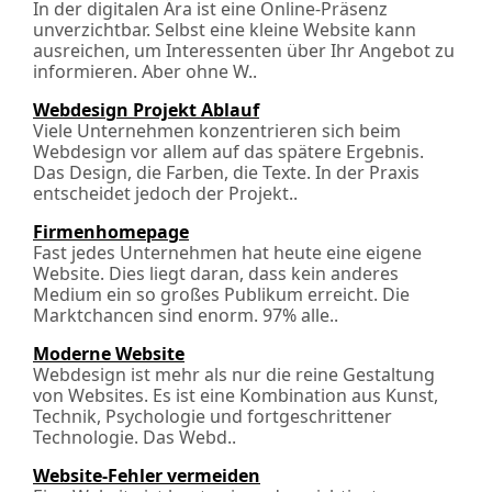
In der digitalen Ära ist eine Online-Präsenz
unverzichtbar. Selbst eine kleine Website kann
ausreichen, um Interessenten über Ihr Angebot zu
informieren. Aber ohne W..
Webdesign Projekt Ablauf
Viele Unternehmen konzentrieren sich beim
Webdesign vor allem auf das spätere Ergebnis.
Das Design, die Farben, die Texte. In der Praxis
entscheidet jedoch der Projekt..
Firmenhomepage
Fast jedes Unternehmen hat heute eine eigene
Website. Dies liegt daran, dass kein anderes
Medium ein so großes Publikum erreicht. Die
Marktchancen sind enorm. 97% alle..
Moderne Website
Webdesign ist mehr als nur die reine Gestaltung
von Websites. Es ist eine Kombination aus Kunst,
Technik, Psychologie und fortgeschrittener
Technologie. Das Webd..
Website-Fehler vermeiden