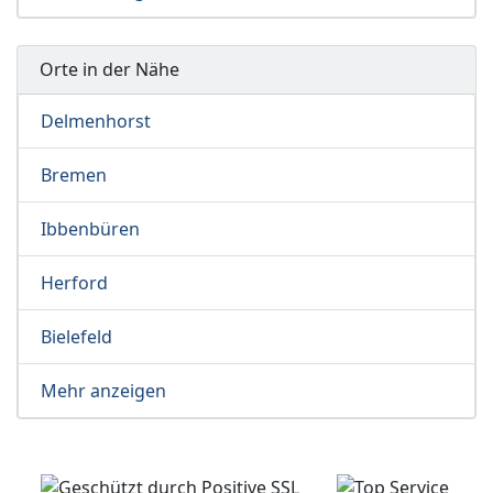
Orte in der Nähe
Delmenhorst
Bremen
Ibbenbüren
Herford
Bielefeld
Mehr anzeigen