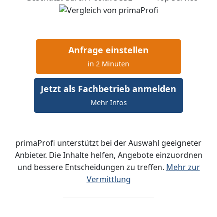
Anfrage einstellen
in 2 Minuten
Jetzt als Fachbetrieb anmelden
Mehr Infos
primaProfi unterstützt bei der Auswahl geeigneter
Anbieter. Die Inhalte helfen, Angebote einzuordnen
und bessere Entscheidungen zu treffen.
Mehr zur
Vermittlung