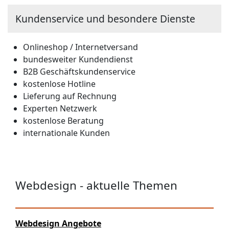
Kundenservice und besondere Dienste
Onlineshop / Internetversand
bundesweiter Kundendienst
B2B Geschäftskundenservice
kostenlose Hotline
Lieferung auf Rechnung
Experten Netzwerk
kostenlose Beratung
internationale Kunden
Webdesign - aktuelle Themen
Webdesign Angebote