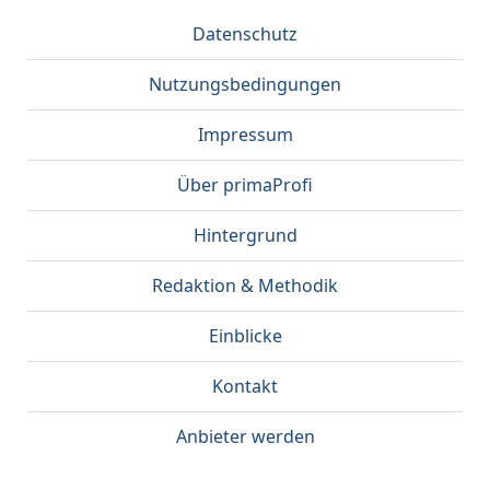
Datenschutz
Nutzungsbedingungen
Impressum
Über primaProfi
Hintergrund
Redaktion & Methodik
Einblicke
Kontakt
Anbieter werden