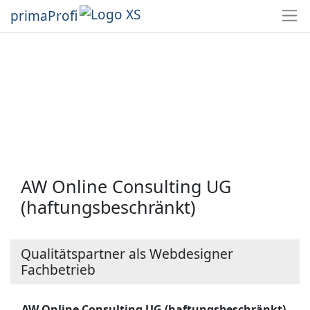
primaProfi
AW Online Consulting UG
(haftungsbeschränkt)
Qualitätspartner als Webdesigner
Fachbetrieb
AW Online Consulting UG (haftungsbeschränkt)