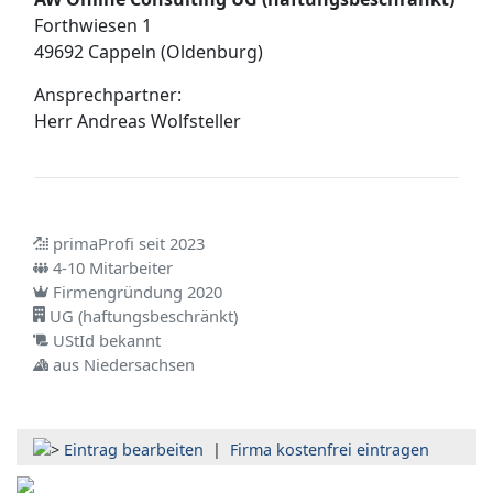
Forthwiesen 1
49692 Cappeln (Oldenburg)
Ansprechpartner:
Herr
Andreas Wolfsteller
primaProfi seit 2023
4-10 Mitarbeiter
Firmengründung 2020
UG (haftungsbeschränkt)
UStId bekannt
aus Niedersachsen
Eintrag bearbeiten
|
Firma kostenfrei eintragen