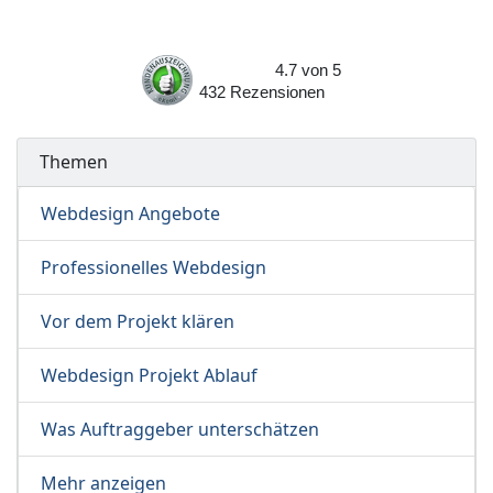
4.7
von
5
432
Rezensionen
Themen
Webdesign Angebote
Professionelles Webdesign
Vor dem Projekt klären
Webdesign Projekt Ablauf
Was Auftraggeber unterschätzen
Mehr anzeigen