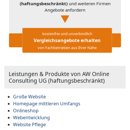
(haftungsbeschränkt)
und weiteren Firmen
Angebote anfordern
kostenfrei und unverbindlich
Vergleichsangebote erhalten
von Fachbetrieben aus Ihrer Nähe
Leistungen & Produkte von AW Online
Consulting UG (haftungsbeschränkt)
Große Website
Homepage mittleren Umfangs
Onlineshop
Webentwicklung
Website Pflege