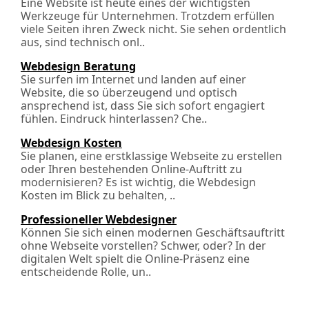
Eine Website ist heute eines der wichtigsten
Werkzeuge für Unternehmen. Trotzdem erfüllen
viele Seiten ihren Zweck nicht. Sie sehen ordentlich
aus, sind technisch onl..
Webdesign Beratung
Sie surfen im Internet und landen auf einer
Website, die so überzeugend und optisch
ansprechend ist, dass Sie sich sofort engagiert
fühlen. Eindruck hinterlassen? Che..
Webdesign Kosten
Sie planen, eine erstklassige Webseite zu erstellen
oder Ihren bestehenden Online-Auftritt zu
modernisieren? Es ist wichtig, die Webdesign
Kosten im Blick zu behalten, ..
Professioneller Webdesigner
Können Sie sich einen modernen Geschäftsauftritt
ohne Webseite vorstellen? Schwer, oder? In der
digitalen Welt spielt die Online-Präsenz eine
entscheidende Rolle, un..