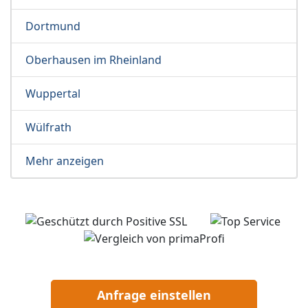
Dortmund
Oberhausen im Rheinland
Wuppertal
Wülfrath
Mehr anzeigen
Anfrage einstellen