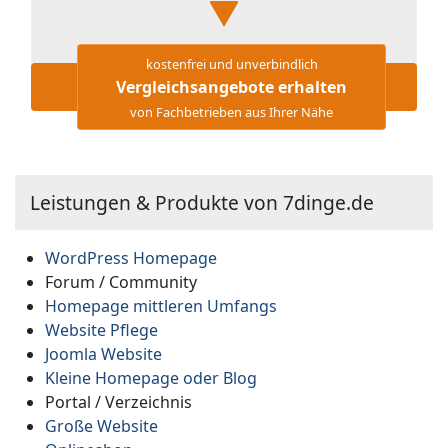
kostenfrei und unverbindlich
Vergleichsangebote erhalten
von Fachbetrieben aus Ihrer Nähe
Leistungen & Produkte von 7dinge.de
WordPress Homepage
Forum / Community
Homepage mittleren Umfangs
Website Pflege
Joomla Website
Kleine Homepage oder Blog
Portal / Verzeichnis
Große Website