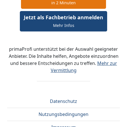
in 2 Minuten
Jetzt als Fachbetrieb anmelden
Mehr Infos
primaProfi unterstützt bei der Auswahl geeigneter
Anbieter. Die Inhalte helfen, Angebote einzuordnen
und bessere Entscheidungen zu treffen.
Mehr zur
Vermittlung
Datenschutz
Nutzungsbedingungen