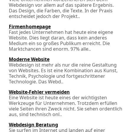
Webdesign vor allem auf das spätere Ergebnis.
Das Design, die Farben, die Texte. In der Praxis
entscheidet jedoch der Projekt..
Firmenhomepage
Fast jedes Unternehmen hat heute eine eigene
Website. Dies liegt daran, dass kein anderes
Medium ein so großes Publikum erreicht. Die
Marktchancen sind enorm. 97% alle..
Moderne Website
Webdesign ist mehr als nur die reine Gestaltung
von Websites. Es ist eine Kombination aus Kunst,
Technik, Psychologie und fortgeschrittener
Technologie. Das Webd..
Website-Fehler vermeiden
Eine Website ist heute eines der wichtigsten
Werkzeuge für Unternehmen. Trotzdem erfüllen
viele Seiten ihren Zweck nicht. Sie sehen ordentlich
aus, sind technisch onl..
Webdesign Beratung
Sie surfen im Internet und landen auf einer