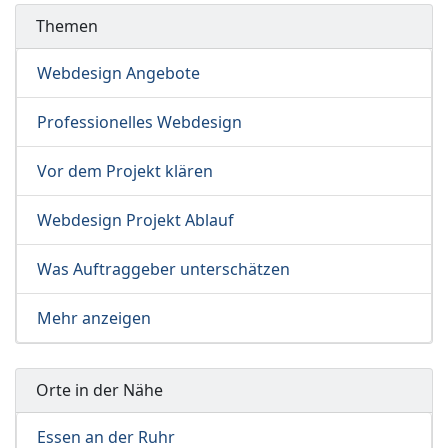
Themen
Webdesign Angebote
Professionelles Webdesign
Vor dem Projekt klären
Webdesign Projekt Ablauf
Was Auftraggeber unterschätzen
Mehr anzeigen
Orte in der Nähe
Essen an der Ruhr