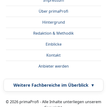
Impressum
Über primaProfi
Hintergrund
Redaktion & Methodik
Einblicke
Kontakt
Anbieter werden
Weitere Fachbereiche im Überblick
▾
Airbrush
Bestatter
© 2026 primaProfi - Alle Inhalte unterliegen unserem