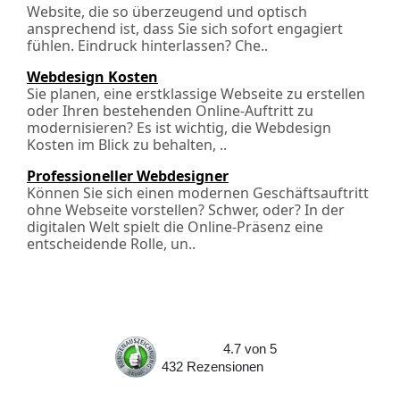
Website, die so überzeugend und optisch
ansprechend ist, dass Sie sich sofort engagiert
fühlen. Eindruck hinterlassen? Che..
Webdesign Kosten
Sie planen, eine erstklassige Webseite zu erstellen
oder Ihren bestehenden Online-Auftritt zu
modernisieren? Es ist wichtig, die Webdesign
Kosten im Blick zu behalten, ..
Professioneller Webdesigner
Können Sie sich einen modernen Geschäftsauftritt
ohne Webseite vorstellen? Schwer, oder? In der
digitalen Welt spielt die Online-Präsenz eine
entscheidende Rolle, un..
4.7
von
5
432
Rezensionen