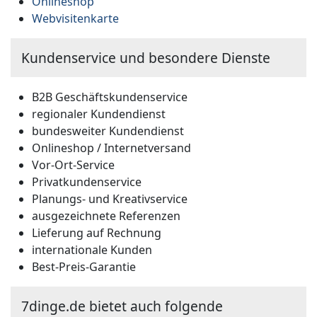
Onlineshop
Webvisitenkarte
Kundenservice und besondere Dienste
B2B Geschäftskundenservice
regionaler Kundendienst
bundesweiter Kundendienst
Onlineshop / Internetversand
Vor-Ort-Service
Privatkundenservice
Planungs- und Kreativservice
ausgezeichnete Referenzen
Lieferung auf Rechnung
internationale Kunden
Best-Preis-Garantie
7dinge.de bietet auch folgende