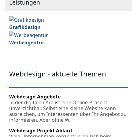
Leistungen
Grafikdesign
Werbeagentur
Webdesign - aktuelle Themen
Webdesign Angebote
In der digitalen Ära ist eine Online-Präsenz
unverzichtbar. Selbst eine kleine Website kann
ausreichen, um Interessenten über Ihr Angebot zu
informieren. Aber ohne W..
Webdesign Projekt Ablauf
Viele Unternehmen konzentrieren sich beim