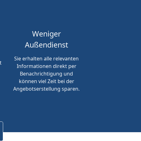
Weniger
Außendienst
Sie erhalten alle relevanten
t
Informationen direkt per
Benachrichtigung und
können viel Zeit bei der
Angebotserstellung sparen.