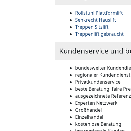
Rollstuhl Plattformlift
Senkrecht Hauslift
Treppen Sitzlift
Treppenlift gebraucht
Kundenservice und b
bundesweiter Kundendie
regionaler Kundendienst
Privatkundenservice
beste Beratung, faire Pre
ausgezeichnete Referen
Experten Netzwerk
Großhandel
Einzelhandel
kostenlose Beratung