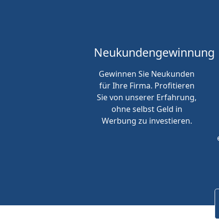
Neukunden
gewinnung
Gewinnen Sie Neukunden
für Ihre Firma. Profitieren
Sie von unserer Erfahrung,
ohne selbst Geld in
Werbung zu investieren.