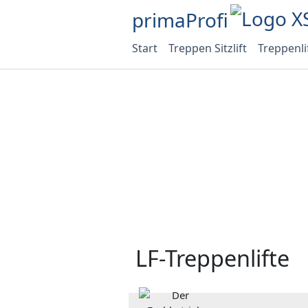
primaProfi
Start
Treppen Sitzlift
Treppenli
LF-Treppenlifte