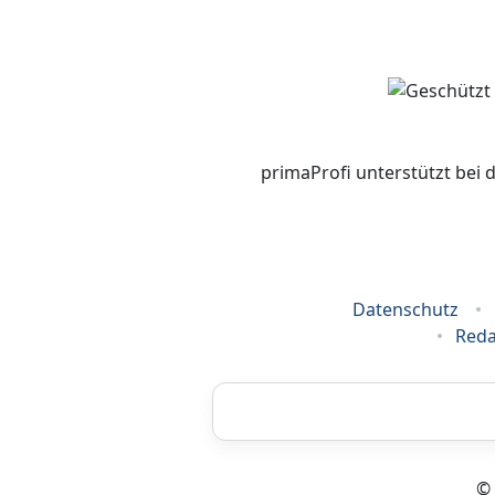
primaProfi unterstützt bei 
Datenschutz
Reda
Airbrush
© 