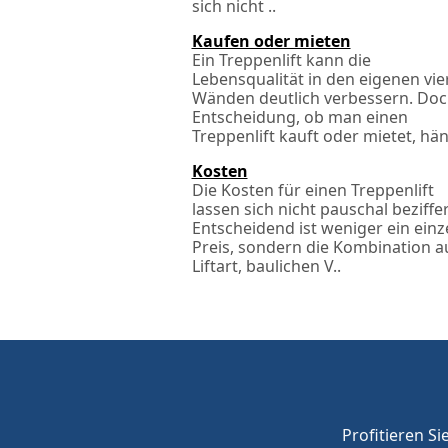
sich nicht ..
Kaufen oder mieten
Ein Treppenlift kann die
Lebensqualität in den eigenen vie
Wänden deutlich verbessern. Doc
Entscheidung, ob man einen
Treppenlift kauft oder mietet, häng
Kosten
Die Kosten für einen Treppenlift
lassen sich nicht pauschal beziffe
Entscheidend ist weniger ein einz
Preis, sondern die Kombination a
Liftart, baulichen V..
Profitieren Si