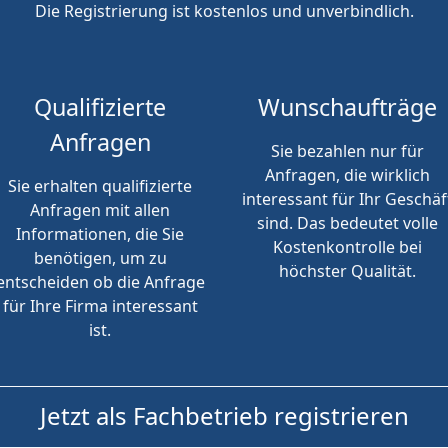
Die Registrierung ist kostenlos und unverbindlich.
Qualifizierte
Wunschaufträge
Anfragen
Sie bezahlen nur für
Anfragen, die wirklich
Sie erhalten qualifizierte
interessant für Ihr Geschäf
Anfragen mit allen
sind. Das bedeutet volle
Informationen, die Sie
Kostenkontrolle bei
benötigen, um zu
höchster Qualität.
entscheiden ob die Anfrage
für Ihre Firma interessant
ist.
Jetzt als Fachbetrieb registrieren