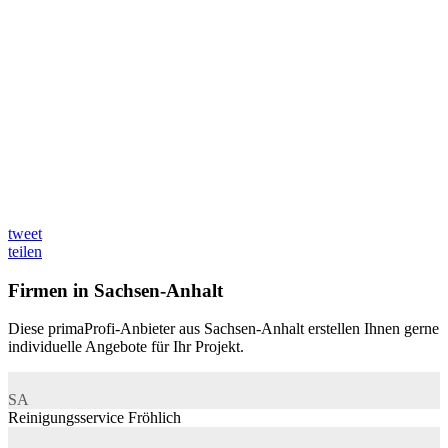
tweet
teilen
Firmen in Sachsen-Anhalt
Diese primaProfi-Anbieter aus Sachsen-Anhalt erstellen Ihnen gerne
individuelle Angebote für Ihr Projekt.
SA
Reinigungsservice Fröhlich