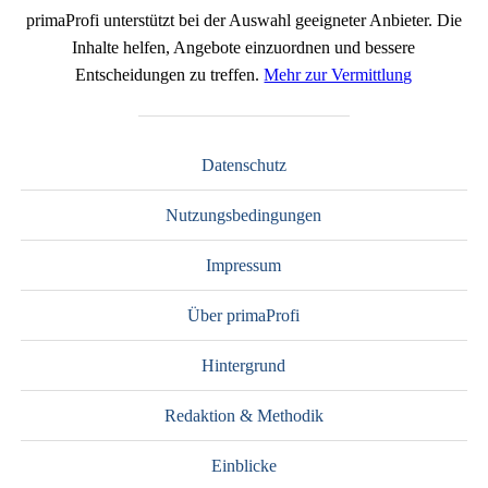
primaProfi unterstützt bei der Auswahl geeigneter Anbieter. Die
Inhalte helfen, Angebote einzuordnen und bessere
Entscheidungen zu treffen.
Mehr zur Vermittlung
Datenschutz
Nutzungsbedingungen
Impressum
Über primaProfi
Hintergrund
Redaktion & Methodik
Einblicke