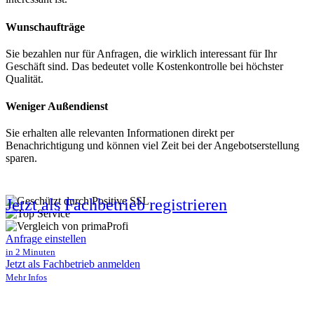
Wunschaufträge
Sie bezahlen nur für Anfragen, die wirklich interessant für Ihr
Geschäft sind. Das bedeutet volle Kostenkontrolle bei höchster
Qualität.
Weniger Außendienst
Sie erhalten alle relevanten Informationen direkt per
Benachrichtigung und können viel Zeit bei der Angebotserstellung
sparen.
Jetzt als Fachbetrieb registrieren
Anfrage einstellen
in 2 Minuten
Jetzt als Fachbetrieb anmelden
Mehr Infos