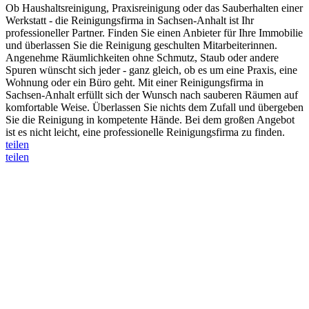
Ob Haushaltsreinigung, Praxisreinigung oder das Sauberhalten einer
Werkstatt - die Reinigungsfirma in Sachsen-Anhalt ist Ihr
professioneller Partner. Finden Sie einen Anbieter für Ihre Immobilie
und überlassen Sie die Reinigung geschulten Mitarbeiterinnen.
Angenehme Räumlichkeiten ohne Schmutz, Staub oder andere
Spuren wünscht sich jeder - ganz gleich, ob es um eine Praxis, eine
Wohnung oder ein Büro geht. Mit einer Reinigungsfirma in
Sachsen-Anhalt erfüllt sich der Wunsch nach sauberen Räumen auf
komfortable Weise. Überlassen Sie nichts dem Zufall und übergeben
Sie die Reinigung in kompetente Hände. Bei dem großen Angebot
ist es nicht leicht, eine professionelle Reinigungsfirma zu finden.
teilen
teilen