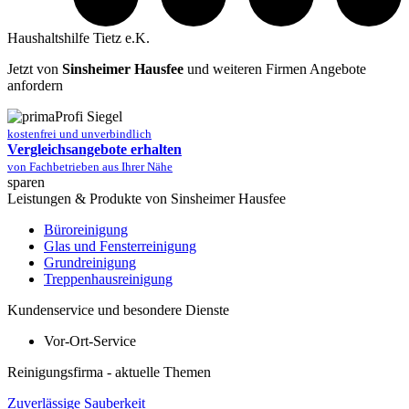
Haushaltshilfe Tietz e.K.
Jetzt von
Sinsheimer Hausfee
und weiteren Firmen Angebote
anfordern
kostenfrei und unverbindlich
Vergleichsangebote erhalten
von Fachbetrieben aus Ihrer Nähe
sparen
Leistungen & Produkte von Sinsheimer Hausfee
Büroreinigung
Glas und Fensterreinigung
Grundreinigung
Treppenhausreinigung
Kundenservice und besondere Dienste
Vor-Ort-Service
Reinigungsfirma - aktuelle Themen
Zuverlässige Sauberkeit