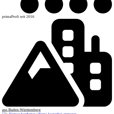
primaProfi seit 2016
aus Baden-Württemberg