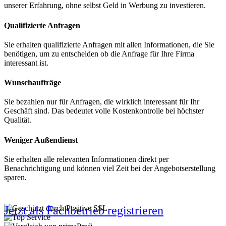
unserer Erfahrung, ohne selbst Geld in Werbung zu investieren.
Qualifizierte Anfragen
Sie erhalten qualifizierte Anfragen mit allen Informationen, die Sie
benötigen, um zu entscheiden ob die Anfrage für Ihre Firma
interessant ist.
Wunschaufträge
Sie bezahlen nur für Anfragen, die wirklich interessant für Ihr
Geschäft sind. Das bedeutet volle Kostenkontrolle bei höchster
Qualität.
Weniger Außendienst
Sie erhalten alle relevanten Informationen direkt per
Benachrichtigung und können viel Zeit bei der Angebotserstellung
sparen.
Jetzt als Fachbetrieb registrieren