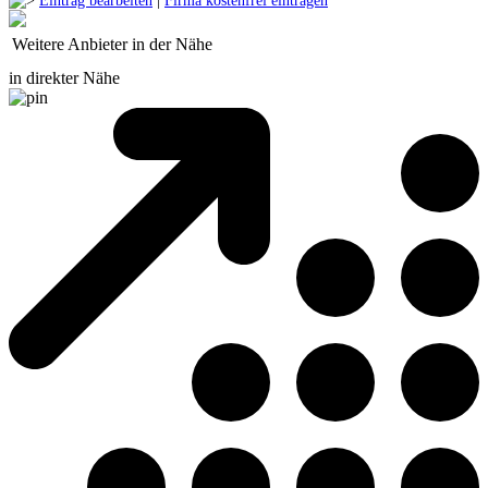
Eintrag bearbeiten
|
Firma kostenfrei eintragen
Weitere Anbieter in der Nähe
in direkter Nähe