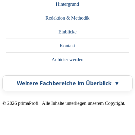
Hintergrund
Redaktion & Methodik
Einblicke
Kontakt
Anbieter werden
Weitere Fachbereiche im Überblick
▾
Airbrush
Bestatter
© 2026 primaProfi - Alle Inhalte unterliegen unserem Copyright.
Callcenter
Coaching