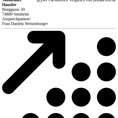
Hausfee
Burggasse 30
74889 Sinsheim
Ansprechpartner:
Frau
Daniela Weisenburger