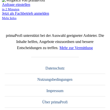
Anfrage einstellen
in 2 Minuten
Jetzt als Fachbetrieb anmelden
Mehr Infos
primaProfi unterstützt bei der Auswahl geeigneter Anbieter. Die
Inhalte helfen, Angebote einzuordnen und bessere
Entscheidungen zu treffen.
Mehr zur Vermittlung
Datenschutz
Nutzungsbedingungen
Impressum
Über primaProfi