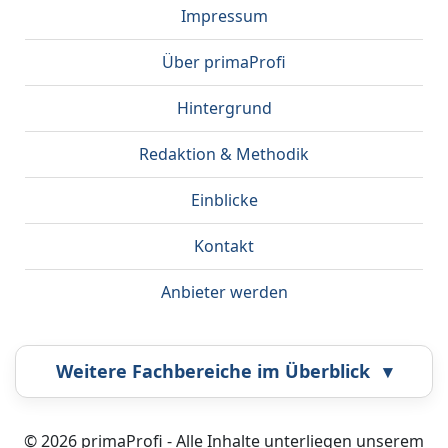
Impressum
Über primaProfi
Hintergrund
Redaktion & Methodik
Einblicke
Kontakt
Anbieter werden
Weitere Fachbereiche im Überblick
▾
Airbrush
Bestatter
© 2026 primaProfi - Alle Inhalte unterliegen unserem