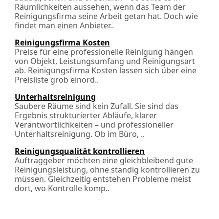
Räumlichkeiten aussehen, wenn das Team der
Reinigungsfirma seine Arbeit getan hat. Doch wie
findet man einen Anbieter..
Reinigungsfirma Kosten
Preise für eine professionelle Reinigung hängen
von Objekt, Leistungsumfang und Reinigungsart
ab. Reinigungsfirma Kosten lassen sich über eine
Preisliste grob einord..
Unterhaltsreinigung
Saubere Räume sind kein Zufall. Sie sind das
Ergebnis strukturierter Abläufe, klarer
Verantwortlichkeiten – und professioneller
Unterhaltsreinigung. Ob im Büro, ..
Reinigungsqualität kontrollieren
Auftraggeber möchten eine gleichbleibend gute
Reinigungsleistung, ohne ständig kontrollieren zu
müssen. Gleichzeitig entstehen Probleme meist
dort, wo Kontrolle komp..