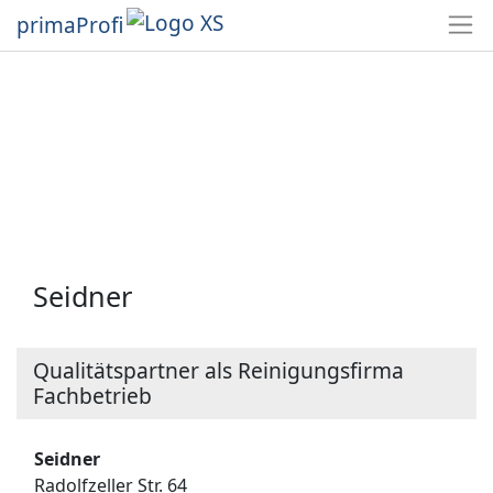
primaProfi
Seidner
Qualitätspartner als Reinigungsfirma
Fachbetrieb
Seidner
Radolfzeller Str. 64