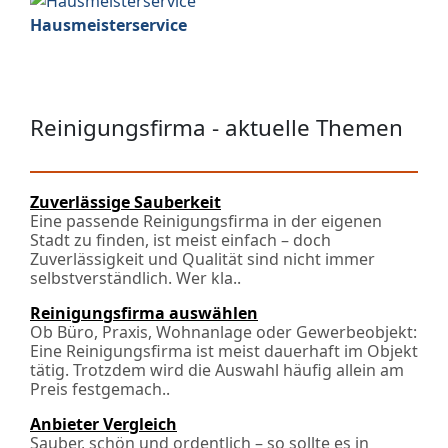
Hausmeisterservice
Reinigungsfirma - aktuelle Themen
Zuverlässige Sauberkeit
Eine passende Reinigungsfirma in der eigenen
Stadt zu finden, ist meist einfach – doch
Zuverlässigkeit und Qualität sind nicht immer
selbstverständlich. Wer kla..
Reinigungsfirma auswählen
Ob Büro, Praxis, Wohnanlage oder Gewerbeobjekt:
Eine Reinigungsfirma ist meist dauerhaft im Objekt
tätig. Trotzdem wird die Auswahl häufig allein am
Preis festgemach..
Anbieter Vergleich
Sauber, schön und ordentlich – so sollte es in