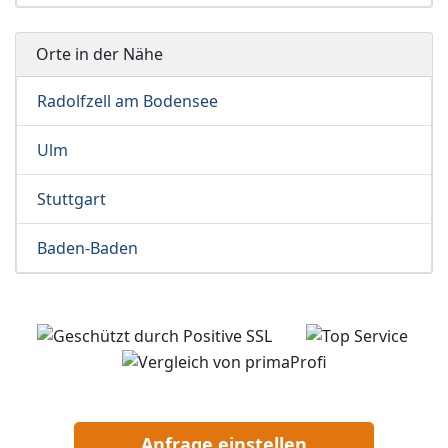
Orte in der Nähe
Radolfzell am Bodensee
Ulm
Stuttgart
Baden-Baden
Anfrage einstellen