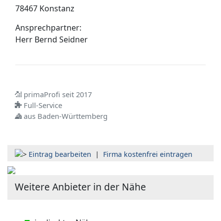
78467 Konstanz
Ansprechpartner:
Herr
Bernd Seidner
primaProfi seit 2017
Full-Service
aus Baden-Württemberg
Eintrag bearbeiten
|
Firma kostenfrei eintragen
Weitere Anbieter in der Nähe