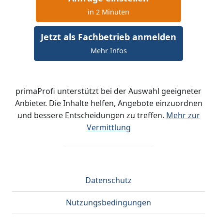
in 2 Minuten
Jetzt als Fachbetrieb anmelden
Mehr Infos
primaProfi unterstützt bei der Auswahl geeigneter
Anbieter. Die Inhalte helfen, Angebote einzuordnen
und bessere Entscheidungen zu treffen.
Mehr zur
Vermittlung
Datenschutz
Nutzungsbedingungen