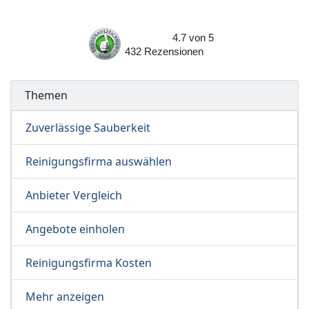
4.7
von
5
432
Rezensionen
Themen
Zuverlässige Sauberkeit
Reinigungsfirma auswählen
Anbieter Vergleich
Angebote einholen
Reinigungsfirma Kosten
Mehr anzeigen