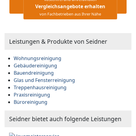
Vergleichsangebote erhalten
von Fachbetrieben aus Ihrer Nähe
Leistungen & Produkte von Seidner
Wohnungsreinigung
Gebäudereinigung
Bauendreinigung
Glas und Fensterreinigung
Treppenhausreinigung
Praxisreinigung
Büroreinigung
Seidner bietet auch folgende Leistungen