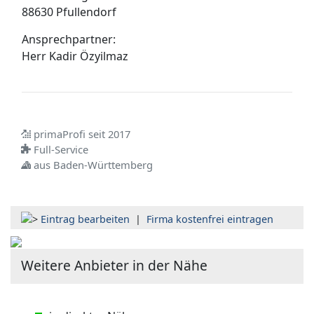
88630 Pfullendorf
Ansprechpartner:
Herr
Kadir Özyilmaz
primaProfi seit 2017
Full-Service
aus Baden-Württemberg
Eintrag bearbeiten
|
Firma kostenfrei eintragen
Weitere Anbieter in der Nähe