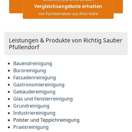
Vergleichsangebote erhalten
von Fachbetrieben aus Ihrer Nähe
Leistungen & Produkte von Richtig Sauber
Pfullendorf
Bauendreinigung
Büroreinigung
Fassadenreinigung
Gastronomiereinigung
Gebäudereinigung
Glas und Fensterreinigung
Grundreinigung
Industriereinigung
Polster und Teppichreinigung
Praxisreinigung