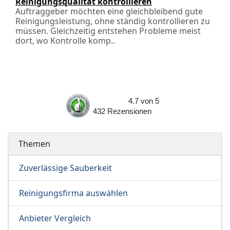
Reinigungsqualität kontrollieren
Auftraggeber möchten eine gleichbleibend gute
Reinigungsleistung, ohne ständig kontrollieren zu
müssen. Gleichzeitig entstehen Probleme meist
dort, wo Kontrolle komp..
4.7
von
5
432
Rezensionen
Themen
Zuverlässige Sauberkeit
Reinigungsfirma auswählen
Anbieter Vergleich