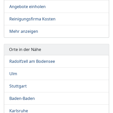
Angebote einholen
Reinigungsfirma Kosten
Mehr anzeigen
Orte in der Nähe
Radolfzell am Bodensee
Ulm
Stuttgart
Baden-Baden
Karlsruhe