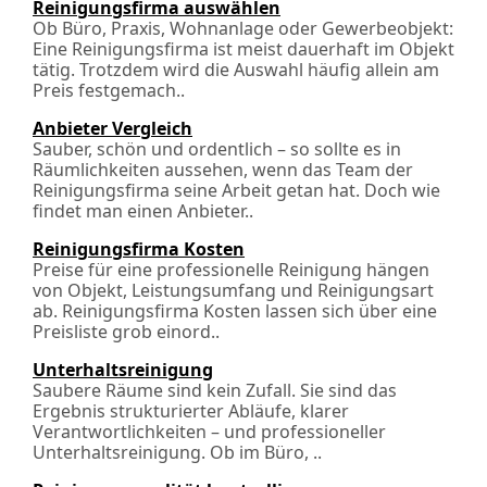
Reinigungsfirma auswählen
Ob Büro, Praxis, Wohnanlage oder Gewerbeobjekt:
Eine Reinigungsfirma ist meist dauerhaft im Objekt
tätig. Trotzdem wird die Auswahl häufig allein am
Preis festgemach..
Anbieter Vergleich
Sauber, schön und ordentlich – so sollte es in
Räumlichkeiten aussehen, wenn das Team der
Reinigungsfirma seine Arbeit getan hat. Doch wie
findet man einen Anbieter..
Reinigungsfirma Kosten
Preise für eine professionelle Reinigung hängen
von Objekt, Leistungsumfang und Reinigungsart
ab. Reinigungsfirma Kosten lassen sich über eine
Preisliste grob einord..
Unterhaltsreinigung
Saubere Räume sind kein Zufall. Sie sind das
Ergebnis strukturierter Abläufe, klarer
Verantwortlichkeiten – und professioneller
Unterhaltsreinigung. Ob im Büro, ..