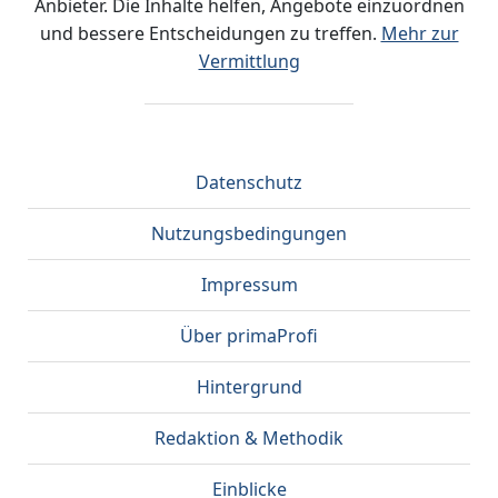
Anbieter. Die Inhalte helfen, Angebote einzuordnen
und bessere Entscheidungen zu treffen.
Mehr zur
Vermittlung
Datenschutz
Nutzungsbedingungen
Impressum
Über primaProfi
Hintergrund
Redaktion & Methodik
Einblicke