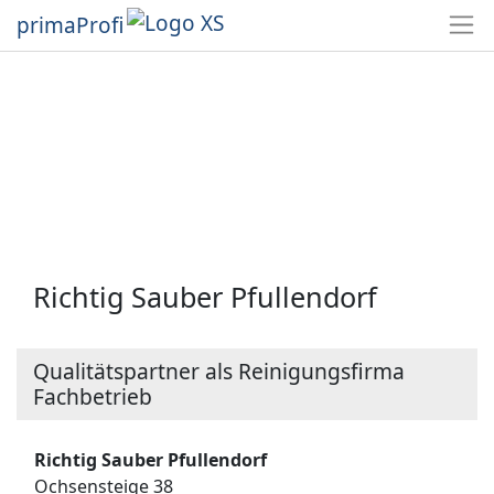
primaProfi
Richtig Sauber Pfullendorf
Qualitätspartner als Reinigungsfirma
Fachbetrieb
Richtig Sauber Pfullendorf
Ochsensteige 38