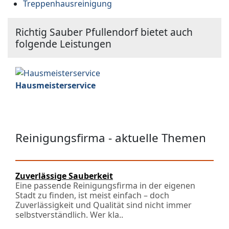
Treppenhausreinigung
Richtig Sauber Pfullendorf bietet auch
folgende Leistungen
Hausmeisterservice
Reinigungsfirma - aktuelle Themen
Zuverlässige Sauberkeit
Eine passende Reinigungsfirma in der eigenen
Stadt zu finden, ist meist einfach – doch
Zuverlässigkeit und Qualität sind nicht immer
selbstverständlich. Wer kla..