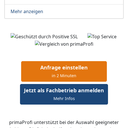
Mehr anzeigen
Anfrage einstellen
in 2 Minuten
Jetzt als Fachbetrieb anmelden
Mehr Infos
primaProfi unterstützt bei der Auswahl geeigneter