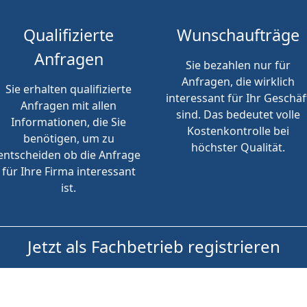
Qualifizierte
Wunschaufträge
Anfragen
Sie bezahlen nur für
Anfragen, die wirklich
Sie erhalten qualifizierte
interessant für Ihr Geschäf
Anfragen mit allen
sind. Das bedeutet volle
Informationen, die Sie
Kostenkontrolle bei
benötigen, um zu
höchster Qualität.
entscheiden ob die Anfrage
für Ihre Firma interessant
ist.
Jetzt als Fachbetrieb registrieren