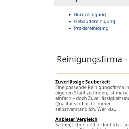
Büroreinigung
Gebäudereinigung
Praxisreinigung
Reinigungsfirma -
Zuverlässige Sauberkeit
Eine passende Reinigungsfirma in
eigenen Stadt zu finden, ist meist
einfach – doch Zuverlässigkeit un
Qualität sind nicht immer
selbstverständlich. Wer kla..
Anbieter Vergleich
Sauber, schön und ordentlich – so