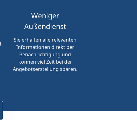
Weniger
Außendienst
Sie erhalten alle relevanten
t
Informationen direkt per
Benachrichtigung und
können viel Zeit bei der
Angebotserstellung sparen.