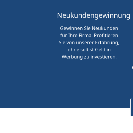
Neukunden
gewinnung
Gewinnen Sie Neukunden
für Ihre Firma. Profitieren
Sie von unserer Erfahrung,
ohne selbst Geld in
Werbung zu investieren.