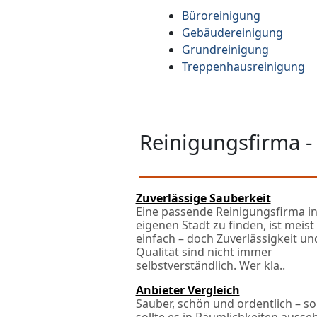
Büroreinigung
Gebäudereinigung
Grundreinigung
Treppenhausreinigung
Reinigungsfirma -
Zuverlässige Sauberkeit
Eine passende Reinigungsfirma in
eigenen Stadt zu finden, ist meist
einfach – doch Zuverlässigkeit un
Qualität sind nicht immer
selbstverständlich. Wer kla..
Anbieter Vergleich
Sauber, schön und ordentlich – so