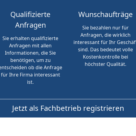
Qualifizierte
Wunschaufträge
Anfragen
Sie bezahlen nur für
Anfragen, die wirklich
Sie erhalten qualifizierte
interessant für Ihr Geschäf
Anfragen mit allen
sind. Das bedeutet volle
Informationen, die Sie
Kostenkontrolle bei
benötigen, um zu
höchster Qualität.
entscheiden ob die Anfrage
für Ihre Firma interessant
ist.
Jetzt als Fachbetrieb registrieren