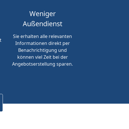
Weniger
Außendienst
Sie erhalten alle relevanten
t
Informationen direkt per
Benachrichtigung und
können viel Zeit bei der
Angebotserstellung sparen.