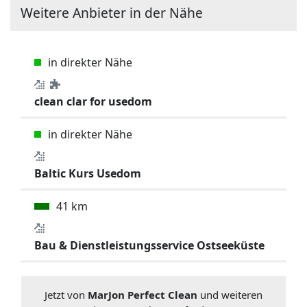
Weitere Anbieter in der Nähe
in direkter Nähe
clean clar for usedom
in direkter Nähe
Baltic Kurs Usedom
41 km
Bau & Dienstleistungsservice Ostseeküste
Jetzt von
MarJon Perfect Clean
und weiteren