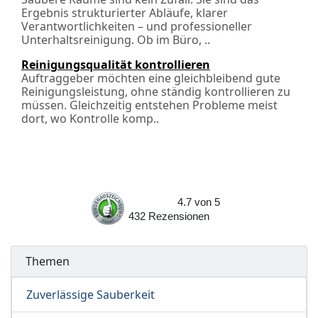
Ergebnis strukturierter Abläufe, klarer
Verantwortlichkeiten – und professioneller
Unterhaltsreinigung. Ob im Büro, ..
Reinigungsqualität kontrollieren
Auftraggeber möchten eine gleichbleibend gute
Reinigungsleistung, ohne ständig kontrollieren zu
müssen. Gleichzeitig entstehen Probleme meist
dort, wo Kontrolle komp..
4.7
von
5
432
Rezensionen
Themen
Zuverlässige Sauberkeit