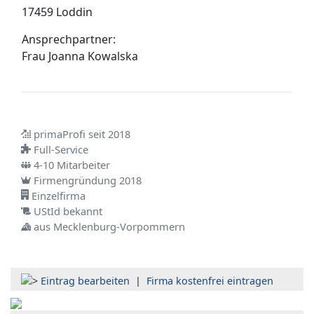
17459 Loddin
Ansprechpartner:
Frau
Joanna Kowalska
primaProfi seit 2018
Full-Service
4-10 Mitarbeiter
Firmengründung 2018
Einzelfirma
UStId bekannt
aus Mecklenburg-Vorpommern
Eintrag bearbeiten
|
Firma kostenfrei eintragen