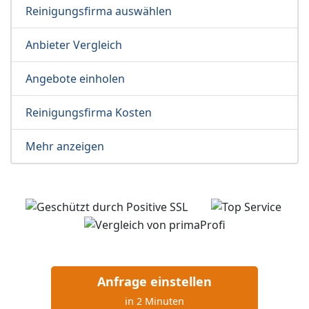
Reinigungsfirma auswählen
Anbieter Vergleich
Angebote einholen
Reinigungsfirma Kosten
Mehr anzeigen
Anfrage einstellen
in 2 Minuten