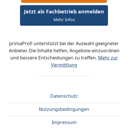
Jetzt als Fachbetrieb anmelden
Mehr Infos
primaProfi unterstützt bei der Auswahl geeigneter
Anbieter. Die Inhalte helfen, Angebote einzuordnen
und bessere Entscheidungen zu treffen.
Mehr zur
Vermittlung
Datenschutz
Nutzungsbedingungen
Impressum