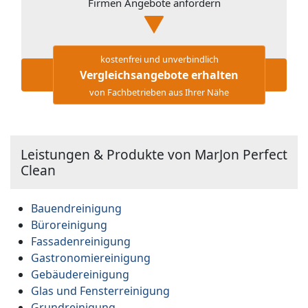
Firmen Angebote anfordern
kostenfrei und unverbindlich
Vergleichsangebote erhalten
von Fachbetrieben aus Ihrer Nähe
Leistungen & Produkte von MarJon Perfect
Clean
Bauendreinigung
Büroreinigung
Fassadenreinigung
Gastronomiereinigung
Gebäudereinigung
Glas und Fensterreinigung
Grundreinigung