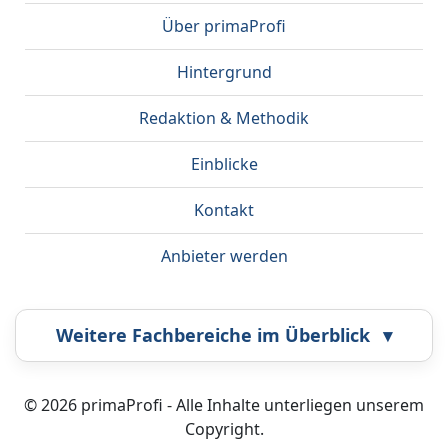
Über primaProfi
Hintergrund
Redaktion & Methodik
Einblicke
Kontakt
Anbieter werden
Weitere Fachbereiche im Überblick
▾
Airbrush
Bestatter
© 2026 primaProfi - Alle Inhalte unterliegen unserem
Copyright.