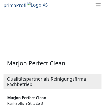
primaProfi
MarJon Perfect Clean
Qualitätspartner als Reinigungsfirma
Fachbetrieb
MarJon Perfect Clean
Karl-Sollich-Straße 3