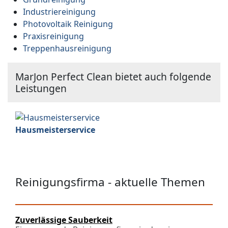
Industriereinigung
Photovoltaik Reinigung
Praxisreinigung
Treppenhausreinigung
MarJon Perfect Clean bietet auch folgende
Leistungen
Hausmeisterservice
Reinigungsfirma - aktuelle Themen
Zuverlässige Sauberkeit