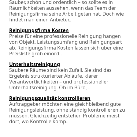
Sauber, schön und ordentlich – so sollte es in
Räumlichkeiten aussehen, wenn das Team der
Reinigungsfirma seine Arbeit getan hat. Doch wie
findet man einen Anbieter..
Reinigungsfirma Kosten
Preise für eine professionelle Reinigung hängen
von Objekt, Leistungsumfang und Reinigungsart
ab. Reinigungsfirma Kosten lassen sich über eine
Preisliste grob einord..
Unterhaltsreinigung
Saubere Räume sind kein Zufall. Sie sind das
Ergebnis strukturierter Abläufe, klarer
Verantwortlichkeiten – und professioneller
Unterhaltsreinigung. Ob im Büro, ..
Reinigungsqualität kontrollieren
Auftraggeber möchten eine gleichbleibend gute
Reinigungsleistung, ohne ständig kontrollieren zu
müssen. Gleichzeitig entstehen Probleme meist
dort, wo Kontrolle komp..