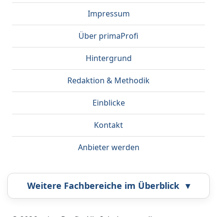
Impressum
Über primaProfi
Hintergrund
Redaktion & Methodik
Einblicke
Kontakt
Anbieter werden
Weitere Fachbereiche im Überblick
▾