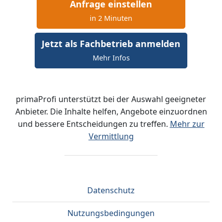
Anfrage einstellen
in 2 Minuten
Jetzt als Fachbetrieb anmelden
Mehr Infos
primaProfi unterstützt bei der Auswahl geeigneter
Anbieter. Die Inhalte helfen, Angebote einzuordnen
und bessere Entscheidungen zu treffen.
Mehr zur
Vermittlung
Datenschutz
Nutzungsbedingungen