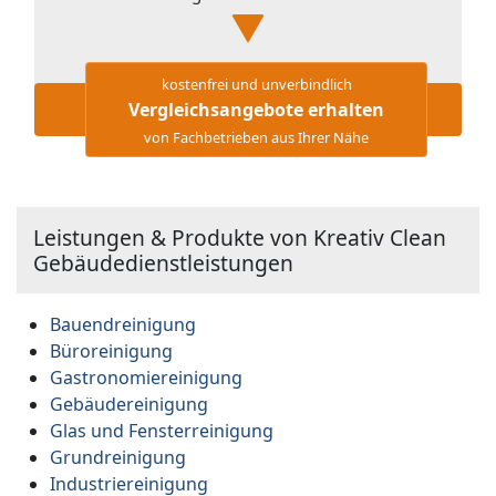
kostenfrei und unverbindlich
Vergleichsangebote erhalten
von Fachbetrieben aus Ihrer Nähe
Leistungen & Produkte von Kreativ Clean
Gebäudedienstleistungen
Bauendreinigung
Büroreinigung
Gastronomiereinigung
Gebäudereinigung
Glas und Fensterreinigung
Grundreinigung
Industriereinigung