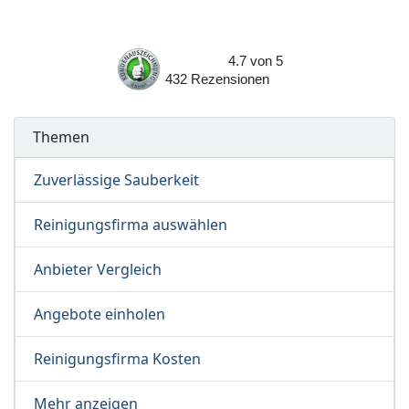
4.7
von
5
432
Rezensionen
Themen
Zuverlässige Sauberkeit
Reinigungsfirma auswählen
Anbieter Vergleich
Angebote einholen
Reinigungsfirma Kosten
Mehr anzeigen