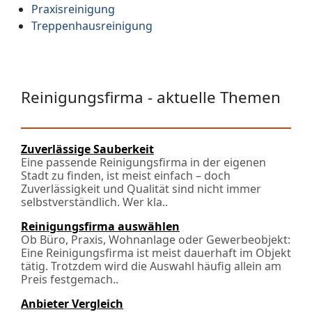
Praxisreinigung
Treppenhausreinigung
Reinigungsfirma - aktuelle Themen
Zuverlässige Sauberkeit
Eine passende Reinigungsfirma in der eigenen
Stadt zu finden, ist meist einfach – doch
Zuverlässigkeit und Qualität sind nicht immer
selbstverständlich. Wer kla..
Reinigungsfirma auswählen
Ob Büro, Praxis, Wohnanlage oder Gewerbeobjekt:
Eine Reinigungsfirma ist meist dauerhaft im Objekt
tätig. Trotzdem wird die Auswahl häufig allein am
Preis festgemach..
Anbieter Vergleich