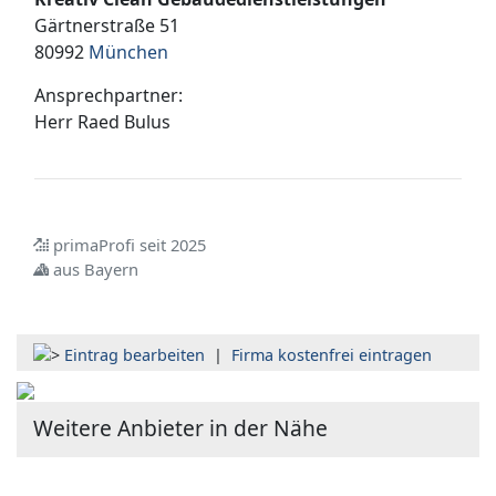
Gärtnerstraße 51
80992
München
Ansprechpartner:
Herr
Raed Bulus
primaProfi seit 2025
aus Bayern
Eintrag bearbeiten
|
Firma kostenfrei eintragen
Weitere Anbieter in der Nähe