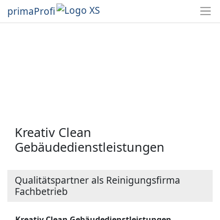
primaProfi
Kreativ Clean
Gebäudedienstleistungen
Qualitätspartner als Reinigungsfirma
Fachbetrieb
Kreativ Clean Gebäudedienstleistungen