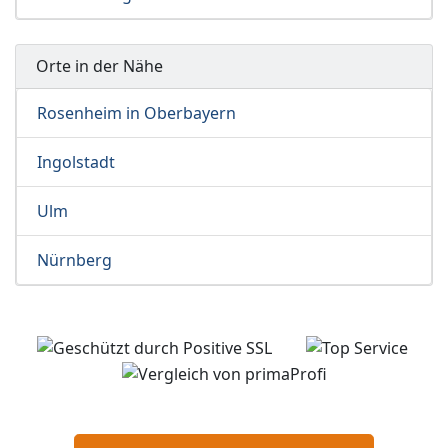
Orte in der Nähe
Rosenheim in Oberbayern
Ingolstadt
Ulm
Nürnberg