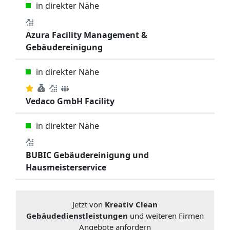
in direkter Nähe
Azura Facility Management &
Gebäudereinigung
in direkter Nähe
Vedaco GmbH Facility
in direkter Nähe
BUBIC Gebäudereinigung und
Hausmeisterservice
Jetzt von
Kreativ Clean
Gebäudedienstleistungen
und weiteren Firmen
Angebote anfordern