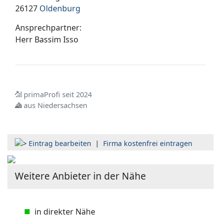
26127
Oldenburg
Ansprechpartner:
Herr
Bassim Isso
primaProfi seit 2024
aus Niedersachsen
Eintrag bearbeiten
|
Firma kostenfrei eintragen
Weitere Anbieter in der Nähe
in direkter Nähe