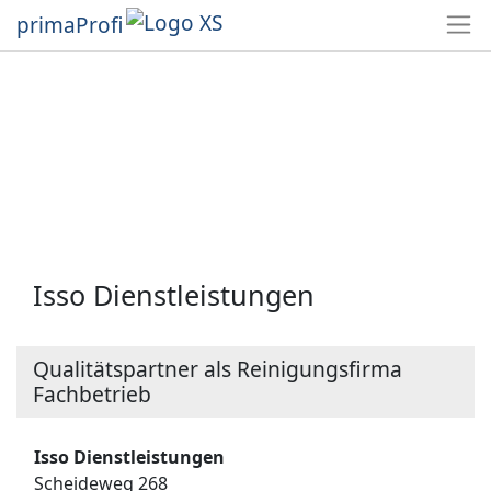
primaProfi
Isso Dienstleistungen
Qualitätspartner als Reinigungsfirma
Fachbetrieb
Isso Dienstleistungen
Scheideweg 268