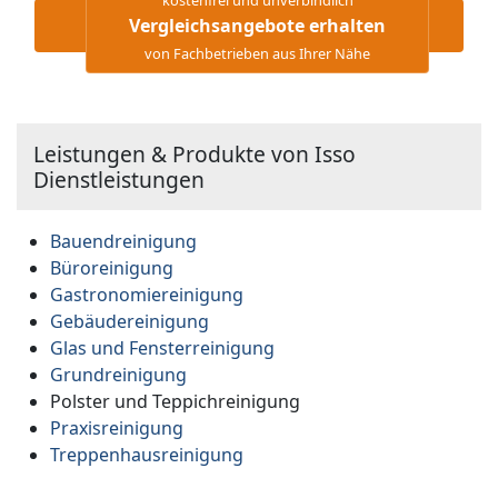
Vergleichsangebote erhalten
von Fachbetrieben aus Ihrer Nähe
Leistungen & Produkte von Isso
Dienstleistungen
Bauendreinigung
Büroreinigung
Gastronomiereinigung
Gebäudereinigung
Glas und Fensterreinigung
Grundreinigung
Polster und Teppichreinigung
Praxisreinigung
Treppenhausreinigung