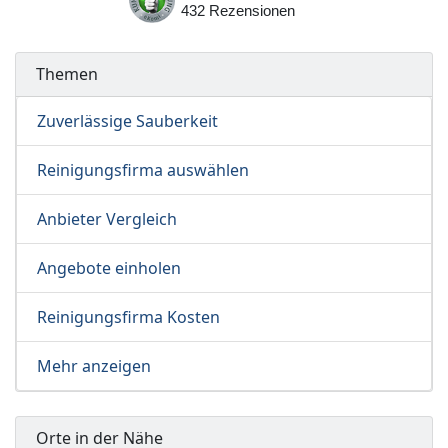
432
Rezensionen
Themen
Zuverlässige Sauberkeit
Reinigungsfirma auswählen
Anbieter Vergleich
Angebote einholen
Reinigungsfirma Kosten
Mehr anzeigen
Orte in der Nähe