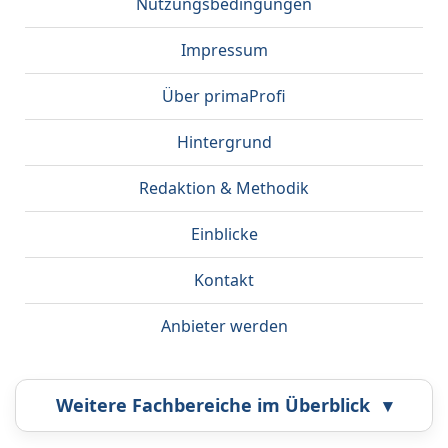
Nutzungsbedingungen
Impressum
Über primaProfi
Hintergrund
Redaktion & Methodik
Einblicke
Kontakt
Anbieter werden
Weitere Fachbereiche im Überblick
▾