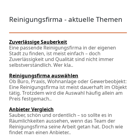
Reinigungsfirma - aktuelle Themen
Zuverlässige Sauberkeit
Eine passende Reinigungsfirma in der eigenen
Stadt zu finden, ist meist einfach – doch
Zuverlässigkeit und Qualität sind nicht immer
selbstverständlich. Wer kla..
Reinigungsfirma auswählen
Ob Büro, Praxis, Wohnanlage oder Gewerbeobjekt:
Eine Reinigungsfirma ist meist dauerhaft im Objekt
tätig. Trotzdem wird die Auswahl häufig allein am
Preis festgemach..
Anbieter Vergleich
Sauber, schön und ordentlich – so sollte es in
Räumlichkeiten aussehen, wenn das Team der
Reinigungsfirma seine Arbeit getan hat. Doch wie
findet man einen Anbieter..