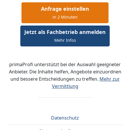
Anfrage einstellen
in 2 Minuten
Jetzt als Fachbetrieb anmelden
Mehr Infos
primaProfi unterstützt bei der Auswahl geeigneter
Anbieter. Die Inhalte helfen, Angebote einzuordnen
und bessere Entscheidungen zu treffen.
Mehr zur
Vermittlung
Datenschutz