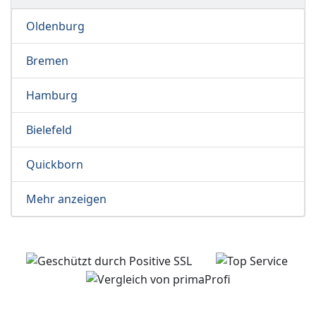
Oldenburg
Bremen
Hamburg
Bielefeld
Quickborn
Mehr anzeigen