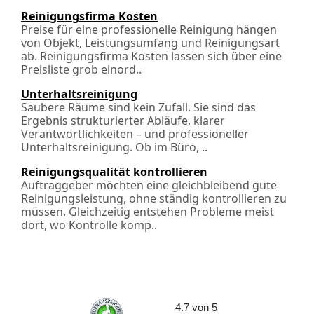
Reinigungsfirma Kosten
Preise für eine professionelle Reinigung hängen
von Objekt, Leistungsumfang und Reinigungsart
ab. Reinigungsfirma Kosten lassen sich über eine
Preisliste grob einord..
Unterhaltsreinigung
Saubere Räume sind kein Zufall. Sie sind das
Ergebnis strukturierter Abläufe, klarer
Verantwortlichkeiten – und professioneller
Unterhaltsreinigung. Ob im Büro, ..
Reinigungsqualität kontrollieren
Auftraggeber möchten eine gleichbleibend gute
Reinigungsleistung, ohne ständig kontrollieren zu
müssen. Gleichzeitig entstehen Probleme meist
dort, wo Kontrolle komp..
4.7
von
5